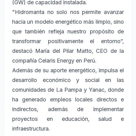
(GW) de capacidad instalada.
"Hidromanta no solo nos permite avanzar
hacia un modelo energético más limpio, sino
que también refleja nuestro propósito de
transformar positivamente el entorno”,
destacó María del Pilar Matto, CEO de la
compañía Celaris Energy en Perú.
Además de su aporte energético, impulsa el
desarrollo económico y social en las
comunidades de La Pampa y Yanac, donde
ha generado empleos locales directos e
indirectos, además de implementar
proyectos en educación, salud e
infraestructura.