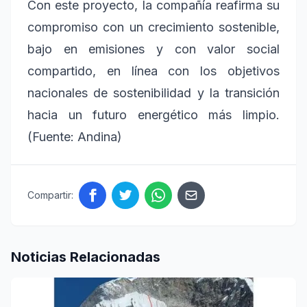
Con este proyecto, la compañía reafirma su
compromiso con un crecimiento sostenible,
bajo en emisiones y con valor social
compartido, en línea con los objetivos
nacionales de sostenibilidad y la transición
hacia un futuro energético más limpio.
(Fuente: Andina)
Compartir:
Noticias Relacionadas