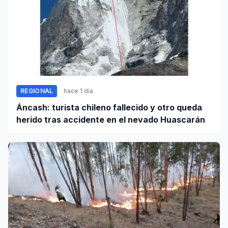
REGIONAL
hace 1 día
Áncash: turista chileno fallecido y otro queda
herido tras accidente en el nevado Huascarán