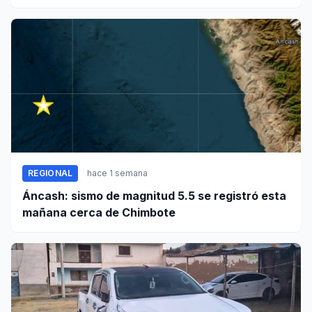
REGIONAL
hace 1 semana
Áncash: sismo de magnitud 5.5 se registró esta
mañana cerca de Chimbote