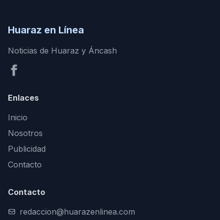
Huaraz en Línea
Noticias de Huaraz y Áncash
Enlaces
Inicio
Nosotros
Publicidad
Contacto
Contacto
redaccion@huarazenlinea.com