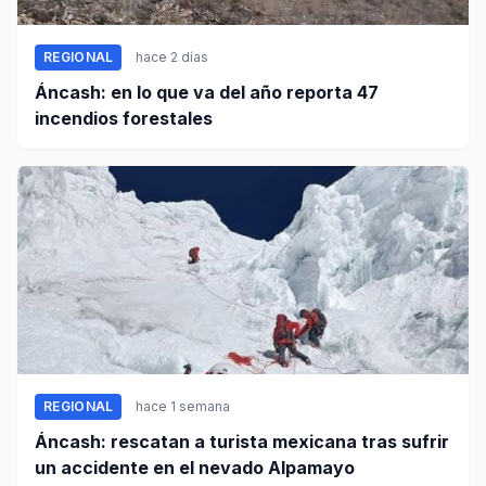
REGIONAL
hace 2 días
Áncash: en lo que va del año reporta 47
incendios forestales
REGIONAL
hace 1 semana
Áncash: rescatan a turista mexicana tras sufrir
un accidente en el nevado Alpamayo