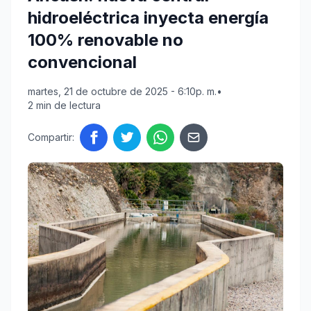
hidroeléctrica inyecta energía
100% renovable no
convencional
martes, 21 de octubre de 2025 - 6:10p. m.
•
2 min de lectura
Compartir: