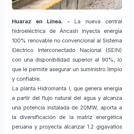
Huaraz en Línea. -
La nueva central
hidroeléctrica de Áncash inyecta energía
100% renovable no convencional al Sistema
Eléctrico Interconectado Nacional (SEIN)
con una disponibilidad superior al 90%, lo
que le permite asegurar un suministro limpio
y confiable.
La planta Hidromanta I, que genera energía
a partir del flujo natural del agua y alcanza
una potencia instalada de 20MW, aporta a
la diversificación de la matriz energética
peruana y proyecta alcanzar 1.2 gigavatios