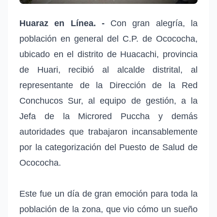
Huaraz en Línea. -
Con gran alegría, la
población en general del C.P. de Ocococha,
ubicado en el distrito de Huacachi, provincia
de Huari, recibió al alcalde distrital, al
representante de la Dirección de la Red
Conchucos Sur, al equipo de gestión, a la
Jefa de la Microred Puccha y demás
autoridades que trabajaron incansablemente
por la categorización del Puesto de Salud de
Ocococha.
Este fue un día de gran emoción para toda la
población de la zona, que vio cómo un sueño