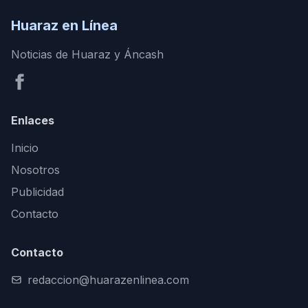
Huaraz en Línea
Noticias de Huaraz y Áncash
Enlaces
Inicio
Nosotros
Publicidad
Contacto
Contacto
redaccion@huarazenlinea.com