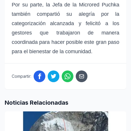
Por su parte, la Jefa de la Microred Puchka
también compartió su alegría por la
categorización alcanzada y felicitó a los
gestores que trabajaron de manera
coordinada para hacer posible este gran paso
para el bienestar de la comunidad.
Compartir:
Noticias Relacionadas