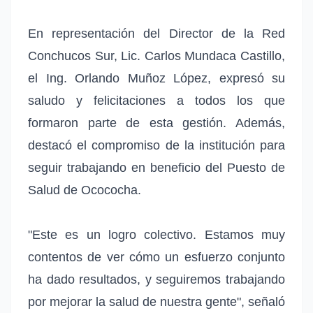
En representación del Director de la Red
Conchucos Sur, Lic. Carlos Mundaca Castillo,
el Ing. Orlando Muñoz López, expresó su
saludo y felicitaciones a todos los que
formaron parte de esta gestión. Además,
destacó el compromiso de la institución para
seguir trabajando en beneficio del Puesto de
Salud de Ocococha.
"Este es un logro colectivo. Estamos muy
contentos de ver cómo un esfuerzo conjunto
ha dado resultados, y seguiremos trabajando
por mejorar la salud de nuestra gente", señaló