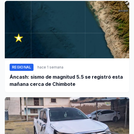
REGIONAL
hace 1 semana
Áncash: sismo de magnitud 5.5 se registró esta
mañana cerca de Chimbote