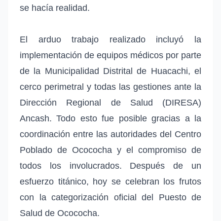
se hacía realidad.
El arduo trabajo realizado incluyó la
implementación de equipos médicos por parte
de la Municipalidad Distrital de Huacachi, el
cerco perimetral y todas las gestiones ante la
Dirección Regional de Salud (DIRESA)
Ancash. Todo esto fue posible gracias a la
coordinación entre las autoridades del Centro
Poblado de Ocococha y el compromiso de
todos los involucrados. Después de un
esfuerzo titánico, hoy se celebran los frutos
con la categorización oficial del Puesto de
Salud de Ocococha.