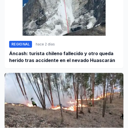
REGIONAL
hace 2 días
Áncash: turista chileno fallecido y otro queda
herido tras accidente en el nevado Huascarán