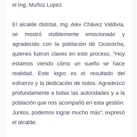
el Ing. Muñoz Lopez.
El alcalde distrital, Ing. Alex Chávez Valdivia,
se mostró visiblemente emocionado y
agradecido con la población de Ocococha,
quienes fueron claves en este proceso. "Hoy
estamos viendo cómo un sueño se hace
realidad. Este logro es el resultado del
esfuerzo y la dedicación de todos. Agradezco
profundamente a todas las autoridades y a la
población que nos acompañó en esta gestión.
Juntos, podemos lograr mucho más", expresó
el alcalde.