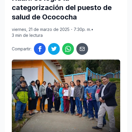
categorización del puesto de
salud de Ocococha
viernes, 21 de marzo de 2025 - 7:30p. m.
•
3 min de lectura
Compartir: