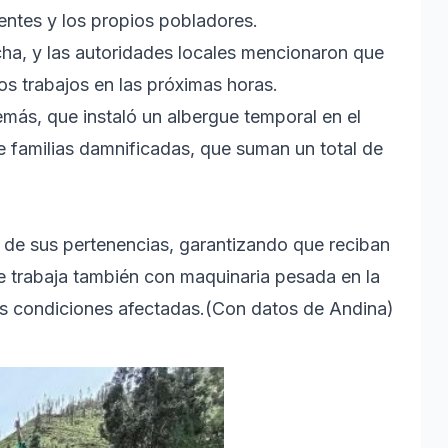
entes y los propios pobladores.
ha, y las autoridades locales mencionaron que
os trabajos en las próximas horas.
más, que instaló un albergue temporal en el
 familias damnificadas, que suman un total de
o de sus pertenencias, garantizando que reciban
Se trabaja también con maquinaria pesada en la
 las condiciones afectadas.(Con datos de Andina)