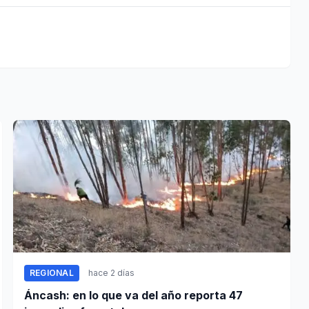
REGIONAL
hace 2 días
Áncash: en lo que va del año reporta 47