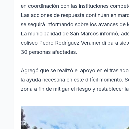
en coordinación con las instituciones compet
Las acciones de respuesta continúan en marc
se seguirá informando sobre los avances de l
La municipalidad de San Marcos informó, ade
coliseo Pedro Rodríguez Veramendi para siete
30 personas afectadas.
Agregó que se realizó el apoyo en el traslad
la ayuda necesaria en este difícil momento. 
zona a fin de mitigar el riesgo y restablecer