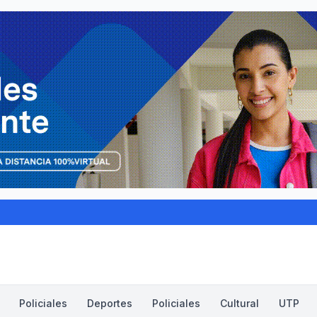
Policiales
Deportes
Policiales
Cultural
UTP