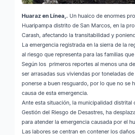
Huaraz en Línea,.
Un huaico de enormes prop
Huaripampa distrito de San Marcos, en la pro
Carash, afectando la transitabilidad y ponien
La emergencia registrada en la sierra de la
al riesgo que representa para las familias que
Según los primeros reportes al menos una de
ser arrasadas sus viviendas por toneladas de
ponerse a buen resguardo, por lo que no se h
causa de esta emergencia.
Ante esta situación, la municipalidad distrita
Gestión del Riesgo de Desastres, ha desplaz
para atender la emergencia causada por el hu
Las labores se centran en contener los daños,