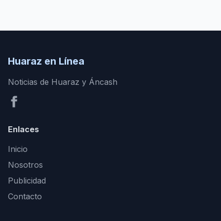
Huaraz en Línea
Noticias de Huaraz y Áncash
Enlaces
Inicio
Nosotros
Publicidad
Contacto