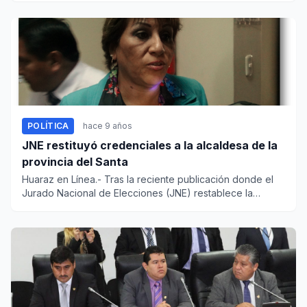
POLÍTICA
hace 9 años
JNE restituyó credenciales a la alcaldesa de la
provincia del Santa
Huaraz en Línea.- Tras la reciente publicación donde el
Jurado Nacional de Elecciones (JNE) restablece la
vigencia de su...