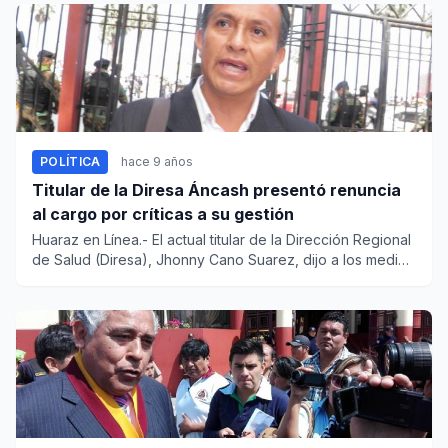
POLÍTICA
hace 9 años
Titular de la Diresa Áncash presentó renuncia
al cargo por críticas a su gestión
Huaraz en Línea.- El actual titular de la Dirección Regional
de Salud (Diresa), Jhonny Cano Suarez, dijo a los medios
de...