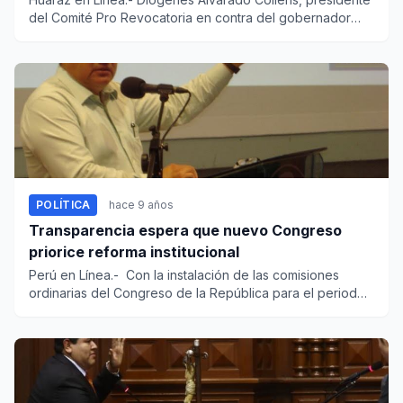
del Comité Pro Revocatoria en contra del gobernador
regional de...
POLÍTICA
hace 9 años
Transparencia espera que nuevo Congreso
priorice reforma institucional
Perú en Línea.- Con la instalación de las comisiones
ordinarias del Congreso de la República para el periodo
2016-...