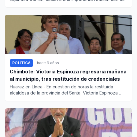
titular...
POLÍTICA
hace 9 años
Chimbote: Victoria Espinoza regresaría mañana
al municipio, tras restitución de credenciales
Huaraz en Línea.- En cuestión de horas la restituida
alcaldesa de la provincia del Santa, Victoria Espinoza
García, reto...