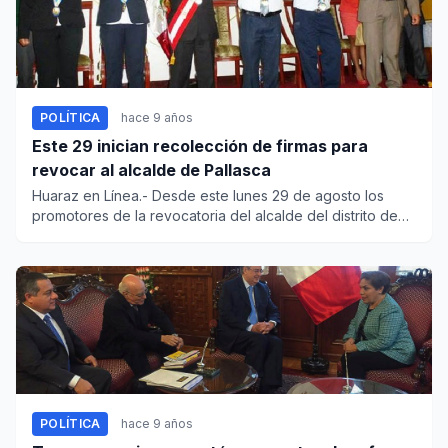
POLÍTICA
hace 9 años
Este 29 inician recolección de firmas para
revocar al alcalde de Pallasca
Huaraz en Línea.- Desde este lunes 29 de agosto los
promotores de la revocatoria del alcalde del distrito de
Pallasca, N...
POLÍTICA
hace 9 años