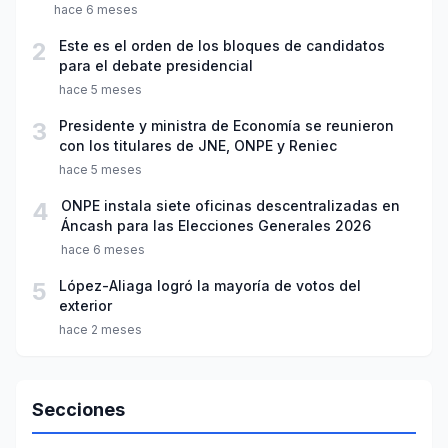
hace 6 meses
2
Este es el orden de los bloques de candidatos
para el debate presidencial
hace 5 meses
3
Presidente y ministra de Economía se reunieron
con los titulares de JNE, ONPE y Reniec
hace 5 meses
4
ONPE instala siete oficinas descentralizadas en
Áncash para las Elecciones Generales 2026
hace 6 meses
5
López-Aliaga logró la mayoría de votos del
exterior
hace 2 meses
Secciones