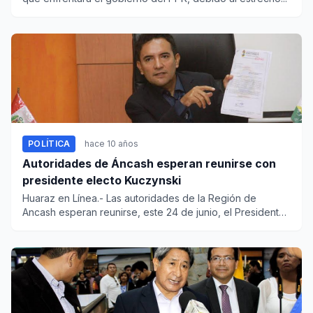
POLÍTICA
hace 10 años
Autoridades de Áncash esperan reunirse con
presidente electo Kuczynski
Huaraz en Línea.- Las autoridades de la Región de
Ancash esperan reunirse, este 24 de junio, el Presidente
electo de la...