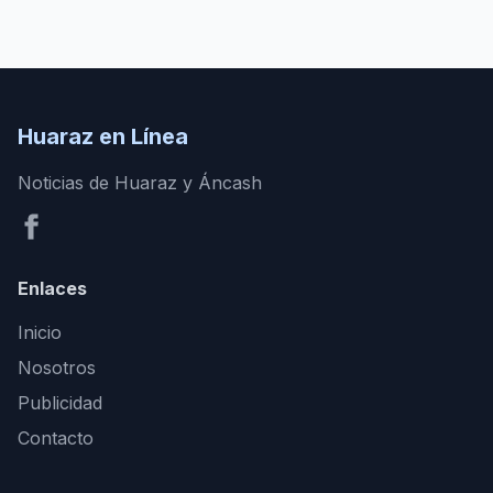
Huaraz en Línea
Noticias de Huaraz y Áncash
Enlaces
Inicio
Nosotros
Publicidad
Contacto