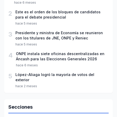
hace 6 meses
2
Este es el orden de los bloques de candidatos
para el debate presidencial
hace 5 meses
3
Presidente y ministra de Economía se reunieron
con los titulares de JNE, ONPE y Reniec
hace 5 meses
4
ONPE instala siete oficinas descentralizadas en
Áncash para las Elecciones Generales 2026
hace 6 meses
5
López-Aliaga logró la mayoría de votos del
exterior
hace 2 meses
Secciones