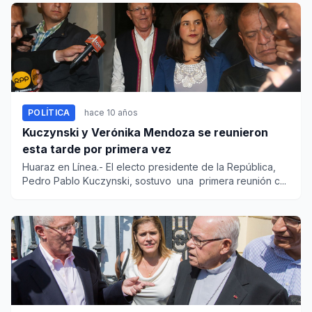
POLÍTICA
hace 10 años
Kuczynski y Verónika Mendoza se reunieron
esta tarde por primera vez
Huaraz en Línea.- El electo presidente de la República,
Pedro Pablo Kuczynski, sostuvo una primera reunión c...