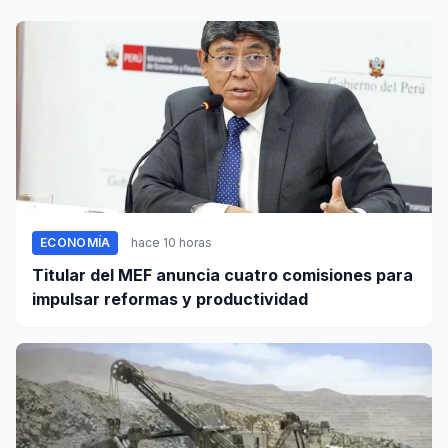
ECONOMÍA
hace 10 horas
Titular del MEF anuncia cuatro comisiones para
impulsar reformas y productividad