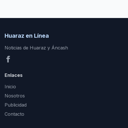
Huaraz en Línea
Noticias de Huaraz y Áncash
Enlaces
Inicio
Nosotros
Publicidad
Contacto