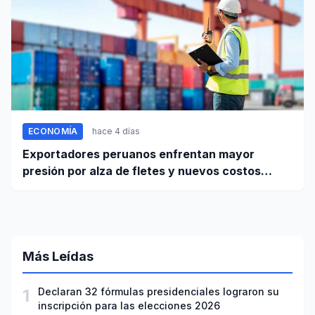
ECONOMÍA
hace 4 días
Exportadores peruanos enfrentan mayor
presión por alza de fletes y nuevos costos
portuarios
Más Leídas
1
Declaran 32 fórmulas presidenciales lograron su
inscripción para las elecciones 2026