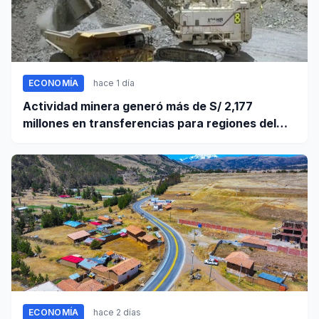
ECONOMÍA
hace 1 día
Actividad minera generó más de S/ 2,177
millones en transferencias para regiones del
sur
ECONOMÍA
hace 2 días