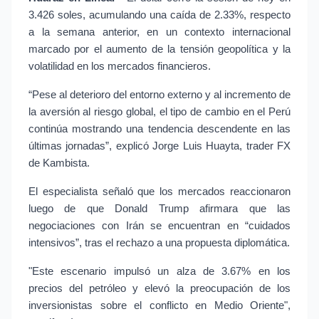
3.426 soles, acumulando una caída de 2.33%, respecto 
a la semana anterior, en un contexto internacional 
marcado por el aumento de la tensión geopolítica y la 
volatilidad en los mercados financieros.
“Pese al deterioro del entorno externo y al incremento de 
la aversión al riesgo global, el tipo de cambio en el Perú 
continúa mostrando una tendencia descendente en las 
últimas jornadas”, explicó Jorge Luis Huayta, trader FX 
de Kambista.
El especialista señaló que los mercados reaccionaron 
luego de que Donald Trump afirmara que las 
negociaciones con Irán se encuentran en “cuidados 
intensivos”, tras el rechazo a una propuesta diplomática.
"Este escenario impulsó un alza de 3.67% en los 
precios del petróleo y elevó la preocupación de los 
inversionistas sobre el conflicto en Medio Oriente", 