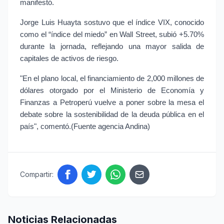
manifestó.
Jorge Luis Huayta sostuvo que el índice VIX, conocido 
como el “índice del miedo” en Wall Street, subió +5.70% 
durante la jornada, reflejando una mayor salida de 
capitales de activos de riesgo.
"En el plano local, el financiamiento de 2,000 millones de 
dólares otorgado por el Ministerio de Economía y 
Finanzas a Petroperú vuelve a poner sobre la mesa el 
debate sobre la sostenibilidad de la deuda pública en el 
país", comentó.(Fuente agencia Andina)
Compartir:
Noticias Relacionadas