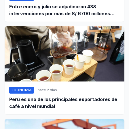
Entre enero y julio se adjudicaron 438
intervenciones por más de S/ 6700 millones
mediante OxI
ECONOMÍA
hace 2 días
Perú es uno de los principales exportadores de
café a nivel mundial