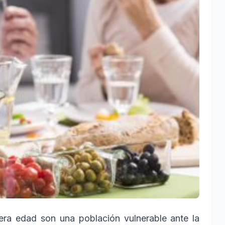
era edad son una población vulnerable ante la