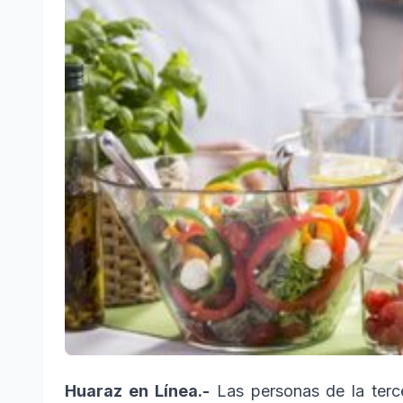
Huaraz en Línea.-
Las personas de la terc