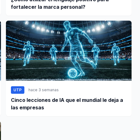
fortalecer la marca personal?
UTP
hace 3 semanas
Cinco lecciones de IA que el mundial le deja a
las empresas