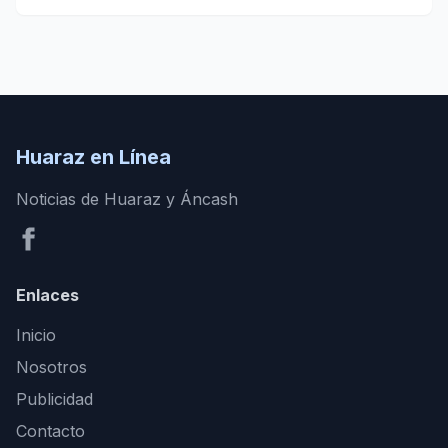
Huaraz en Línea
Noticias de Huaraz y Áncash
Enlaces
Inicio
Nosotros
Publicidad
Contacto