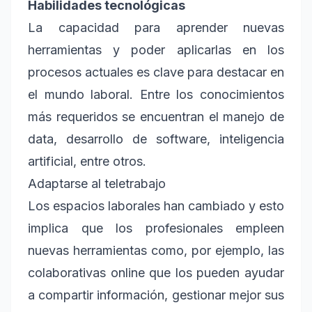
Habilidades tecnológicas
La capacidad para aprender nuevas
herramientas y poder aplicarlas en los
procesos actuales es clave para destacar en
el mundo laboral. Entre los conocimientos
más requeridos se encuentran el manejo de
data, desarrollo de software, inteligencia
artificial, entre otros.
Adaptarse al teletrabajo
Los espacios laborales han cambiado y esto
implica que los profesionales empleen
nuevas herramientas como, por ejemplo, las
colaborativas online que los pueden ayudar
a compartir información, gestionar mejor sus