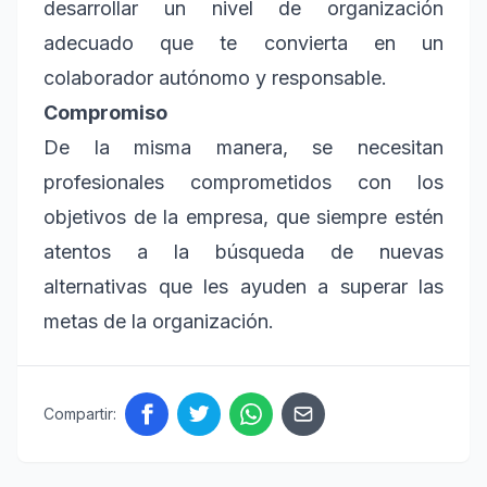
desarrollar un nivel de organización
adecuado que te convierta en un
colaborador autónomo y responsable.
Compromiso
De la misma manera, se necesitan
profesionales comprometidos con los
objetivos de la empresa, que siempre estén
atentos a la búsqueda de nuevas
alternativas que les ayuden a superar las
metas de la organización.
Compartir: