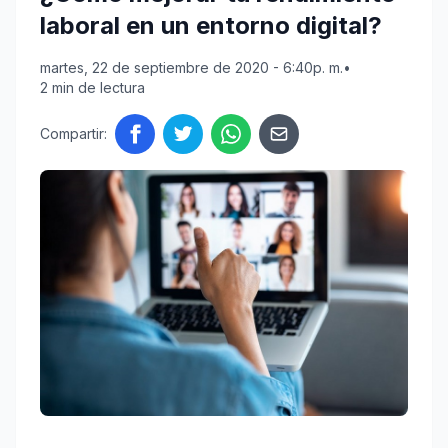
laboral en un entorno digital?
martes, 22 de septiembre de 2020 - 6:40p. m.
•
2 min de lectura
Compartir: