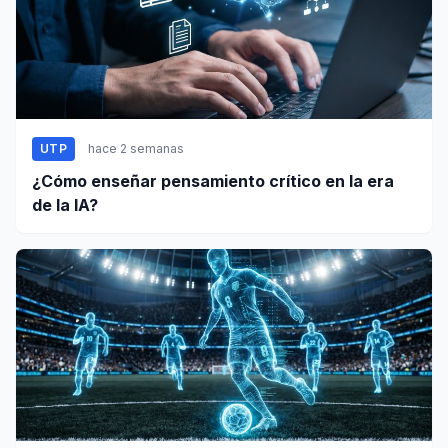
UTP
hace 2 semanas
¿Cómo enseñar pensamiento crítico en la era
de la IA?