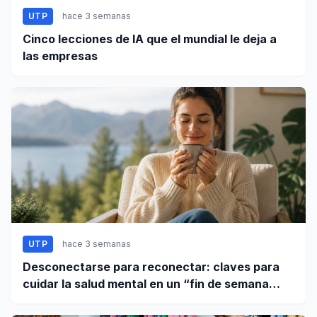
UTP
hace 3 semanas
Cinco lecciones de IA que el mundial le deja a
las empresas
UTP
hace 3 semanas
Desconectarse para reconectar: claves para
cuidar la salud mental en un “fin de semana
largo”