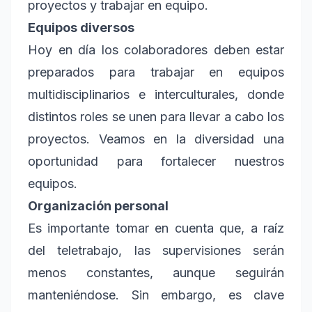
proyectos y trabajar en equipo.
Equipos diversos
Hoy en día los colaboradores deben estar
preparados para trabajar en equipos
multidisciplinarios e interculturales, donde
distintos roles se unen para llevar a cabo los
proyectos. Veamos en la diversidad una
oportunidad para fortalecer nuestros
equipos.
Organización personal
Es importante tomar en cuenta que, a raíz
del teletrabajo, las supervisiones serán
menos constantes, aunque seguirán
manteniéndose. Sin embargo, es clave