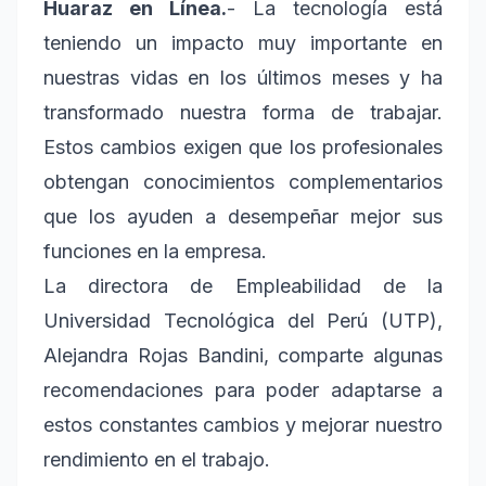
Huaraz en Línea.
- La tecnología está
teniendo un impacto muy importante en
nuestras vidas en los últimos meses y ha
transformado nuestra forma de trabajar.
Estos cambios exigen que los profesionales
obtengan conocimientos complementarios
que los ayuden a desempeñar mejor sus
funciones en la empresa.
La directora de Empleabilidad de la
Universidad Tecnológica del Perú (UTP),
Alejandra Rojas Bandini, comparte algunas
recomendaciones para poder adaptarse a
estos constantes cambios y mejorar nuestro
rendimiento en el trabajo.