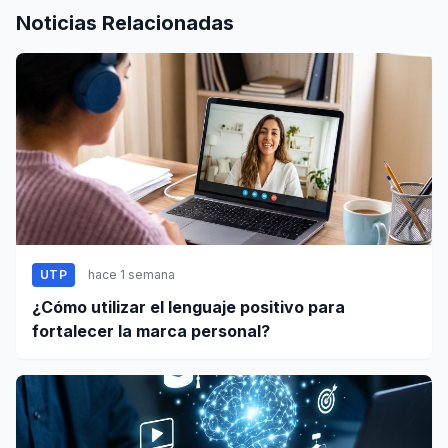
Noticias Relacionadas
UTP
hace 1 semana
¿Cómo utilizar el lenguaje positivo para
fortalecer la marca personal?