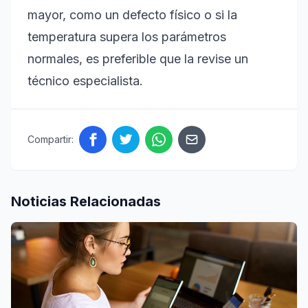
mayor, como un defecto físico o si la
temperatura supera los parámetros
normales, es preferible que la revise un
técnico especialista.
Compartir:
Noticias Relacionadas