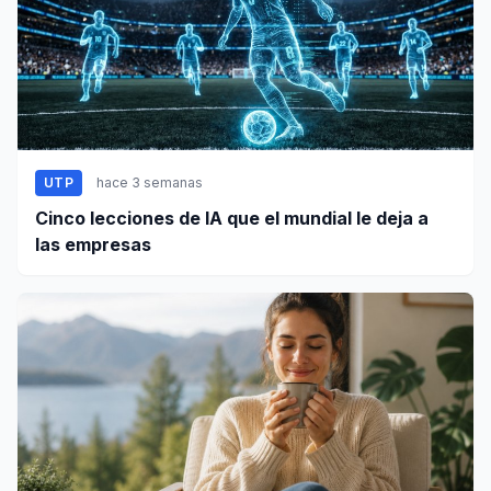
UTP
hace 3 semanas
Cinco lecciones de IA que el mundial le deja a
las empresas