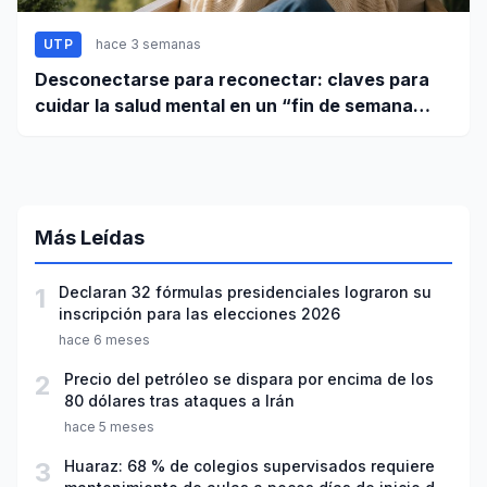
UTP
hace 3 semanas
Desconectarse para reconectar: claves para
cuidar la salud mental en un “fin de semana
largo”
Más Leídas
1
Declaran 32 fórmulas presidenciales lograron su
inscripción para las elecciones 2026
hace 6 meses
2
Precio del petróleo se dispara por encima de los
80 dólares tras ataques a Irán
hace 5 meses
3
Huaraz: 68 % de colegios supervisados requiere