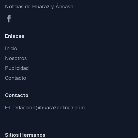
Noticias de Huaraz y Áncash
Enlaces
Inicio
Nosotros
Publicidad
Contacto
Contacto
redaccion@huarazenlinea.com
Sitios Hermanos