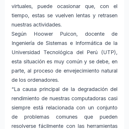
virtuales, puede ocasionar que, con el
tiempo, estas se vuelven lentas y retrasen
nuestras actividades.
Según Hoower Puicon, docente de
Ingeniería de Sistemas e Informática de la
Universidad Tecnológica del Perú (UTP),
esta situación es muy común y se debe, en
parte, al proceso de envejecimiento natural
de los ordenadores.
“La causa principal de la degradación del
rendimiento de nuestras computadoras casi
siempre está relacionada con un conjunto
de problemas comunes que pueden
resolverse fácilmente con las herramientas