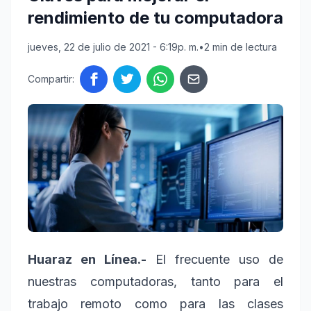
rendimiento de tu computadora
jueves, 22 de julio de 2021 - 6:19p. m.
•
2 min de lectura
Compartir:
Huaraz en Línea.-
El frecuente uso de
nuestras computadoras, tanto para el
trabajo remoto como para las clases