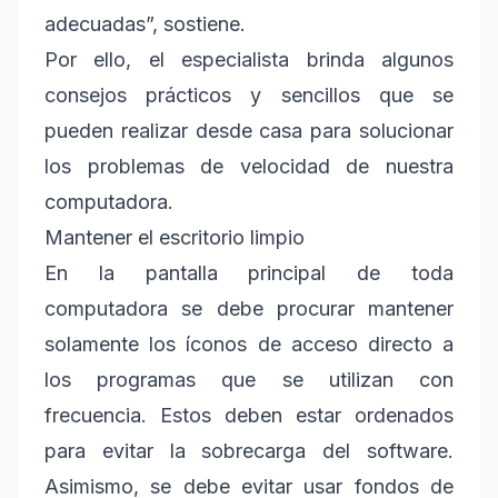
adecuadas”, sostiene.
Por ello, el especialista brinda algunos
consejos prácticos y sencillos que se
pueden realizar desde casa para solucionar
los problemas de velocidad de nuestra
computadora.
Mantener el escritorio limpio
En la pantalla principal de toda
computadora se debe procurar mantener
solamente los íconos de acceso directo a
los programas que se utilizan con
frecuencia. Estos deben estar ordenados
para evitar la sobrecarga del software.
Asimismo, se debe evitar usar fondos de