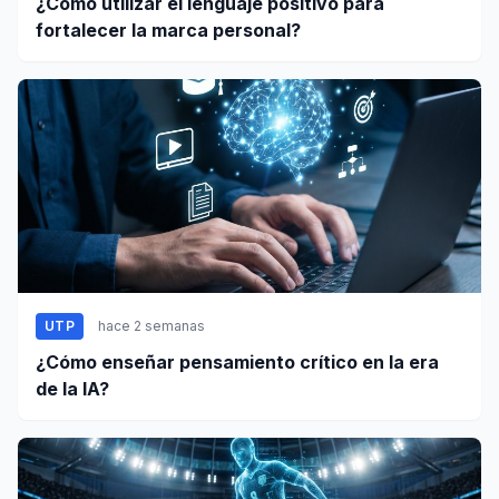
¿Cómo utilizar el lenguaje positivo para
fortalecer la marca personal?
UTP
hace 2 semanas
¿Cómo enseñar pensamiento crítico en la era
de la IA?