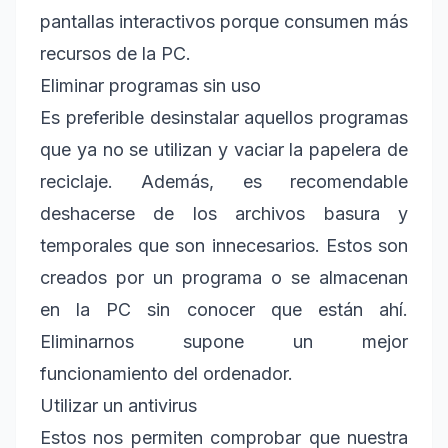
pantallas interactivos porque consumen más
recursos de la PC.
Eliminar programas sin uso
Es preferible desinstalar aquellos programas
que ya no se utilizan y vaciar la papelera de
reciclaje. Además, es recomendable
deshacerse de los archivos basura y
temporales que son innecesarios. Estos son
creados por un programa o se almacenan
en la PC sin conocer que están ahí.
Eliminarnos supone un mejor
funcionamiento del ordenador.
Utilizar un antivirus
Estos nos permiten comprobar que nuestra