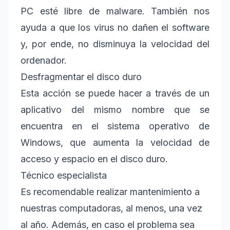
PC esté libre de malware. También nos
ayuda a que los virus no dañen el software
y, por ende, no disminuya la velocidad del
ordenador.
Desfragmentar el disco duro
Esta acción se puede hacer a través de un
aplicativo del mismo nombre que se
encuentra en el sistema operativo de
Windows, que aumenta la velocidad de
acceso y espacio en el disco duro.
Técnico especialista
Es recomendable realizar mantenimiento a
nuestras computadoras, al menos, una vez
al año. Además, en caso el problema sea