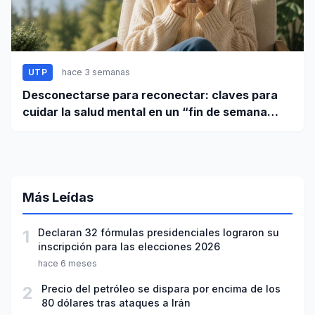
UTP
hace 3 semanas
Desconectarse para reconectar: claves para
cuidar la salud mental en un “fin de semana
largo”
Más Leídas
1
Declaran 32 fórmulas presidenciales lograron su
inscripción para las elecciones 2026
hace 6 meses
2
Precio del petróleo se dispara por encima de los
80 dólares tras ataques a Irán