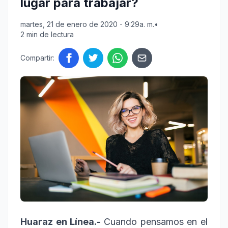
lugar para trabajar?
martes, 21 de enero de 2020 - 9:29a. m.
•
2 min de lectura
Compartir:
Huaraz en Línea.-
Cuando pensamos en el