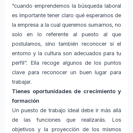
“cuando emprendemos la búsqueda laboral
es importante tener claro qué esperamos de
la empresa a la cual queremos sumarnos, no
solo en lo referente al puesto al que
postulamos, sino también reconocer si el
entorno y la cultura son adecuados para tu
perfil”. Ella recoge algunos de los puntos
clave para reconocer un buen lugar para
trabajar.
Tienes oportunidades de crecimiento y
formación
Un puesto de trabajo ideal debe ir más allá
de las funciones que realizarás. Los
objetivos y la proyección de los mismos