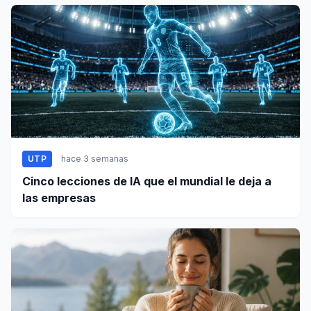
UTP
hace 3 semanas
Cinco lecciones de IA que el mundial le deja a
las empresas