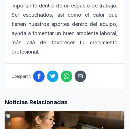
importante dentro de un espacio de trabajo.
Ser escuchados, así como el valor que
tienen nuestros aportes dentro del equipo,
ayuda a fomentar un buen ambiente laboral,
más allá de favorecer tu crecimiento
profesional.
Compartir:
Noticias Relacionadas