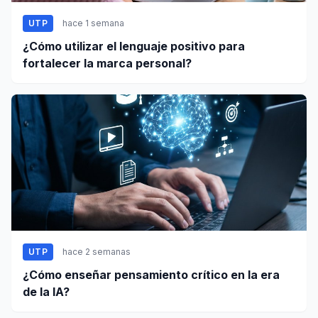
UTP
hace 1 semana
¿Cómo utilizar el lenguaje positivo para
fortalecer la marca personal?
UTP
hace 2 semanas
¿Cómo enseñar pensamiento crítico en la era
de la IA?