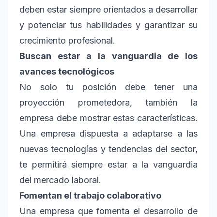
deben estar siempre orientados a desarrollar
y potenciar tus habilidades y garantizar su
crecimiento profesional.
Buscan estar a la vanguardia de los
avances tecnológicos
No solo tu posición debe tener una
proyección prometedora, también la
empresa debe mostrar estas características.
Una empresa dispuesta a adaptarse a las
nuevas tecnologías y tendencias del sector,
te permitirá siempre estar a la vanguardia
del mercado laboral.
Fomentan el trabajo colaborativo
Una empresa que fomenta el desarrollo de