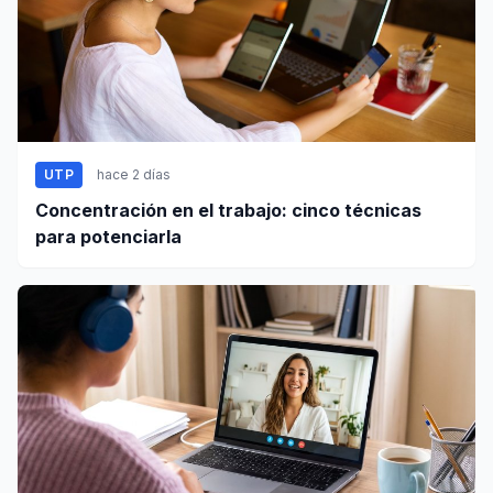
UTP
hace 2 días
Concentración en el trabajo: cinco técnicas
para potenciarla