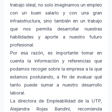
trabajo ideal, no solo imaginamos un empleo
con un buen salario y con una gran
infraestructura, sino también en un trabajo
que nos permita desarrollar nuestras
habilidades y aporte a nuestro futuro
profesional.
Por esa razón, es importante tomar en
cuenta la información y referencias que
podamos recoger sobre la empresa a la que
estamos postulando, a fin de evaluar qué
tanto puede sumar a nuestro desarrollo
laboral.
La directora de Empleabilidad de la UTP,
Alejandra Rojas Bandini, recomienda