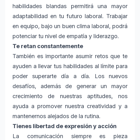
habilidades blandas permitirá una mayor
adaptabilidad en tu futuro laboral. Trabajar
en equipo, bajo un buen clima laboral, podrá
potenciar tu nivel de empatía y liderazgo.
Te retan constantemente
También es importante asumir retos que te
ayuden a llevar tus habilidades al límite para
poder superarte día a día. Los nuevos
desafíos, además de generar un mayor
crecimiento de nuestras aptitudes, nos
ayuda a promover nuestra creatividad y a
mantenernos alejados de la rutina.
Tienes libertad de expresión y acción
La comunicación siempre es pieza