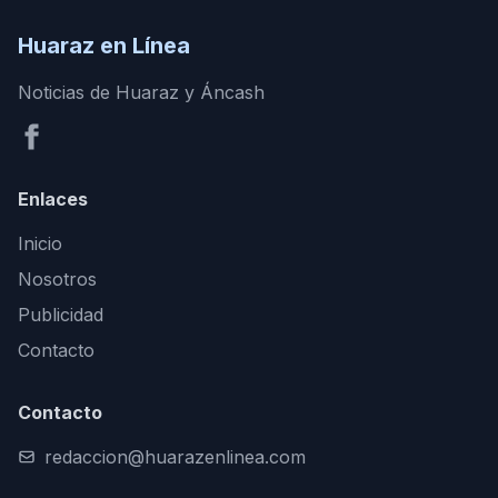
Huaraz en Línea
Noticias de Huaraz y Áncash
Enlaces
Inicio
Nosotros
Publicidad
Contacto
Contacto
redaccion@huarazenlinea.com