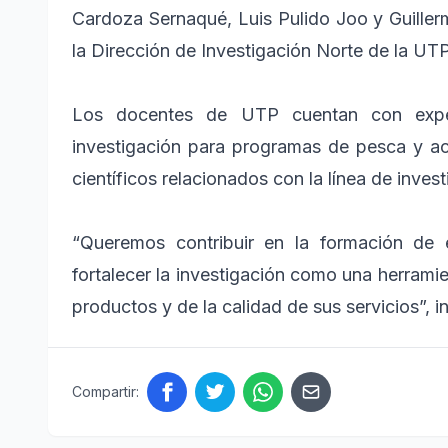
Cardoza Sernaqué, Luis Pulido Joo y Guiller
la Dirección de Investigación Norte de la UTP
Los docentes de UTP cuentan con exper
investigación para programas de pesca y ac
científicos relacionados con la línea de inves
“Queremos contribuir en la formación de
fortalecer la investigación como una herrami
productos y de la calidad de sus servicios”,
Compartir: