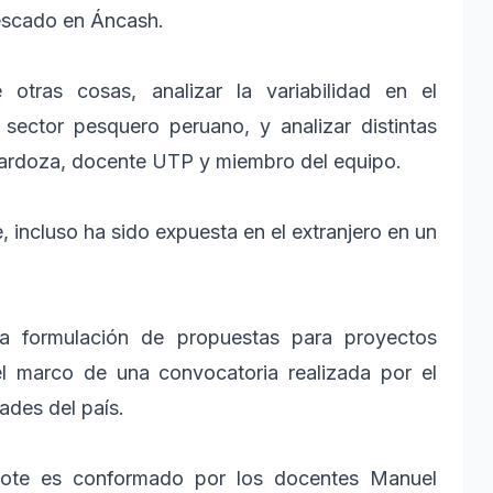
pescado en Áncash.
otras cosas, analizar la variabilidad en el
sector pesquero peruano, y analizar distintas
 Cardoza, docente UTP y miembro del equipo.
, incluso ha sido expuesta en el extranjero en un
la formulación de propuestas para proyectos
el marco de una convocatoria realizada por el
ades del país.
bote es conformado por los docentes Manuel