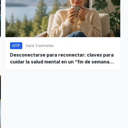
UTP
hace 3 semanas
Desconectarse para reconectar: claves para
cuidar la salud mental en un “fin de semana
largo”