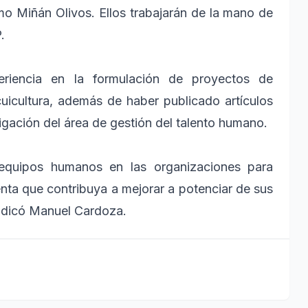
mo Miñán Olivos. Ellos trabajarán de la mano de
.
iencia en la formulación de proyectos de
uicultura, además de haber publicado artículos
tigación del área de gestión del talento humano.
 equipos humanos en las organizaciones para
enta que contribuya a mejorar a potenciar de sus
 indicó Manuel Cardoza.