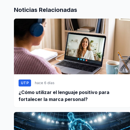
Noticias Relacionadas
UTP
hace 6 días
¿Cómo utilizar el lenguaje positivo para
fortalecer la marca personal?