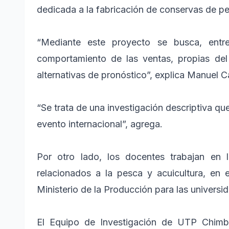
dedicada a la fabricación de conservas de 
“Mediante este proyecto se busca, entre 
comportamiento de las ventas, propias del 
alternativas de pronóstico”, explica Manuel
“Se trata de una investigación descriptiva que
evento internacional”, agrega.
Por otro lado, los docentes trabajan en 
relacionados a la pesca y acuicultura, en 
Ministerio de la Producción para las universid
El Equipo de Investigación de UTP Chim