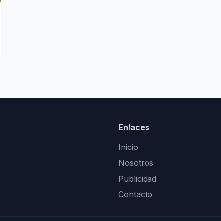
Enlaces
Inicio
Nosotros
Publicidad
Contacto