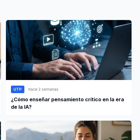
UTP
hace 2 semanas
¿Cómo enseñar pensamiento crítico en la era
de la IA?