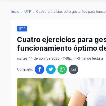
Inicio
›
UTP
›
Cuatro ejercicios para gestantes para funcio
UTP
Cuatro ejercicios para ge
funcionamiento óptimo d
martes, 14 de abril de 2020 - 1:46p. m.
•
3 min de lectura
Compartir: