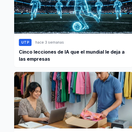
UTP
hace 3 semanas
Cinco lecciones de IA que el mundial le deja a
las empresas