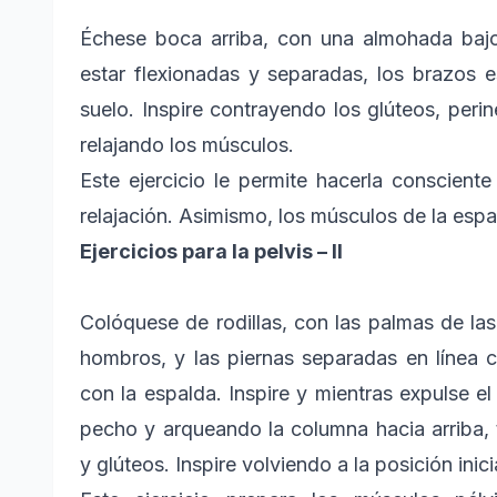
Échese boca arriba, con una almohada baj
estar flexionadas y separadas, los brazos 
suelo. Inspire contrayendo los glúteos, per
relajando los músculos.
Este ejercicio le permite hacerla conscient
relajación. Asimismo, los músculos de la espal
Ejercicios para la pelvis – II
Colóquese de rodillas, con las palmas de las
hombros, y las piernas separadas en línea c
con la espalda. Inspire y mientras expulse el 
pecho y arqueando la columna hacia arriba,
y glúteos. Inspire volviendo a la posición inici