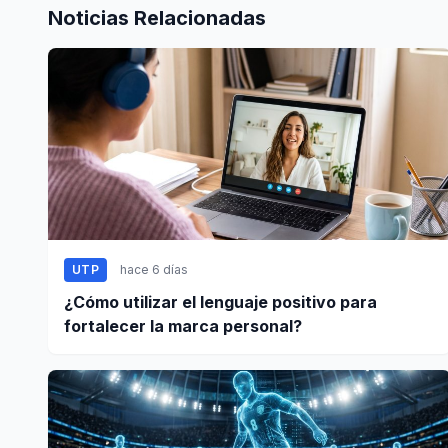
Noticias Relacionadas
UTP
hace 6 días
¿Cómo utilizar el lenguaje positivo para
fortalecer la marca personal?