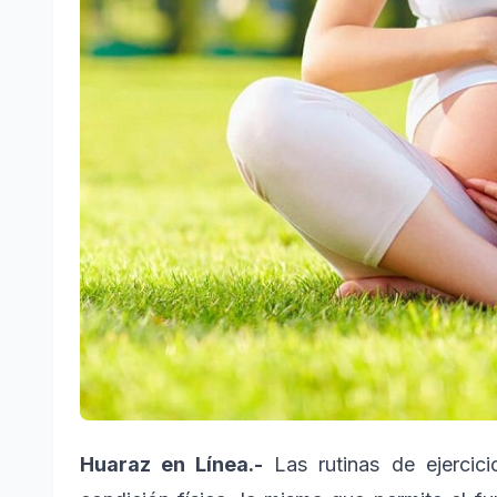
Huaraz en Línea.-
Las rutinas de ejercic