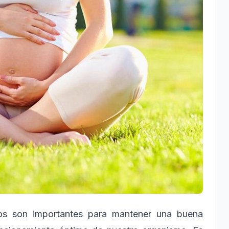
ios son importantes para mantener una buena