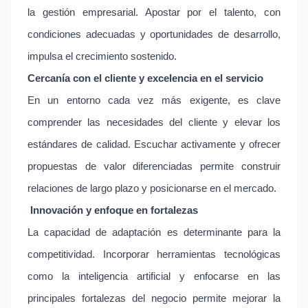
la gestión empresarial. Apostar por el talento, con
condiciones adecuadas y oportunidades de desarrollo,
impulsa el crecimiento sostenido.
Cercanía con el cliente y excelencia en el servicio
En un entorno cada vez más exigente, es clave
comprender las necesidades del cliente y elevar los
estándares de calidad. Escuchar activamente y ofrecer
propuestas de valor diferenciadas permite construir
relaciones de largo plazo y posicionarse en el mercado.
Innovación y enfoque en fortalezas
La capacidad de adaptación es determinante para la
competitividad. Incorporar herramientas tecnológicas
como la inteligencia artificial y enfocarse en las
principales fortalezas del negocio permite mejorar la