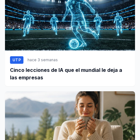
UTP
hace 3 semanas
Cinco lecciones de IA que el mundial le deja a
las empresas