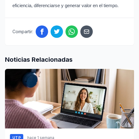
eficiencia, diferenciarse y generar valor en el tiempo.
Compartir:
Noticias Relacionadas
UTP
hace 1 semana