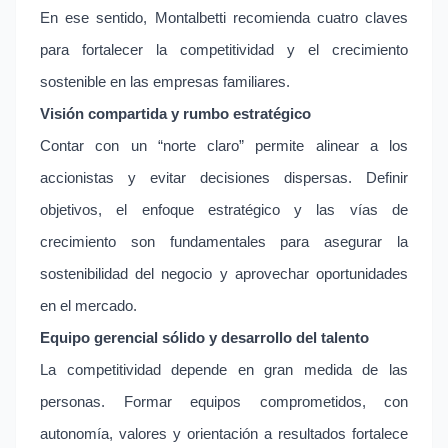
En ese sentido, Montalbetti recomienda cuatro claves
para fortalecer la competitividad y el crecimiento
sostenible en las empresas familiares.
Visión compartida y rumbo estratégico
Contar con un “norte claro” permite alinear a los
accionistas y evitar decisiones dispersas. Definir
objetivos, el enfoque estratégico y las vías de
crecimiento son fundamentales para asegurar la
sostenibilidad del negocio y aprovechar oportunidades
en el mercado.
Equipo gerencial sólido y desarrollo del talento
La competitividad depende en gran medida de las
personas. Formar equipos comprometidos, con
autonomía, valores y orientación a resultados fortalece