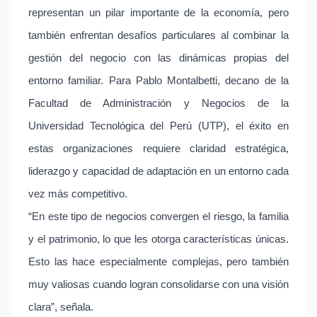
representan un pilar importante de la economía, pero
también enfrentan desafíos particulares al combinar la
gestión del negocio con las dinámicas propias del
entorno familiar. Para Pablo Montalbetti, decano de la
Facultad de Administración y Negocios de la
Universidad Tecnológica del Perú (UTP), el éxito en
estas organizaciones requiere claridad estratégica,
liderazgo y capacidad de adaptación en un entorno cada
vez más competitivo.
“En este tipo de negocios convergen el riesgo, la familia
y el patrimonio, lo que les otorga características únicas.
Esto las hace especialmente complejas, pero también
muy valiosas cuando logran consolidarse con una visión
clara”, señala.