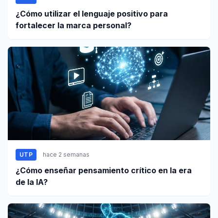
¿Cómo utilizar el lenguaje positivo para
fortalecer la marca personal?
UTP
hace 2 semanas
¿Cómo enseñar pensamiento crítico en la era
de la IA?