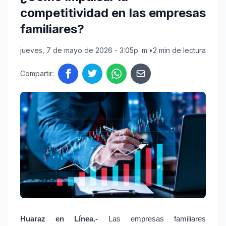
competitividad en las empresas
familiares?
jueves, 7 de mayo de 2026 - 3:05p. m.
•
2 min de lectura
Compartir:
Huaraz en Línea.-
Las empresas familiares