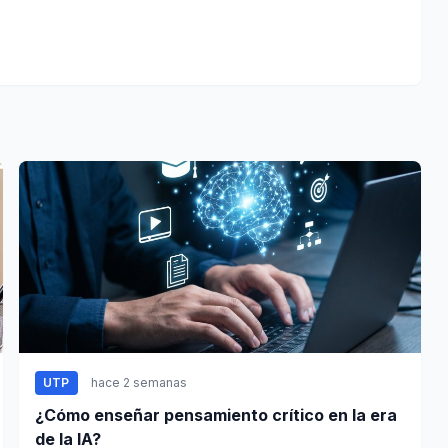
UTP
hace 2 semanas
¿Cómo enseñar pensamiento crítico en la era
de la IA?