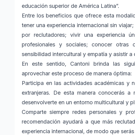
educación superior de América Latina”.
Entre los beneficios que ofrece esta modali
tener una experiencia internacional sin viajar
por reclutadores; vivir una experiencia 
profesionales y sociales; conocer otras 
sensibilidad intercultural y empatía y asistir 
En este sentido, Cantoni brinda las sig
aprovechar este proceso de manera óptima:
Participa en las actividades académicas y 
extranjeras. De esta manera conocerás a 
desenvolverte en un entorno multicultural y plu
Comparte siempre redes personales y profe
recomendación ayudará a que más reclutado
experiencia internacional, de modo que serás 