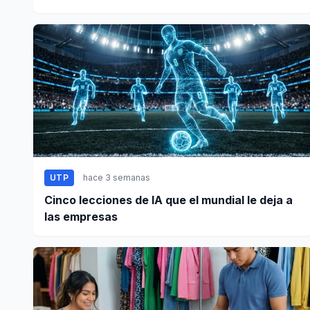
UTP
hace 3 semanas
Cinco lecciones de IA que el mundial le deja a
las empresas