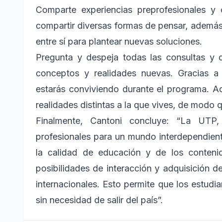
Comparte experiencias preprofesionales y
compartir diversas formas de pensar, además
entre sí para plantear nuevas soluciones.
Pregunta y despeja todas las consultas y 
conceptos y realidades nuevas. Gracias a 
estarás conviviendo durante el programa. A
realidades distintas a la que vives, de modo 
Finalmente, Cantoni concluye: “La UTP
profesionales para un mundo interdependient
la calidad de educación y de los contenid
posibilidades de interacción y adquisición 
internacionales. Esto permite que los estudi
sin necesidad de salir del país”.