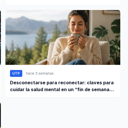
UTP
hace 3 semanas
Desconectarse para reconectar: claves para
cuidar la salud mental en un “fin de semana
largo”