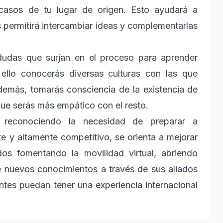
 casos de tu lugar de origen. Esto ayudará a
 permitirá intercambiar ideas y complementarlas
dudas que surjan en el proceso para aprender
ello conocerás diversas culturas con las que
demás, tomarás consciencia de la existencia de
que serás más empático con el resto.
, reconociendo la necesidad de preparar a
e y altamente competitivo, se orienta a mejorar
os fomentando la movilidad virtual, abriendo
de nuevos conocimientos a través de sus aliados
antes puedan tener una experiencia internacional