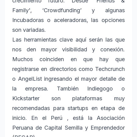
crecimiento futuro. Desde 'Friends &
Family', ‘Crowdfunding’ y algunas
Incubadoras o aceleradoras, las opciones
son variadas.
Las herramientas clave aquí serán las que
nos den mayor visibilidad y conexión.
Muchos coinciden en que hay que
registrarse en directorios como Techcrunch
o AngelList ingresando el mayor detalle de
la empresa. También Indiegogo o
Kickstarter son plataformas muy
recomendadas para startups en etapa de
inicio. En el Perú , está la Asociación
Peruana de Capital Semilla y Emprendedor