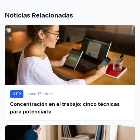
Noticias Relacionadas
UTP
hace 17 horas
Concentración en el trabajo: cinco técnicas
para potenciarla