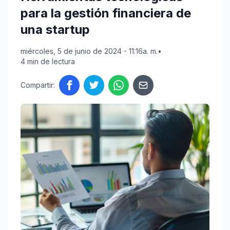
para la gestión financiera de
una startup
miércoles, 5 de junio de 2024 - 11:16a. m.
•
4 min de lectura
Compartir: