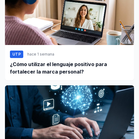
UTP
hace 1 semana
¿Cómo utilizar el lenguaje positivo para
fortalecer la marca personal?