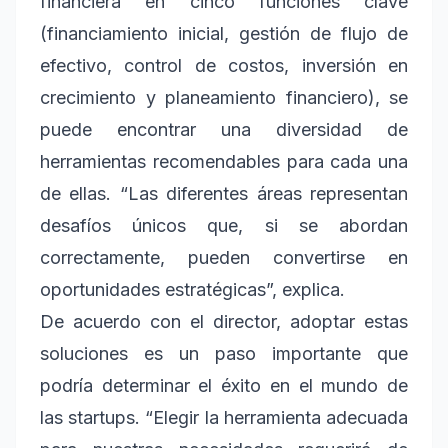
financiera en cinco funciones clave
(financiamiento inicial, gestión de flujo de
efectivo, control de costos, inversión en
crecimiento y planeamiento financiero), se
puede encontrar una diversidad de
herramientas recomendables para cada una
de ellas. “Las diferentes áreas representan
desafíos únicos que, si se abordan
correctamente, pueden convertirse en
oportunidades estratégicas”, explica.
De acuerdo con el director, adoptar estas
soluciones es un paso importante que
podría determinar el éxito en el mundo de
las startups. “Elegir la herramienta adecuada