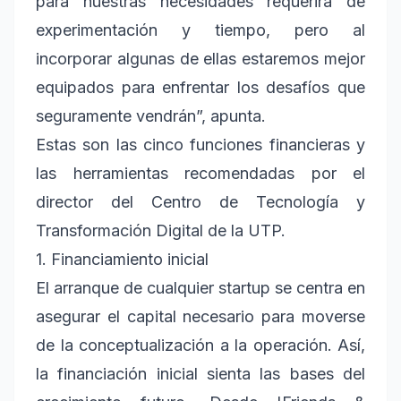
para nuestras necesidades requerirá de
experimentación y tiempo, pero al
incorporar algunas de ellas estaremos mejor
equipados para enfrentar los desafíos que
seguramente vendrán”, apunta.
Estas son las cinco funciones financieras y
las herramientas recomendadas por el
director del Centro de Tecnología y
Transformación Digital de la UTP.
1. Financiamiento inicial
El arranque de cualquier startup se centra en
asegurar el capital necesario para moverse
de la conceptualización a la operación. Así,
la financiación inicial sienta las bases del