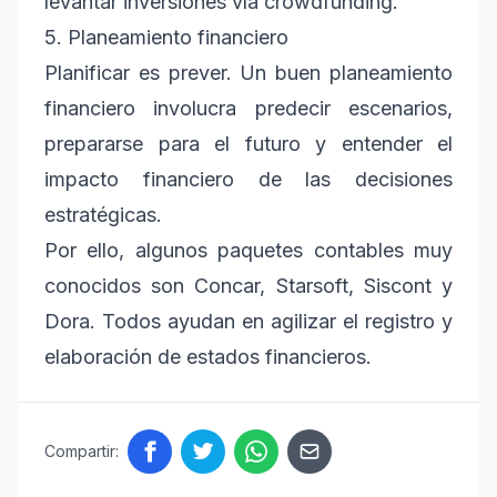
levantar inversiones vía crowdfunding.
5. Planeamiento financiero
Planificar es prever. Un buen planeamiento
financiero involucra predecir escenarios,
prepararse para el futuro y entender el
impacto financiero de las decisiones
estratégicas.
Por ello, algunos paquetes contables muy
conocidos son Concar, Starsoft, Siscont y
Dora. Todos ayudan en agilizar el registro y
elaboración de estados financieros.
Compartir: