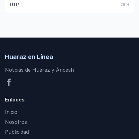
UTP
(289)
Huaraz en Línea
Noticias de Huaraz y Áncash
Enlaces
Inicio
Nosotros
Publicidad