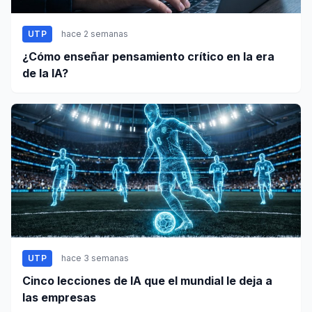
UTP
hace 2 semanas
¿Cómo enseñar pensamiento crítico en la era
de la IA?
UTP
hace 3 semanas
Cinco lecciones de IA que el mundial le deja a
las empresas