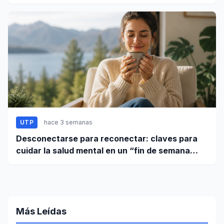
UTP
hace 3 semanas
Desconectarse para reconectar: claves para
cuidar la salud mental en un “fin de semana
largo”
Más Leídas