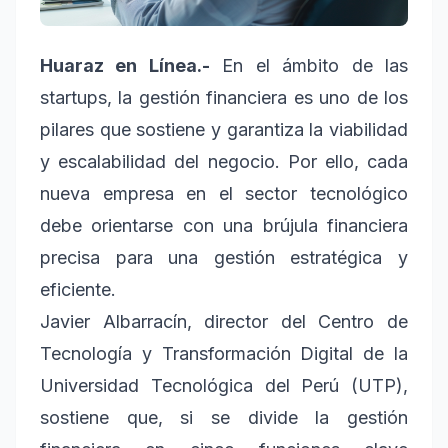
Huaraz en Línea.-
En el ámbito de las
startups, la gestión financiera es uno de los
pilares que sostiene y garantiza la viabilidad
y escalabilidad del negocio. Por ello, cada
nueva empresa en el sector tecnológico
debe orientarse con una brújula financiera
precisa para una gestión estratégica y
eficiente.
Javier Albarracín, director del Centro de
Tecnología y Transformación Digital de la
Universidad Tecnológica del Perú (UTP),
sostiene que, si se divide la gestión