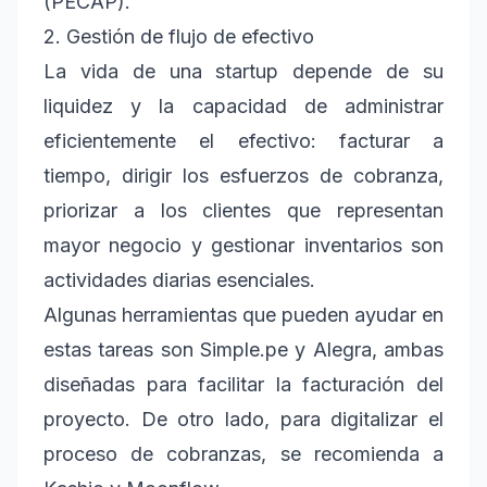
(PECAP).
2. Gestión de flujo de efectivo
La vida de una startup depende de su
liquidez y la capacidad de administrar
eficientemente el efectivo: facturar a
tiempo, dirigir los esfuerzos de cobranza,
priorizar a los clientes que representan
mayor negocio y gestionar inventarios son
actividades diarias esenciales.
Algunas herramientas que pueden ayudar en
estas tareas son Simple.pe y Alegra, ambas
diseñadas para facilitar la facturación del
proyecto. De otro lado, para digitalizar el
proceso de cobranzas, se recomienda a