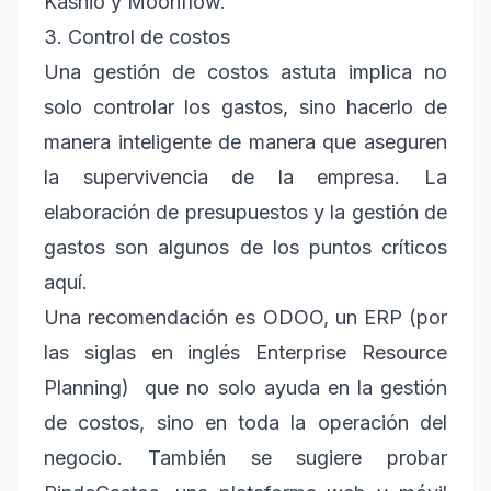
Kashio y Moonflow.
3. Control de costos
Una gestión de costos astuta implica no
solo controlar los gastos, sino hacerlo de
manera inteligente de manera que aseguren
la supervivencia de la empresa. La
elaboración de presupuestos y la gestión de
gastos son algunos de los puntos críticos
aquí.
Una recomendación es ODOO, un ERP (por
las siglas en inglés Enterprise Resource
Planning) que no solo ayuda en la gestión
de costos, sino en toda la operación del
negocio. También se sugiere probar