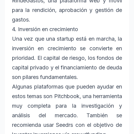
RindeGastos, una plataforma web y móvil
para la rendición, aprobación y gestión de
gastos.
4. Inversión en crecimiento
Una vez que una startup está en marcha, la
inversión en crecimiento se convierte en
prioridad. El capital de riesgo, los fondos de
capital privado y el financiamiento de deuda
son pilares fundamentales.
Algunas plataformas que pueden ayudar en
estos temas son Pitchbook, una herramienta
muy completa para la investigación y
análisis del mercado. También se
recomienda usar Seedrs con el objetivo de