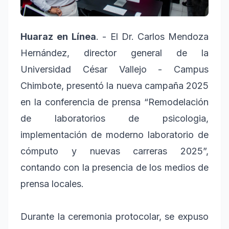
Huaraz
en
Línea
. - El Dr. Carlos Mendoza
Hernández, director general de la
Universidad César Vallejo - Campus
Chimbote, presentó la nueva campaña 2025
en la conferencia de prensa “Remodelación
de laboratorios de psicologia,
implementación de moderno laboratorio de
cómputo y nuevas carreras 2025”,
contando con la presencia de los medios de
prensa locales.
Durante la ceremonia protocolar, se expuso