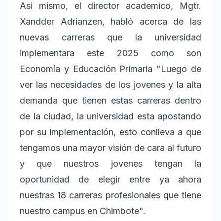
Asi mismo, el director academico, Mgtr.
Xandder Adrianzen, habló acerca de las
nuevas carreras que la universidad
implementara este 2025 como son
Economía y Educación Primaria "Luego de
ver las necesidades de los jovenes y la alta
demanda que tienen estas carreras dentro
de la ciudad, la universidad esta apostando
por su implementación, esto conlleva a que
tengamos una mayor visión de cara al futuro
y que nuestros jovenes tengan la
oportunidad de elegir entre ya ahora
nuestras 18 carreras profesionales que tiene
nuestro campus en Chimbote".