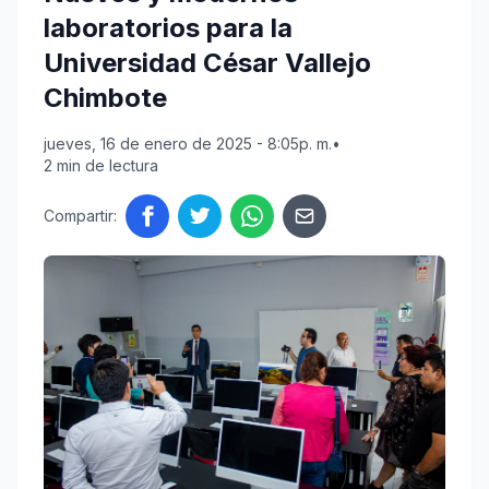
laboratorios para la
Universidad César Vallejo
Chimbote
jueves, 16 de enero de 2025 - 8:05p. m.
•
2 min de lectura
Compartir: