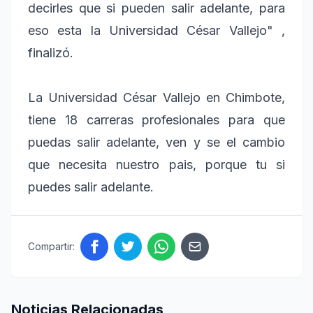
decirles que si pueden salir adelante, para
eso esta la Universidad César Vallejo" ,
finalizó.
La Universidad César Vallejo en Chimbote,
tiene 18 carreras profesionales para que
puedas salir adelante, ven y se el cambio
que necesita nuestro pais, porque tu si
puedes salir adelante.
Compartir:
Noticias Relacionadas