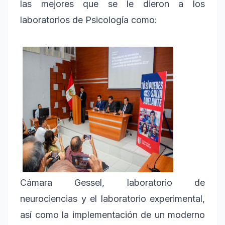
las mejores que se le dieron a los
laboratorios de Psicología como:
Cámara Gessel, laboratorio de
neurociencias y el laboratorio experimental,
así como la implementación de un moderno