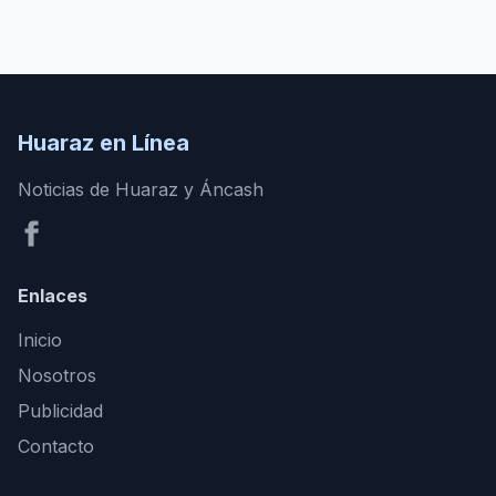
Huaraz en Línea
Noticias de Huaraz y Áncash
Enlaces
Inicio
Nosotros
Publicidad
Contacto