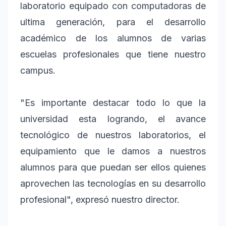
laboratorio equipado con computadoras de
ultima generación, para el desarrollo
académico de los alumnos de varias
escuelas profesionales que tiene nuestro
campus.
"Es importante destacar todo lo que la
universidad esta logrando, el avance
tecnológico de nuestros laboratorios, el
equipamiento que le damos a nuestros
alumnos para que puedan ser ellos quienes
aprovechen las tecnologías en su desarrollo
profesional", expresó nuestro director.