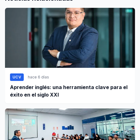
UCV
hace 6 días
Aprender inglés: una herramienta clave para el
éxito en el siglo XXI