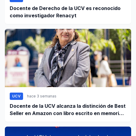
Docente de Derecho de la UCV es reconocido
como investigador Renacyt
UCV
hace 3 semanas
Docente de la UCV alcanza la distinción de Best
Seller en Amazon con libro escrito en memoria a
su hijo