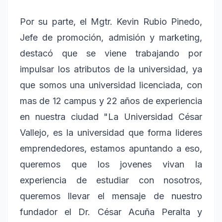
Por su parte, el Mgtr. Kevin Rubio Pinedo,
Jefe de promoción, admisión y marketing,
destacó que se viene trabajando por
impulsar los atributos de la universidad, ya
que somos una universidad licenciada, con
mas de 12 campus y 22 años de experiencia
en nuestra ciudad "La Universidad César
Vallejo, es la universidad que forma lideres
emprendedores, estamos apuntando a eso,
queremos que los jovenes vivan la
experiencia de estudiar con nosotros,
queremos llevar el mensaje de nuestro
fundador el Dr. César Acuña Peralta y