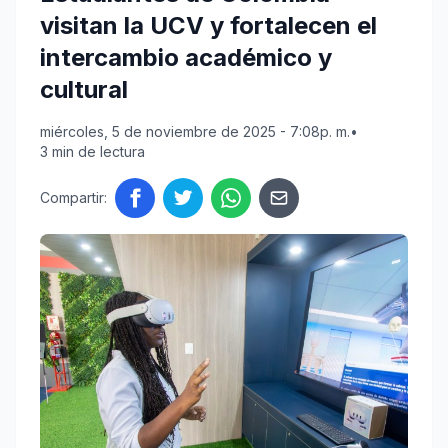
visitan la UCV y fortalecen el
intercambio académico y
cultural
miércoles, 5 de noviembre de 2025 - 7:08p. m.
•
3 min de lectura
Compartir: