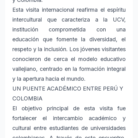
Esta visita internacional reafirma el espíritu
intercultural que caracteriza a la UCV,
institución comprometida con una
educación que fomente la diversidad, el
respeto y la inclusión. Los jóvenes visitantes
conocieron de cerca el modelo educativo
vallejiano, centrado en la formación integral
y la apertura hacia el mundo.
UN PUENTE ACADÉMICO ENTRE PERÚ Y
COLOMBIA
El objetivo principal de esta visita fue
fortalecer el intercambio académico y
cultural entre estudiantes de universidades
colombianas. A través de este encuentro,