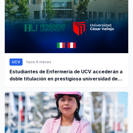
UCV
hace 6 meses
Estudiantes de Enfermería de UCV accederán a
doble titulación en prestigiosa universidad de
Europa