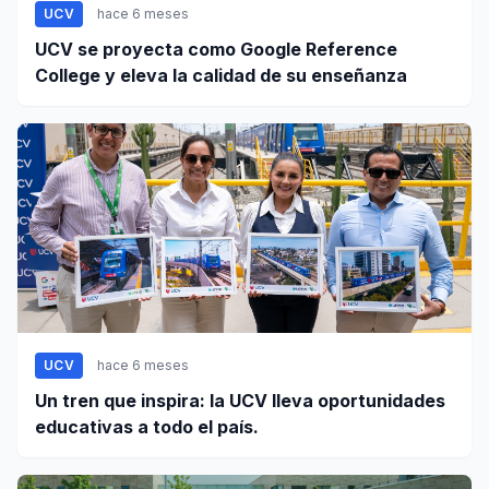
UCV
hace 6 meses
UCV se proyecta como Google Reference
College y eleva la calidad de su enseñanza
UCV
hace 6 meses
Un tren que inspira: la UCV lleva oportunidades
educativas a todo el país.