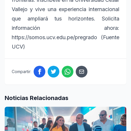
Vallejo y vive una experiencia internacional
que ampliará tus horizontes. Solicita
información ahora:
https://somos.ucv.edu.pe/pregrado (Fuente
UCV)
Compartir:
Noticias Relacionadas