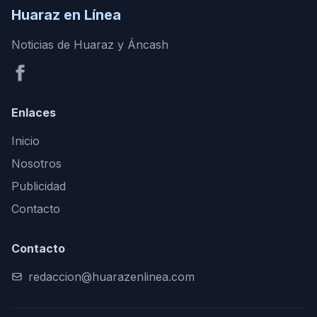
Huaraz en Línea
Noticias de Huaraz y Áncash
Enlaces
Inicio
Nosotros
Publicidad
Contacto
Contacto
redaccion@huarazenlinea.com