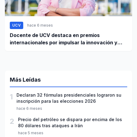
UCV
hace 6 meses
Docente de UCV destaca en premios
internacionales por impulsar la innovación y
liderazgo femenino
Más Leídas
1
Declaran 32 fórmulas presidenciales lograron su
inscripción para las elecciones 2026
hace 6 meses
2
Precio del petróleo se dispara por encima de los
80 dólares tras ataques a Irán
hace 5 meses