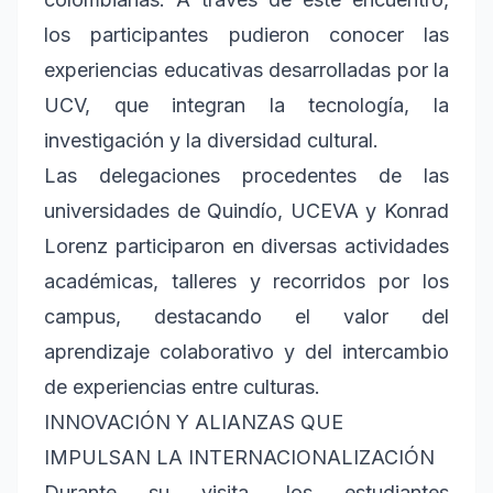
los participantes pudieron conocer las
experiencias educativas desarrolladas por la
UCV, que integran la tecnología, la
investigación y la diversidad cultural.
Las delegaciones procedentes de las
universidades de Quindío, UCEVA y Konrad
Lorenz participaron en diversas actividades
académicas, talleres y recorridos por los
campus, destacando el valor del
aprendizaje colaborativo y del intercambio
de experiencias entre culturas.
INNOVACIÓN Y ALIANZAS QUE
IMPULSAN LA INTERNACIONALIZACIÓN
Durante su visita, los estudiantes