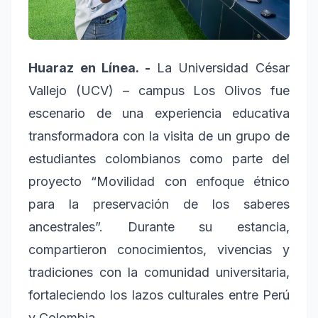
Huaraz en Línea. -
La Universidad César
Vallejo (UCV) – campus Los Olivos fue
escenario de una experiencia educativa
transformadora con la visita de un grupo de
estudiantes colombianos como parte del
proyecto “Movilidad con enfoque étnico
para la preservación de los saberes
ancestrales”. Durante su estancia,
compartieron conocimientos, vivencias y
tradiciones con la comunidad universitaria,
fortaleciendo los lazos culturales entre Perú
y Colombia.