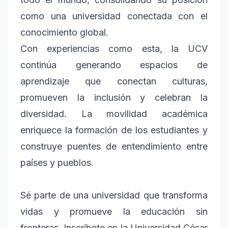
como una universidad conectada con el
conocimiento global.
Con experiencias como esta, la UCV
continúa generando espacios de
aprendizaje que conectan culturas,
promueven la inclusión y celebran la
diversidad. La movilidad académica
enriquece la formación de los estudiantes y
construye puentes de entendimiento entre
países y pueblos.
Sé parte de una universidad que transforma
vidas y promueve la educación sin
fronteras. Inscríbete en la Universidad César