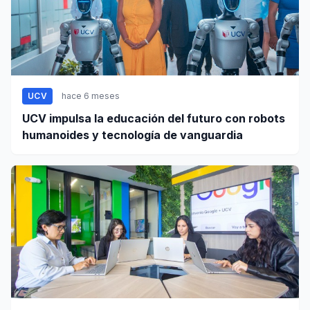
UCV
hace 6 meses
UCV impulsa la educación del futuro con robots
humanoides y tecnología de vanguardia