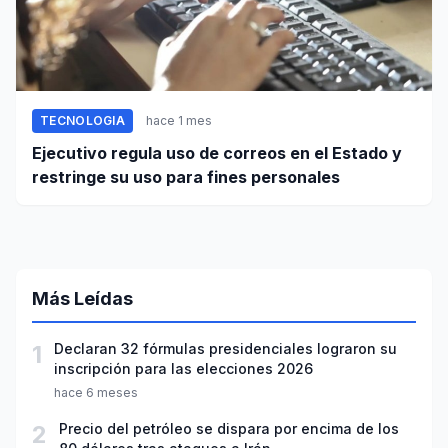
TECNOLOGIA
hace 1 mes
Ejecutivo regula uso de correos en el Estado y
restringe su uso para fines personales
Más Leídas
1
Declaran 32 fórmulas presidenciales lograron su
inscripción para las elecciones 2026
hace 6 meses
2
Precio del petróleo se dispara por encima de los