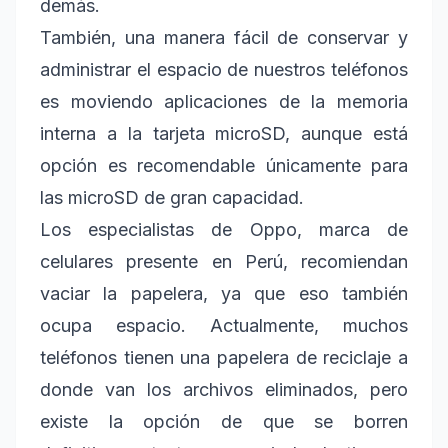
demás.
También, una manera fácil de conservar y
administrar el espacio de nuestros teléfonos
es moviendo aplicaciones de la memoria
interna a la tarjeta microSD, aunque está
opción es recomendable únicamente para
las microSD de gran capacidad.
Los especialistas de Oppo, marca de
celulares presente en Perú, recomiendan
vaciar la papelera, ya que eso también
ocupa espacio. Actualmente, muchos
teléfonos tienen una papelera de reciclaje a
donde van los archivos eliminados, pero
existe la opción de que se borren