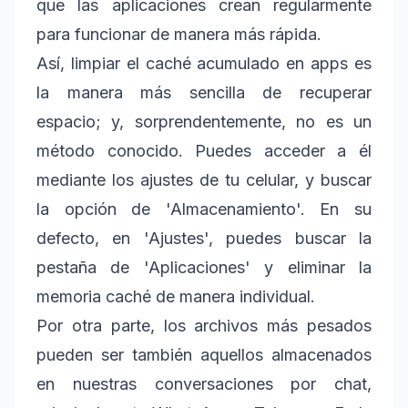
que las aplicaciones crean regularmente
para funcionar de manera más rápida.
Así, limpiar el caché acumulado en apps es
la manera más sencilla de recuperar
espacio; y, sorprendentemente, no es un
método conocido. Puedes acceder a él
mediante los ajustes de tu celular, y buscar
la opción de 'Almacenamiento'. En su
defecto, en 'Ajustes', puedes buscar la
pestaña de 'Aplicaciones' y eliminar la
memoria caché de manera individual.
Por otra parte, los archivos más pesados
pueden ser también aquellos almacenados
en nuestras conversaciones por chat,