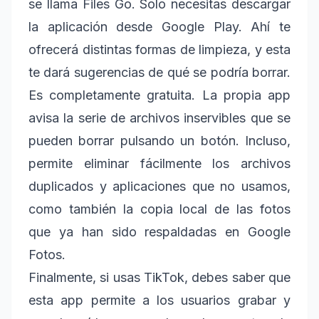
se llama Files Go. Solo necesitas descargar
la aplicación desde Google Play. Ahí te
ofrecerá distintas formas de limpieza, y esta
te dará sugerencias de qué se podría borrar.
Es completamente gratuita. La propia app
avisa la serie de archivos inservibles que se
pueden borrar pulsando un botón. Incluso,
permite eliminar fácilmente los archivos
duplicados y aplicaciones que no usamos,
como también la copia local de las fotos
que ya han sido respaldadas en Google
Fotos.
Finalmente, si usas TikTok, debes saber que
esta app permite a los usuarios grabar y