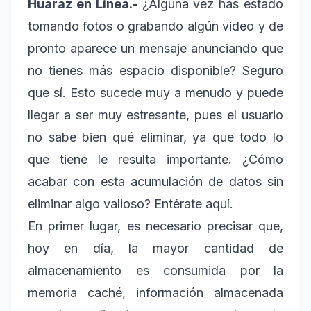
Huaraz en Línea.-
¿Alguna vez has estado
tomando fotos o grabando algún video y de
pronto aparece un mensaje anunciando que
no tienes más espacio disponible? Seguro
que sí. Esto sucede muy a menudo y puede
llegar a ser muy estresante, pues el usuario
no sabe bien qué eliminar, ya que todo lo
que tiene le resulta importante. ¿Cómo
acabar con esta acumulación de datos sin
eliminar algo valioso? Entérate aquí.
En primer lugar, es necesario precisar que,
hoy en día, la mayor cantidad de
almacenamiento es consumida por la
memoria caché, información almacenada