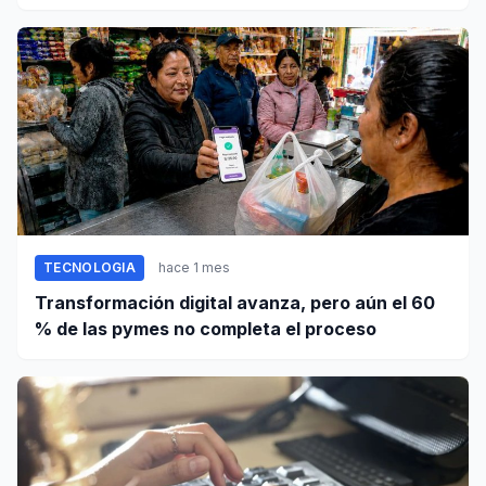
TECNOLOGIA
hace 1 mes
Transformación digital avanza, pero aún el 60
% de las pymes no completa el proceso