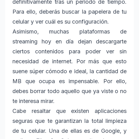
definitivamente tras un periodo de tiempo.
Para ello, deberás buscar la papelera de tu
celular y ver cuál es su configuración.
Asimismo, muchas plataformas de
streaming hoy en día dejan descargarte
ciertos contenidos para poder ver sin
necesidad de internet. Por más que esto
suene súper cómodo e ideal, la cantidad de
MB que ocupa es impensable. Por ello,
debes borrar todo aquello que ya viste o no
te interesa mirar.
Cabe resaltar que existen aplicaciones
seguras que te garantizan la total limpieza
de tu celular. Una de ellas es de Google, y