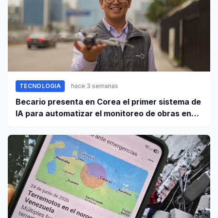
TECNOLOGIA
hace 3 semanas
Becario presenta en Corea el primer sistema de
IA para automatizar el monitoreo de obras en
Perú