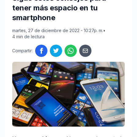
tener más espacio en tu
smartphone
martes, 27 de diciembre de 2022 - 10:27p. m.
•
4 min de lectura
Compartir: