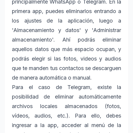
principalmente WhatsApp o Telegram. En la
primera app, puedes eliminarlos entrando a
los ajustes de la aplicación, luego a
'Almacenamiento y datos' y 'Administrar
almacenamiento'. Ahí podrás eliminar
aquellos datos que más espacio ocupan, y
podrás elegir si las fotos, videos y audios
que te manden tus contactos se descarguen
de manera automática o manual.
Para el caso de Telegram, existe la
posibilidad de eliminar automáticamente
archivos locales almacenados (fotos,
vídeos, audios, etc.). Para ello, debes
ingresar a la app, acceder al menú de la