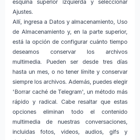
esquina superior izquierda y seleccionar
Ajustes.
Allí, ingresa a Datos y almacenamiento, Uso
de Almacenamiento y, en la parte superior,
está la opción de configurar cuánto tiempo
deseamos conservar los archivos
multimedia. Pueden ser desde tres días
hasta un mes, o no tener límite y conservar
siempre los archivos. Además, puedes elegir
'Borrar caché de Telegram', un método más
rápido y radical. Cabe resaltar que estas
opciones eliminan todo el contenido
multimedia de nuestras conversaciones,
incluidas fotos, videos, audios, gifs y