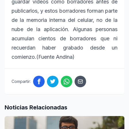
guardar vídeos como borradores antes de
publicarlos, y estos borradores forman parte
de la memoria interna del celular, no de la
nube de la aplicación. Algunas personas
acumulan cientos de borradores que ni
recuerdan haber grabado desde un
comienzo.(Fuente Andina)
Compartir:
Noticias Relacionadas