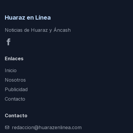
Huaraz en Línea
Noticias de Huaraz y Áncash
Enlaces
Inicio
Nosotros
Publicidad
Contacto
Contacto
redaccion@huarazenlinea.com