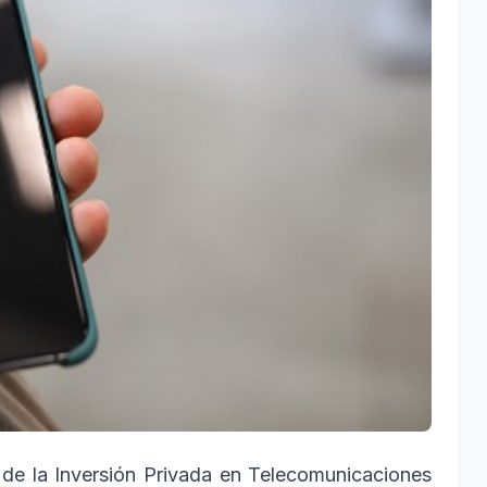
de la Inversión Privada en Telecomunicaciones