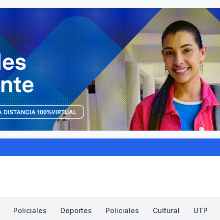
Policiales
Deportes
Policiales
Cultural
UTP