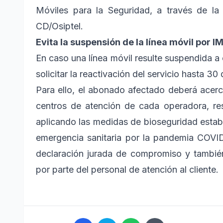
Móviles para la Seguridad, a través de l
CD/Osiptel.
Evita la suspensión de la línea móvil por IM
En caso una línea móvil resulte suspendida 
solicitar la reactivación del servicio hasta 3
Para ello, el abonado afectado deberá acerc
centros de atención de cada operadora, re
aplicando las medidas de bioseguridad establ
emergencia sanitaria por la pandemia COVID
declaración jurada de compromiso y también
por parte del personal de atención al cliente.