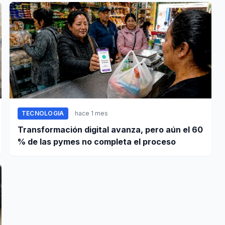
TECNOLOGIA
hace 1 mes
Transformación digital avanza, pero aún el 60
% de las pymes no completa el proceso