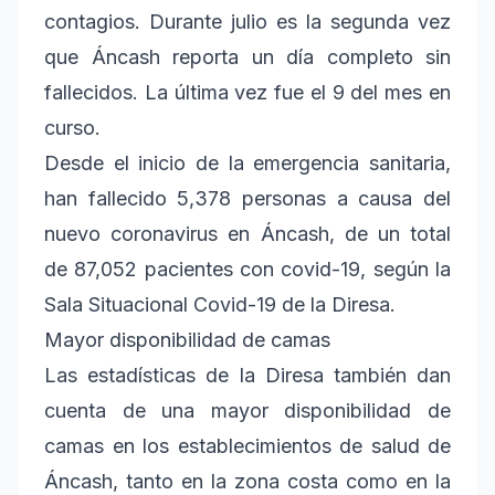
contagios. Durante julio es la segunda vez
que Áncash reporta un día completo sin
fallecidos. La última vez fue el 9 del mes en
curso.
Desde el inicio de la emergencia sanitaria,
han fallecido 5,378 personas a causa del
nuevo coronavirus en Áncash, de un total
de 87,052 pacientes con covid-19, según la
Sala Situacional Covid-19 de la Diresa.
Mayor disponibilidad de camas
Las estadísticas de la Diresa también dan
cuenta de una mayor disponibilidad de
camas en los establecimientos de salud de
Áncash, tanto en la zona costa como en la