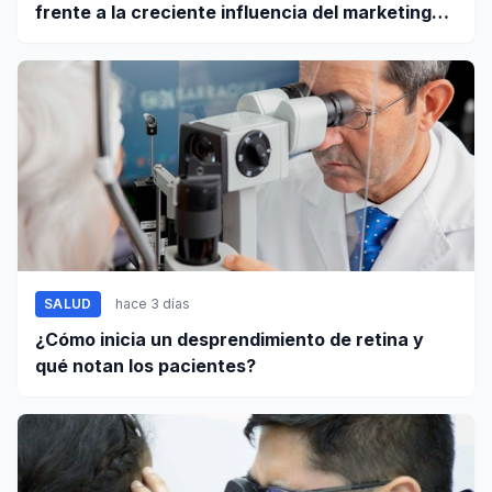
frente a la creciente influencia del marketing
digital
SALUD
hace 3 días
¿Cómo inicia un desprendimiento de retina y
qué notan los pacientes?