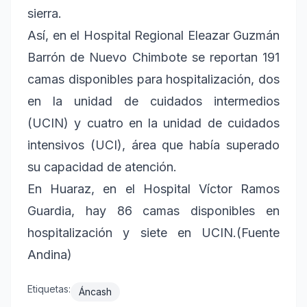
sierra.
Así, en el Hospital Regional Eleazar Guzmán
Barrón de Nuevo Chimbote se reportan 191
camas disponibles para hospitalización, dos
en la unidad de cuidados intermedios
(UCIN) y cuatro en la unidad de cuidados
intensivos (UCI), área que había superado
su capacidad de atención.
En Huaraz, en el Hospital Víctor Ramos
Guardia, hay 86 camas disponibles en
hospitalización y siete en UCIN.(Fuente
Andina)
Etiquetas:
Áncash