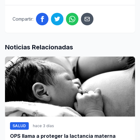
Compartir:
Noticias Relacionadas
SALUD
hace 3 días
OPS llama a proteger la lactancia materna