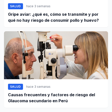
SALUD
hace 3 semanas
Gripe aviar: ¿qué es, cómo se transmite y por
qué no hay riesgo de consumir pollo y huevo?
SALUD
hace 3 semanas
Causas frecuentes y factores de riesgo del
Glaucoma secundario en Perú