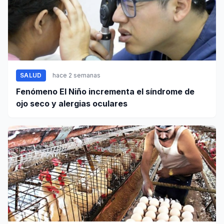
SALUD
hace 2 semanas
Fenómeno El Niño incrementa el síndrome de
ojo seco y alergias oculares