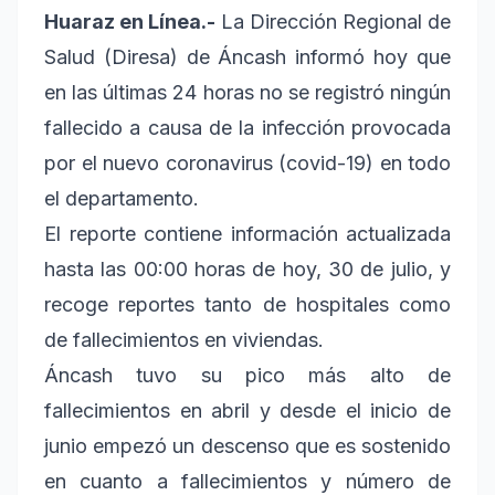
Huaraz en Línea.-
La Dirección Regional de
Salud (Diresa) de Áncash informó hoy que
en las últimas 24 horas no se registró ningún
fallecido a causa de la infección provocada
por el nuevo coronavirus (covid-19) en todo
el departamento.
El reporte contiene información actualizada
hasta las 00:00 horas de hoy, 30 de julio, y
recoge reportes tanto de hospitales como
de fallecimientos en viviendas.
Áncash tuvo su pico más alto de
fallecimientos en abril y desde el inicio de
junio empezó un descenso que es sostenido
en cuanto a fallecimientos y número de