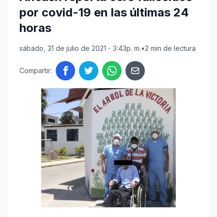
por covid-19 en las últimas 24
horas
sábado, 31 de julio de 2021 - 3:43p. m.
•
2 min de lectura
Compartir: