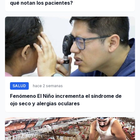
qué notan los pacientes?
SALUD
hace 2 semanas
Fenómeno El Niño incrementa el síndrome de
ojo seco y alergias oculares