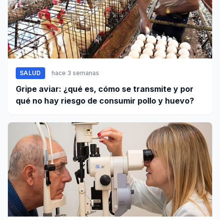
SALUD
hace 3 semanas
Gripe aviar: ¿qué es, cómo se transmite y por
qué no hay riesgo de consumir pollo y huevo?