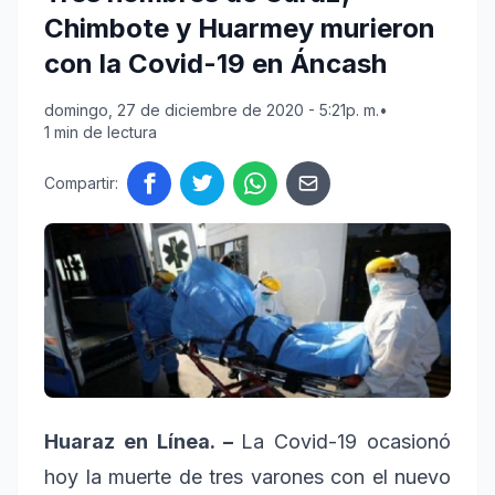
Chimbote y Huarmey murieron
con la Covid-19 en Áncash
domingo, 27 de diciembre de 2020 - 5:21p. m.
•
1 min de lectura
Compartir:
Huaraz en Línea. –
La Covid-19 ocasionó
hoy la muerte de tres varones con el nuevo