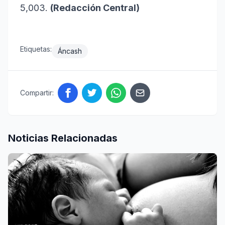
5,003.
(Redacción Central)
Etiquetas:
Áncash
Compartir:
Noticias Relacionadas