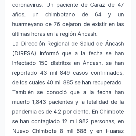
coronavirus. Un paciente de Caraz de 47
años, un chimbotano de 64 y un
huarmeyano de 76 dejaron de existir en las
últimas horas en la región Áncash.
La Dirección Regional de Salud de Áncash
(DIRESA) informó que a la fecha se han
infectado 150 distritos en Áncash, se han
reportado 43 mil 849 casos confirmados,
de los cuales 40 mil 885 se han recuperado.
También se conoció que a la fecha han
muerto 1,843 pacientes y la letalidad de la
pandemia es de 4.2 por ciento. En Chimbote
se han contagiado 12 mil 982 personas, en
Nuevo Chimbote 8 mil 688 y en Huaraz