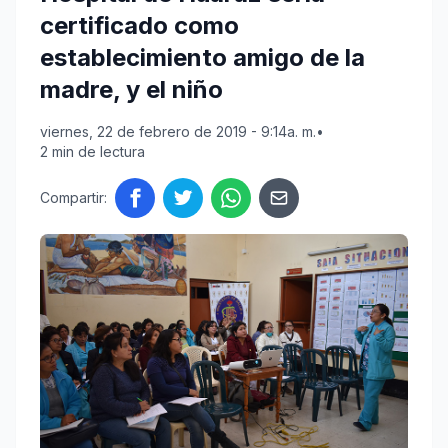
certificado como
establecimiento amigo de la
madre, y el niño
viernes, 22 de febrero de 2019 - 9:14a. m.
•
2 min de lectura
Compartir: