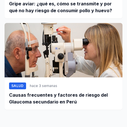
Gripe aviar: ¿qué es, cómo se transmite y por
qué no hay riesgo de consumir pollo y huevo?
SALUD
hace 3 semanas
Causas frecuentes y factores de riesgo del
Glaucoma secundario en Perú