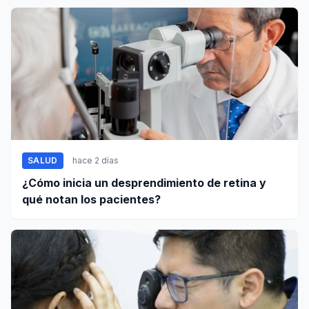
SALUD
hace 2 días
¿Cómo inicia un desprendimiento de retina y
qué notan los pacientes?