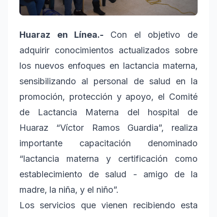
Huaraz en Línea.-
Con el objetivo de
adquirir conocimientos actualizados sobre
los nuevos enfoques en lactancia materna,
sensibilizando al personal de salud en la
promoción, protección y apoyo, el Comité
de Lactancia Materna del hospital de
Huaraz “Víctor Ramos Guardia”, realiza
importante capacitación denominado
“lactancia materna y certificación como
establecimiento de salud - amigo de la
madre, la niña, y el niño”.
Los servicios que vienen recibiendo esta