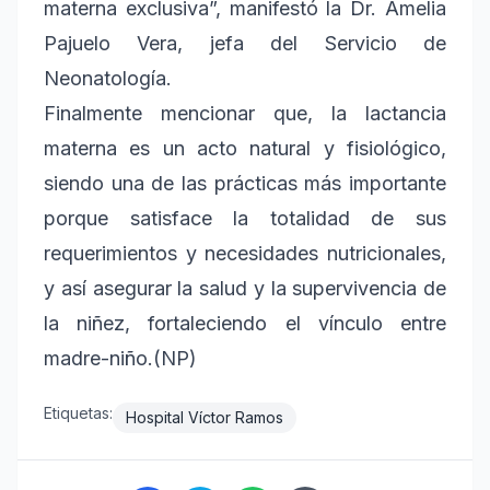
materna exclusiva”, manifestó la Dr. Amelia
Pajuelo Vera, jefa del Servicio de
Neonatología.
Finalmente mencionar que, la lactancia
materna es un acto natural y fisiológico,
siendo una de las prácticas más importante
porque satisface la totalidad de sus
requerimientos y necesidades nutricionales,
y así asegurar la salud y la supervivencia de
la niñez, fortaleciendo el vínculo entre
madre-niño.(NP)
Etiquetas:
Hospital Víctor Ramos