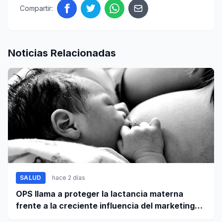
Compartir:
Noticias Relacionadas
SALUD
hace 2 días
OPS llama a proteger la lactancia materna
frente a la creciente influencia del marketing
digital