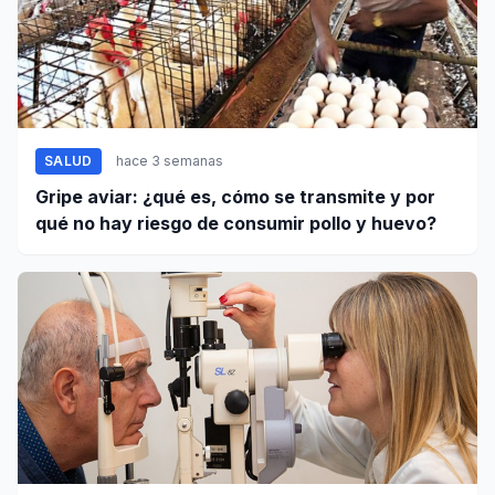
SALUD
hace 3 semanas
Gripe aviar: ¿qué es, cómo se transmite y por
qué no hay riesgo de consumir pollo y huevo?