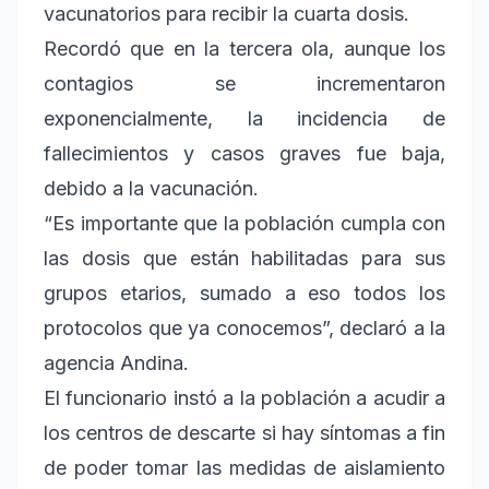
vacunatorios para recibir la cuarta dosis.
Recordó que en la tercera ola, aunque los
contagios se incrementaron
exponencialmente, la incidencia de
fallecimientos y casos graves fue baja,
debido a la vacunación.
“Es importante que la población cumpla con
las dosis que están habilitadas para sus
grupos etarios, sumado a eso todos los
protocolos que ya conocemos”, declaró a la
agencia Andina.
El funcionario instó a la población a acudir a
los centros de descarte si hay síntomas a fin
de poder tomar las medidas de aislamiento