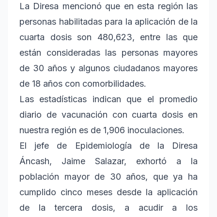
La Diresa mencionó que en esta región las
personas habilitadas para la aplicación de la
cuarta dosis son 480,623, entre las que
están consideradas las personas mayores
de 30 años y algunos ciudadanos mayores
de 18 años con comorbilidades.
Las estadísticas indican que el promedio
diario de vacunación con cuarta dosis en
nuestra región es de 1,906 inoculaciones.
El jefe de Epidemiología de la Diresa
Áncash, Jaime Salazar, exhortó a la
población mayor de 30 años, que ya ha
cumplido cinco meses desde la aplicación
de la tercera dosis, a acudir a los