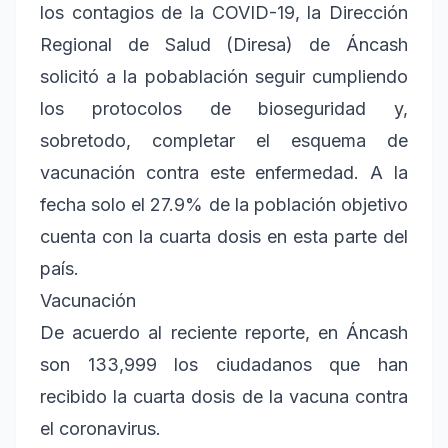
los contagios de la COVID-19, la Dirección
Regional de Salud (Diresa) de Áncash
solicitó a la pobablación seguir cumpliendo
los protocolos de bioseguridad y,
sobretodo, completar el esquema de
vacunación contra este enfermedad. A la
fecha solo el 27.9% de la población objetivo
cuenta con la cuarta dosis en esta parte del
país.
Vacunación
De acuerdo al reciente reporte, en Áncash
son 133,999 los ciudadanos que han
recibido la cuarta dosis de la vacuna contra
el coronavirus.