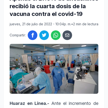
recibió la cuarta dosis de la
vacuna contra el covid-19
jueves, 21 de julio de 2022 - 10:04p. m.
•
2 min de lectura
Compartir:
Huaraz en Línea.-
Ante el incremento de