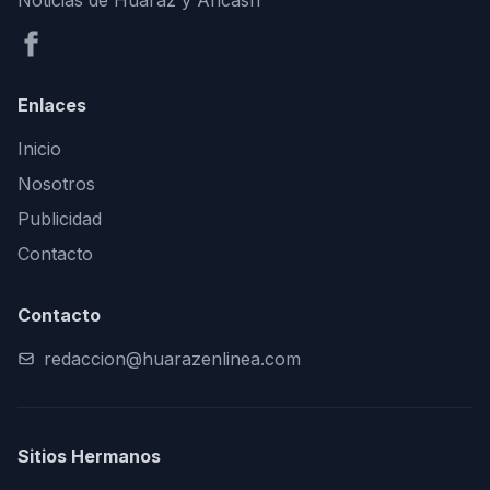
Noticias de Huaraz y Áncash
Enlaces
Inicio
Nosotros
Publicidad
Contacto
Contacto
redaccion@huarazenlinea.com
Sitios Hermanos