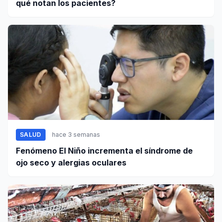
qué notan los pacientes?
SALUD
hace 3 semanas
Fenómeno El Niño incrementa el síndrome de
ojo seco y alergias oculares