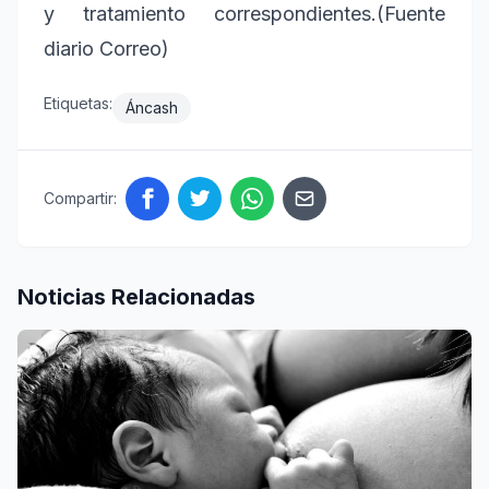
y tratamiento correspondientes.(Fuente
diario Correo)
Etiquetas:
Áncash
Compartir:
Noticias Relacionadas