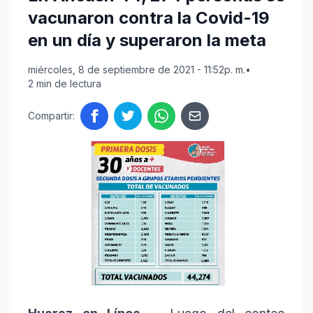
vacunaron contra la Covid-19
en un día y superaron la meta
miércoles, 8 de septiembre de 2021 - 11:52p. m.
•
2 min de lectura
Compartir: