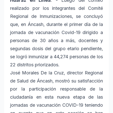
Huaraz en Línea
. - Luego del conteo
realizado por los integrantes del Comité
Regional de Inmunizaciones, se concluyó
que, en Áncash, durante el primer día de la
jornada de vacunación Covid-19 dirigido a
personas de 30 años a más, docentes y
segundas dosis del grupo etario pendiente,
se logró inmunizar a 44,274 personas de los
22 distritos priorizados.
José Morales De la Cruz, director Regional
de Salud de Áncash, mostró su satisfacción
por la participación responsable de la
ciudadanía en esta nueva etapa de las
jornadas de vacunación COVID-19 teniendo