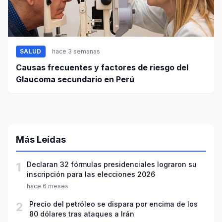
SALUD
hace 3 semanas
Causas frecuentes y factores de riesgo del
Glaucoma secundario en Perú
Más Leídas
1
Declaran 32 fórmulas presidenciales lograron su
inscripción para las elecciones 2026
hace 6 meses
2
Precio del petróleo se dispara por encima de los
80 dólares tras ataques a Irán