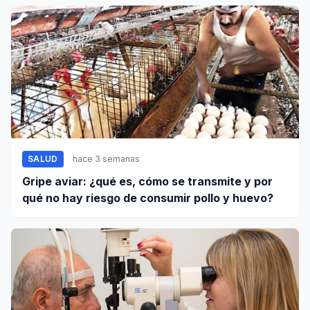
SALUD
hace 3 semanas
Gripe aviar: ¿qué es, cómo se transmite y por
qué no hay riesgo de consumir pollo y huevo?