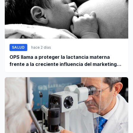
SALUD
hace 2 días
OPS llama a proteger la lactancia materna
frente a la creciente influencia del marketing
digital