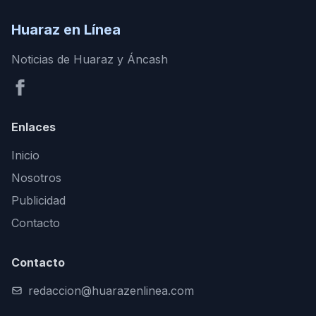
Huaraz en Línea
Noticias de Huaraz y Áncash
Enlaces
Inicio
Nosotros
Publicidad
Contacto
Contacto
redaccion@huarazenlinea.com