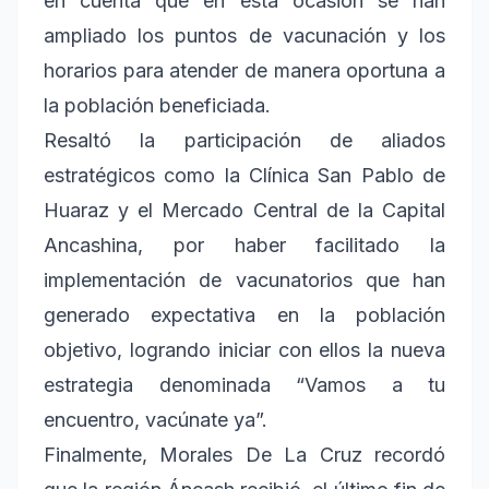
en cuenta que en esta ocasión se han
ampliado los puntos de vacunación y los
horarios para atender de manera oportuna a
la población beneficiada.
Resaltó la participación de aliados
estratégicos como la Clínica San Pablo de
Huaraz y el Mercado Central de la Capital
Ancashina, por haber facilitado la
implementación de vacunatorios que han
generado expectativa en la población
objetivo, logrando iniciar con ellos la nueva
estrategia denominada “Vamos a tu
encuentro, vacúnate ya”.
Finalmente, Morales De La Cruz recordó