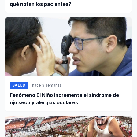
qué notan los pacientes?
SALUD
hace 3 semanas
Fenómeno El Niño incrementa el síndrome de
ojo seco y alergias oculares