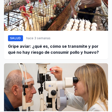
SALUD
hace 3 semanas
Gripe aviar: ¿qué es, cómo se transmite y por
qué no hay riesgo de consumir pollo y huevo?