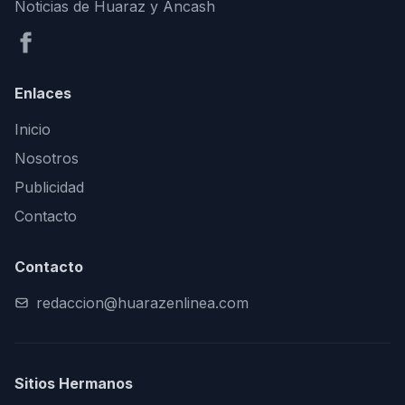
Noticias de Huaraz y Áncash
Enlaces
Inicio
Nosotros
Publicidad
Contacto
Contacto
redaccion@huarazenlinea.com
Sitios Hermanos