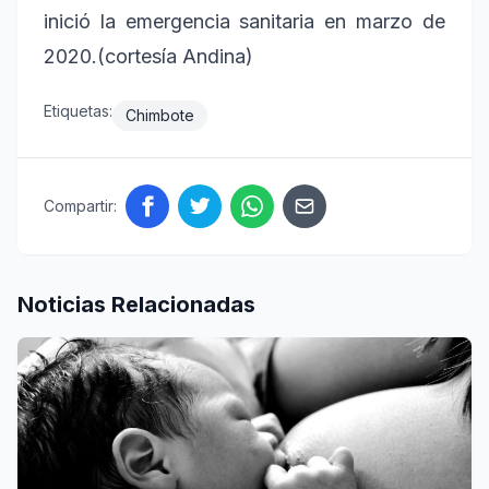
inició la emergencia sanitaria en marzo de
2020.(cortesía Andina)
Etiquetas:
Chimbote
Compartir:
Noticias Relacionadas