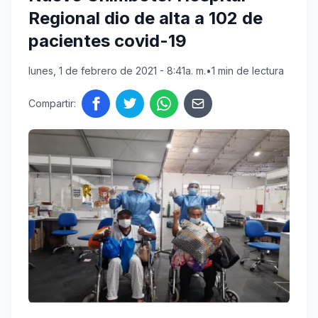
Regional dio de alta a 102 de
pacientes covid-19
lunes, 1 de febrero de 2021 - 8:41a. m.
•
1 min de lectura
Compartir: