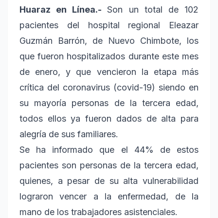
Huaraz en Línea.-
Son un total de 102
pacientes del hospital regional Eleazar
Guzmán Barrón, de Nuevo Chimbote, los
que fueron hospitalizados durante este mes
de enero, y que vencieron la etapa más
crítica del coronavirus (covid-19) siendo en
su mayoría personas de la tercera edad,
todos ellos ya fueron dados de alta para
alegría de sus familiares.
Se ha informado que el 44% de estos
pacientes son personas de la tercera edad,
quienes, a pesar de su alta vulnerabilidad
lograron vencer a la enfermedad, de la
mano de los trabajadores asistenciales.