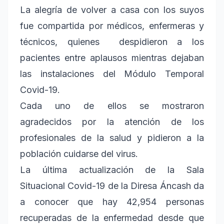
La alegría de volver a casa con los suyos
fue compartida por médicos, enfermeras y
técnicos, quienes despidieron a los
pacientes entre aplausos mientras dejaban
las instalaciones del Módulo Temporal
Covid-19.
Cada uno de ellos se mostraron
agradecidos por la atención de los
profesionales de la salud y pidieron a la
población cuidarse del virus.
La última actualización de la Sala
Situacional Covid-19 de la Diresa Áncash da
a conocer que hay 42,954 personas
recuperadas de la enfermedad desde que