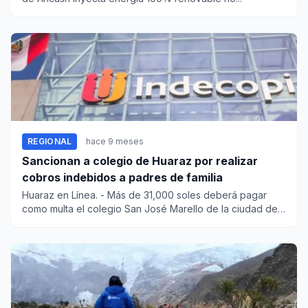
REGIONAL
hace 9 meses
Sancionan a colegio de Huaraz por realizar
cobros indebidos a padres de familia
Huaraz en Línea. - Más de 31,000 soles deberá pagar
como multa el colegio San José Marello de la ciudad de
Huaraz,...