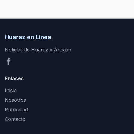
Huaraz en Línea
Noticias de Huaraz y Áncash
Enlaces
Inicio
Nosotros
Publicidad
Contacto