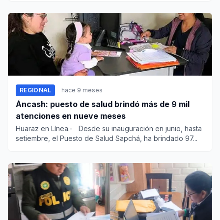
REGIONAL
hace 9 meses
Áncash: puesto de salud brindó más de 9 mil
atenciones en nueve meses
Huaraz en Línea.- Desde su inauguración en junio, hasta
setiembre, el Puesto de Salud Sapchá, ha brindado 97...