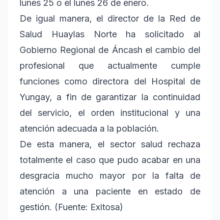
lunes 25 o el lunes 26 de enero.
De igual manera, el director de la Red de
Salud Huaylas Norte ha solicitado al
Gobierno Regional de Áncash el cambio del
profesional que actualmente cumple
funciones como directora del Hospital de
Yungay, a fin de garantizar la continuidad
del servicio, el orden institucional y una
atención adecuada a la población.
De esta manera, el sector salud rechaza
totalmente el caso que pudo acabar en una
desgracia mucho mayor por la falta de
atención a una paciente en estado de
gestión. (Fuente: Exitosa)