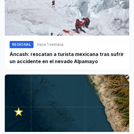
REGIONAL
hace 1 semana
Áncash: rescatan a turista mexicana tras sufrir
un accidente en el nevado Alpamayo