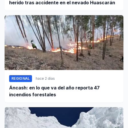
herido tras accidente en el nevado Huascarán
REGIONAL
hace 2 días
Áncash: en lo que va del año reporta 47
incendios forestales