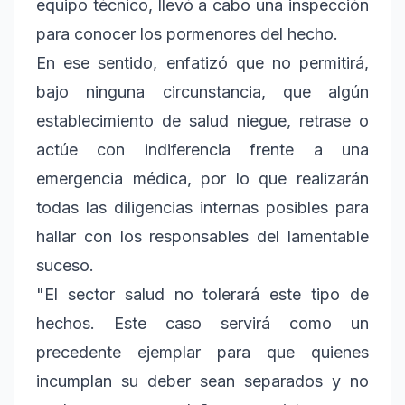
equipo técnico, llevó a cabo una inspección
para conocer los pormenores del hecho.
En ese sentido, enfatizó que no permitirá,
bajo ninguna circunstancia, que algún
establecimiento de salud niegue, retrase o
actúe con indiferencia frente a una
emergencia médica, por lo que realizarán
todas las diligencias internas posibles para
hallar con los responsables del lamentable
suceso.
"El sector salud no tolerará este tipo de
hechos. Este caso servirá como un
precedente ejemplar para que quienes
incumplan su deber sean separados y no