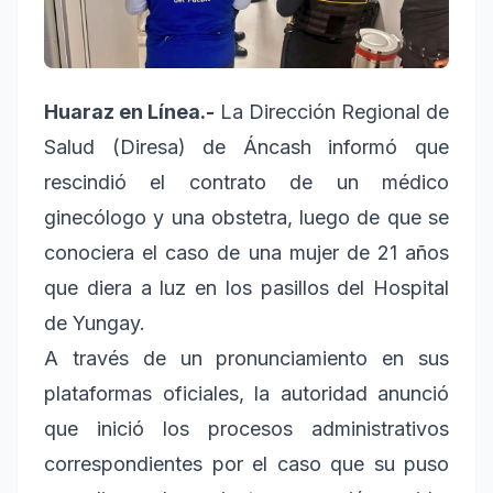
Huaraz en Línea.-
La Dirección Regional de
Salud (Diresa) de Áncash informó que
rescindió el contrato de un médico
ginecólogo y una obstetra, luego de que se
conociera el caso de una mujer de 21 años
que diera a luz en los pasillos del Hospital
de Yungay.
A través de un pronunciamiento en sus
plataformas oficiales, la autoridad anunció
que inició los procesos administrativos
correspondientes por el caso que su puso