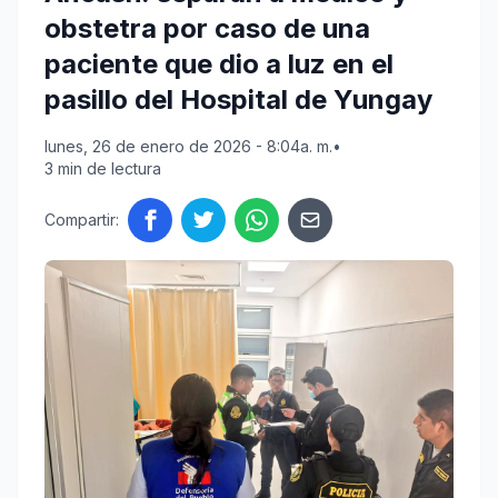
obstetra por caso de una
paciente que dio a luz en el
pasillo del Hospital de Yungay
lunes, 26 de enero de 2026 - 8:04a. m.
•
3 min de lectura
Compartir: