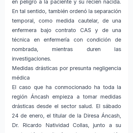
en peligro a la paciente y su recién nacida.
En tal sentido, también ordenó la separación
temporal, como medida cautelar, de una
enfermera bajo contrato CAS y de una
técnica en enfermería con condición de
nombrada, mientras duren las
investigaciones.
Medidas drásticas por presunta negligencia
médica
El caso que ha conmocionado ha toda la
región Áncash empieza a tomar medidas
drásticas desde el sector salud. El sábado
24 de enero, el titular de la Diresa Áncash,
Dr. Ricardo Natividad Collas, junto a su