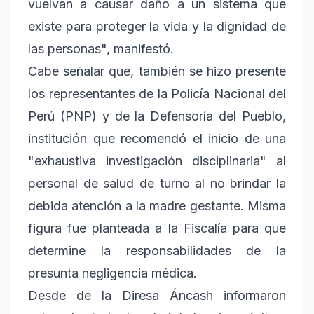
vuelvan a causar daño a un sistema que
existe para proteger la vida y la dignidad de
las personas", manifestó.
Cabe señalar que, también se hizo presente
los representantes de la Policía Nacional del
Perú (PNP) y de la Defensoría del Pueblo,
institución que recomendó el inicio de una
"exhaustiva investigación disciplinaria" al
personal de salud de turno al no brindar la
debida atención a la madre gestante. Misma
figura fue planteada a la Fiscalía para que
determine la responsabilidades de la
presunta negligencia médica.
Desde de la Diresa Áncash informaron