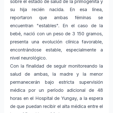
sobre el estado de salud de la primogénita y
su hija recién nacida. En esa línea,
reportaron que ambas féminas se
encuentran "estables". En el caso de la
bebé, nació con un peso de 3 150 gramos,
presenta una evolución clínica favorable,
encontrándose estable, especialmente a
nivel neurológico.
Con la finalidad de seguir monitoreando la
salud de ambas, la madre y la menor
permanecerán bajo estricta supervisión
médica por un período adicional de 48
horas en el Hospital de Yungay, a la espera
de que puedan recibir el alta médica entre el