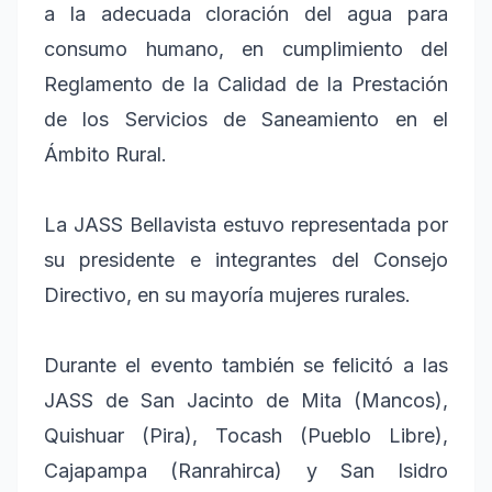
a la adecuada cloración del agua para
consumo humano, en cumplimiento del
Reglamento de la Calidad de la Prestación
de los Servicios de Saneamiento en el
Ámbito Rural.
La JASS Bellavista estuvo representada por
su presidente e integrantes del Consejo
Directivo, en su mayoría mujeres rurales.
Durante el evento también se felicitó a las
JASS de San Jacinto de Mita (Mancos),
Quishuar (Pira), Tocash (Pueblo Libre),
Cajapampa (Ranrahirca) y San Isidro