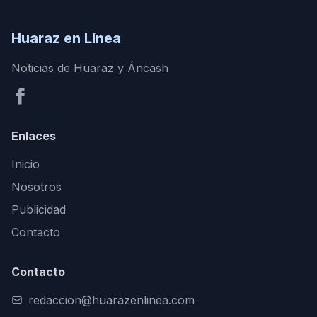
Huaraz en Línea
Noticias de Huaraz y Áncash
Enlaces
Inicio
Nosotros
Publicidad
Contacto
Contacto
redaccion@huarazenlinea.com