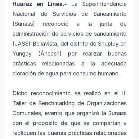
Huaraz en Línea.-
La Superintendencia
Nacional de Servicios de Saneamiento
(Sunass) reconoció a la junta de
administración de servicios de saneamiento
(JASS) Bellavista, del distrito de Shupluy en
Yungay (Áncash) por realizar buenas
prácticas relacionadas a la adecuada
cloración de agua para consumo humano.
Dicho reconocimiento se realizó en el III
Taller de Benchmarking de Organizaciones
Comunales, evento que organizó la Sunass
con el propósito de que se compartan y
repliquen las buenas prácticas relacionadas