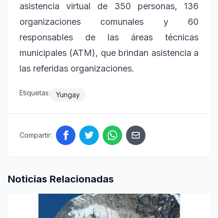
asistencia virtual de 350 personas, 136
organizaciones comunales y 60
responsables de las áreas técnicas
municipales (ATM), que brindan asistencia a
las referidas organizaciones.
Etiquetas:
Yungay
Compartir:
Noticias Relacionadas