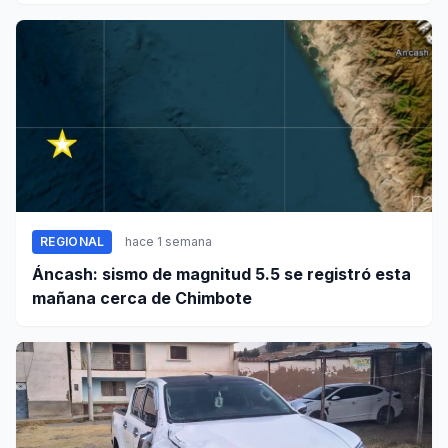
REGIONAL
hace 1 semana
Áncash: sismo de magnitud 5.5 se registró esta
mañana cerca de Chimbote