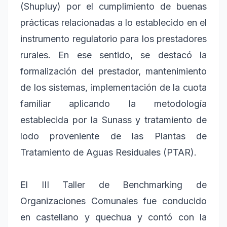
(Shupluy) por el cumplimiento de buenas
prácticas relacionadas a lo establecido en el
instrumento regulatorio para los prestadores
rurales. En ese sentido, se destacó la
formalización del prestador, mantenimiento
de los sistemas, implementación de la cuota
familiar aplicando la metodología
establecida por la Sunass y tratamiento de
lodo proveniente de las Plantas de
Tratamiento de Aguas Residuales (PTAR).
El III Taller de Benchmarking de
Organizaciones Comunales fue conducido
en castellano y quechua y contó con la