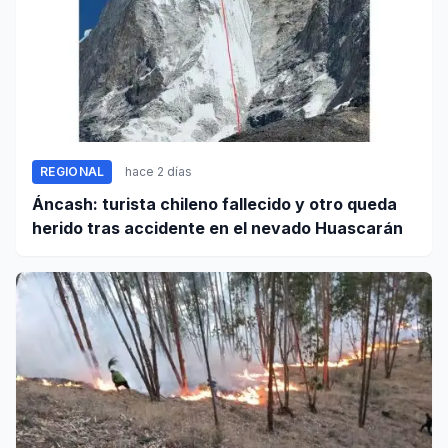
REGIONAL
hace 2 días
Áncash: turista chileno fallecido y otro queda
herido tras accidente en el nevado Huascarán