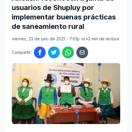
usuarios de Shupluy por
implementar buenas prácticas
de saneamiento rural
viernes, 23 de julio de 2021 - 7:01p. m.
•
2 min de lectura
Compartir: