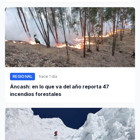
REGIONAL
hace 1 día
Áncash: en lo que va del año reporta 47
incendios forestales