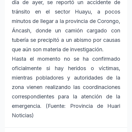
día de ayer, se reportó un accidente de
tránsito en el sector Huayu, a pocos
minutos de llegar a la provincia de Corongo,
Áncash, donde un camión cargado con
tubería se precipitó a un abismo por causas
que aún son materia de investigación.
Hasta el momento no se ha confirmado
oficialmente si hay heridos o víctimas,
mientras pobladores y autoridades de la
zona vienen realizando las coordinaciones
correspondientes para la atención de la
emergencia. (Fuente: Provincia de Huari
Noticias)