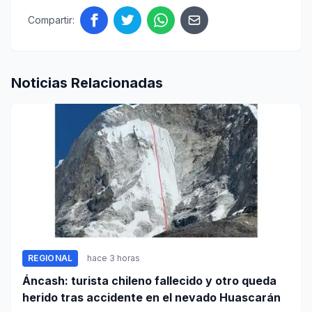
Compartir:
Noticias Relacionadas
REGIONAL
hace 3 horas
Áncash: turista chileno fallecido y otro queda
herido tras accidente en el nevado Huascarán