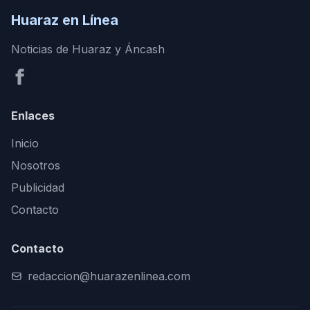
Huaraz en Línea
Noticias de Huaraz y Áncash
Enlaces
Inicio
Nosotros
Publicidad
Contacto
Contacto
redaccion@huarazenlinea.com