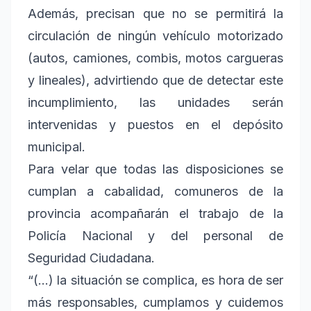
Además, precisan que no se permitirá la
circulación de ningún vehículo motorizado
(autos, camiones, combis, motos cargueras
y lineales), advirtiendo que de detectar este
incumplimiento, las unidades serán
intervenidas y puestos en el depósito
municipal.
Para velar que todas las disposiciones se
cumplan a cabalidad, comuneros de la
provincia acompañarán el trabajo de la
Policía Nacional y del personal de
Seguridad Ciudadana.
“(…) la situación se complica, es hora de ser
más responsables, cumplamos y cuidemos