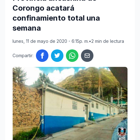
Corongo acatará
confinamiento total una
semana
lunes, 11 de mayo de 2020 - 6:15p. m.
•
2 min de lectura
Compartir: