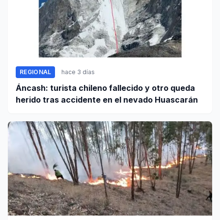
REGIONAL
hace 3 días
Áncash: turista chileno fallecido y otro queda
herido tras accidente en el nevado Huascarán