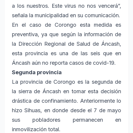
a los nuestros. Este virus no nos vencerá”,
señala la municipalidad en su comunicación.
En el caso de Corongo esta medida es
preventiva, ya que según la información de
la Dirección Regional de Salud de Áncash,
esta provincia es una de las seis que en
Áncash aún no reporta casos de covid-19.
Segunda provincia
La provincia de Corongo es la segunda de
la sierra de Áncash en tomar esta decisión
drástica de confinamiento. Anteriormente lo
hizo Sihuas, en donde desde el 7 de mayo
sus pobladores permanecen en
inmovilización total.