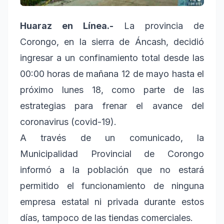
Huaraz en Línea.-
La provincia de
Corongo, en la sierra de Áncash, decidió
ingresar a un confinamiento total desde las
00:00 horas de mañana 12 de mayo hasta el
próximo lunes 18, como parte de las
estrategias para frenar el avance del
coronavirus (covid-19).
A través de un comunicado, la
Municipalidad Provincial de Corongo
informó a la población que no estará
permitido el funcionamiento de ninguna
empresa estatal ni privada durante estos
días, tampoco de las tiendas comerciales.