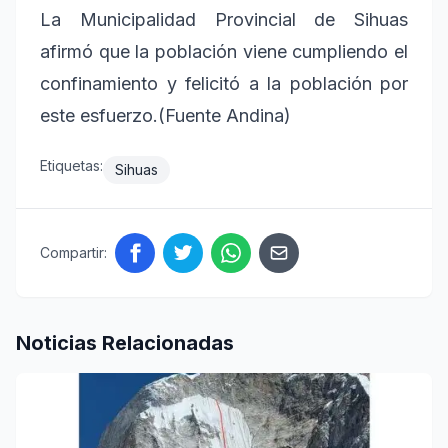
La Municipalidad Provincial de Sihuas
afirmó que la población viene cumpliendo el
confinamiento y felicitó a la población por
este esfuerzo.(Fuente Andina)
Etiquetas:
Sihuas
Compartir:
Noticias Relacionadas