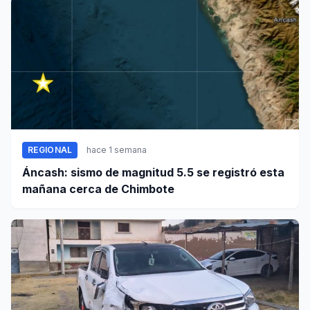
REGIONAL
hace 1 semana
Áncash: sismo de magnitud 5.5 se registró esta
mañana cerca de Chimbote