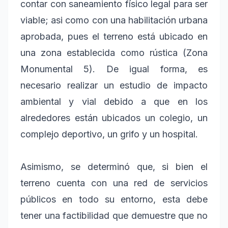
contar con saneamiento físico legal para ser
viable; asi como con una habilitación urbana
aprobada, pues el terreno está ubicado en
una zona establecida como rústica (Zona
Monumental 5). De igual forma, es
necesario realizar un estudio de impacto
ambiental y vial debido a que en los
alrededores están ubicados un colegio, un
complejo deportivo, un grifo y un hospital.
Asimismo, se determinó que, si bien el
terreno cuenta con una red de servicios
públicos en todo su entorno, esta debe
tener una factibilidad que demuestre que no