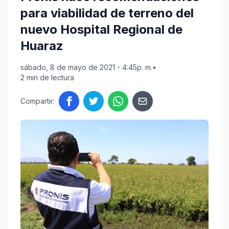
para viabilidad de terreno del
nuevo Hospital Regional de
Huaraz
sábado, 8 de mayo de 2021 - 4:45p. m.
•
2 min de lectura
Compartir: