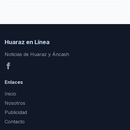
Huaraz en Línea
Noticias de Huaraz y Áncash
Enlaces
Inicio
Nosotros
Publicidad
Contacto