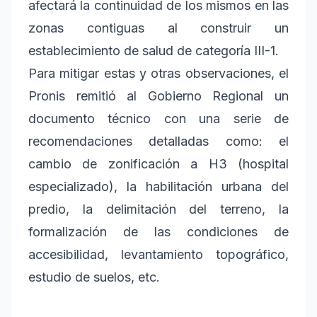
afectará la continuidad de los mismos en las
zonas contiguas al construir un
establecimiento de salud de categoría III-1.
Para mitigar estas y otras observaciones, el
Pronis remitió al Gobierno Regional un
documento técnico con una serie de
recomendaciones detalladas como: el
cambio de zonificación a H3 (hospital
especializado), la habilitación urbana del
predio, la delimitación del terreno, la
formalización de las condiciones de
accesibilidad, levantamiento topográfico,
estudio de suelos, etc.