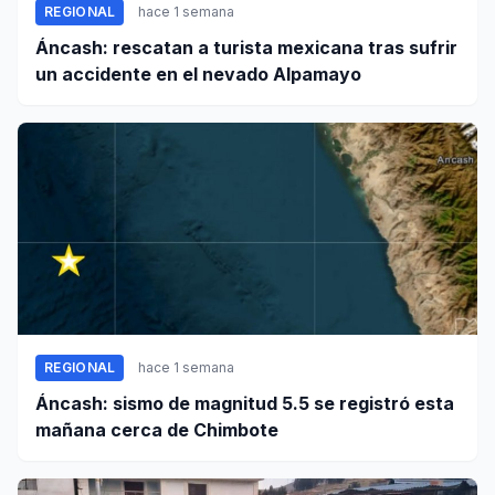
REGIONAL
hace 1 semana
Áncash: rescatan a turista mexicana tras sufrir
un accidente en el nevado Alpamayo
REGIONAL
hace 1 semana
Áncash: sismo de magnitud 5.5 se registró esta
mañana cerca de Chimbote