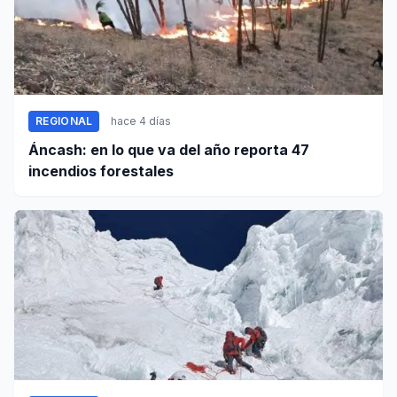
REGIONAL
hace 4 días
Áncash: en lo que va del año reporta 47
incendios forestales