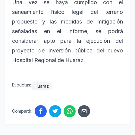
Una vez se haya cumplido con el
saneamiento físico legal del terreno
propuesto y las medidas de mitigación
señaladas en el informe, se podrá
considerar apto para la ejecución del
proyecto de inversión pública del nuevo
Hospital Regional de Huaraz.
Etiquetas:
Huaraz
Compartir: