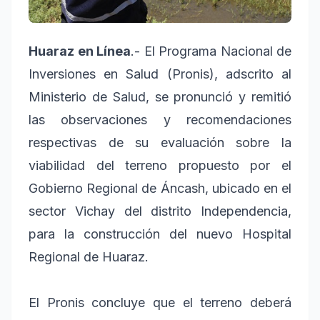
Huaraz en Línea
.- El Programa Nacional de
Inversiones en Salud (Pronis), adscrito al
Ministerio de Salud, se pronunció y remitió
las observaciones y recomendaciones
respectivas de su evaluación sobre la
viabilidad del terreno propuesto por el
Gobierno Regional de Áncash, ubicado en el
sector Vichay del distrito Independencia,
para la construcción del nuevo Hospital
Regional de Huaraz.
El Pronis concluye que el terreno deberá