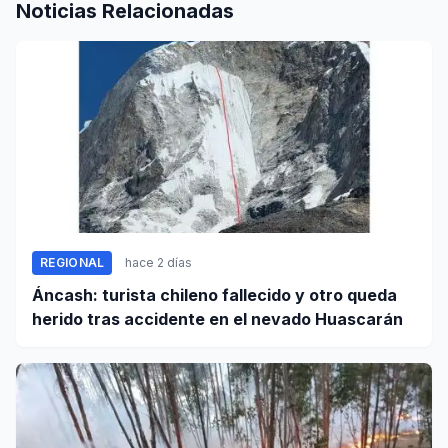
Noticias Relacionadas
REGIONAL
hace 2 días
Áncash: turista chileno fallecido y otro queda
herido tras accidente en el nevado Huascarán