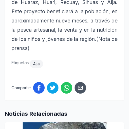
de Huaraz, Huari, Recuay, Sihuas y Aija.
Este proyecto beneficiará a la población, en
aproximadamente nueve meses, a través de
la pesca artesanal, la venta y en la nutrición
de los niños y jóvenes de la región.(Nota de
prensa)
Etiquetas:
Aija
Compartir:
Noticias Relacionadas