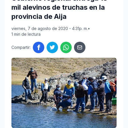
mil alevinos de truchas en la
provincia de Aija
viernes, 7 de agosto de 2020 - 4:31p. m.
•
1 min de lectura
Compartir: