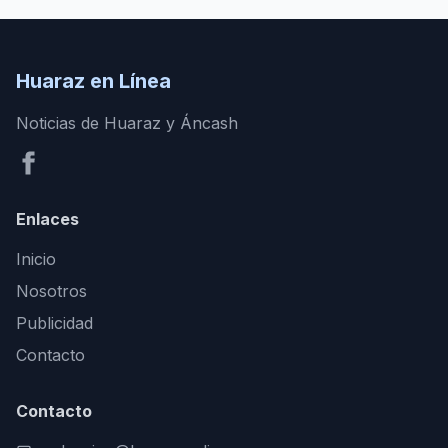
Huaraz en Línea
Noticias de Huaraz y Áncash
Enlaces
Inicio
Nosotros
Publicidad
Contacto
Contacto