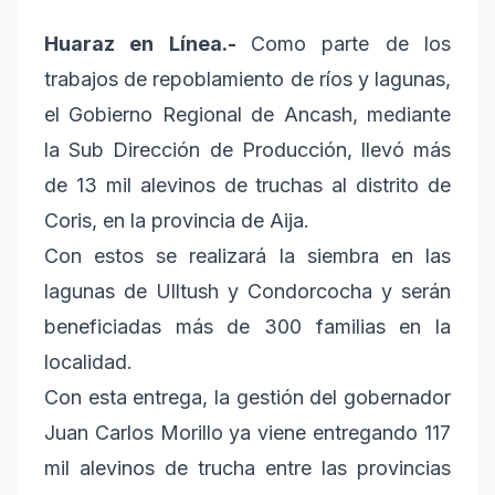
Huaraz en Línea.-
Como parte de los
trabajos de repoblamiento de ríos y lagunas,
el Gobierno Regional de Ancash, mediante
la Sub Dirección de Producción, llevó más
de 13 mil alevinos de truchas al distrito de
Coris, en la provincia de Aija.
Con estos se realizará la siembra en las
lagunas de Ulltush y Condorcocha y serán
beneficiadas más de 300 familias en la
localidad.
Con esta entrega, la gestión del gobernador
Juan Carlos Morillo ya viene entregando 117
mil alevinos de trucha entre las provincias