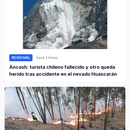
REGIONAL
hace 2 horas
Áncash: turista chileno fallecido y otro queda
herido tras accidente en el nevado Huascarán