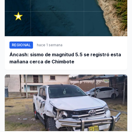
REGIONAL
hace 1 semana
Áncash: sismo de magnitud 5.5 se registró esta
mañana cerca de Chimbote