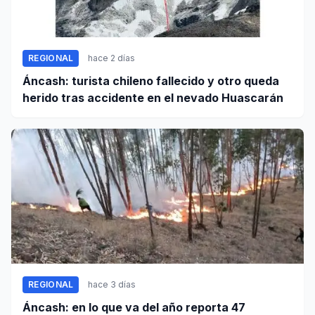
REGIONAL
hace 2 días
Áncash: turista chileno fallecido y otro queda
herido tras accidente en el nevado Huascarán
REGIONAL
hace 3 días
Áncash: en lo que va del año reporta 47