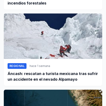
incendios forestales
REGIONAL
hace 1 semana
Áncash: rescatan a turista mexicana tras sufrir
un accidente en el nevado Alpamayo