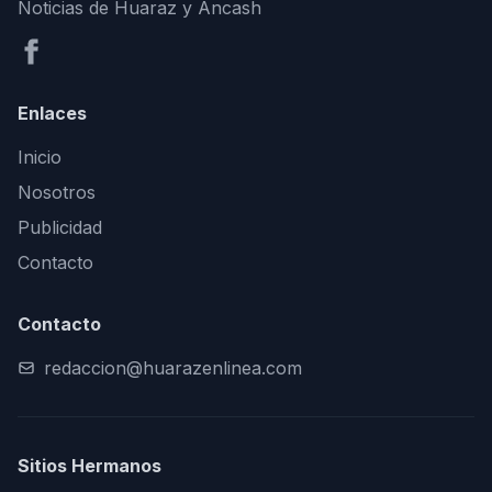
Noticias de Huaraz y Áncash
Enlaces
Inicio
Nosotros
Publicidad
Contacto
Contacto
redaccion@huarazenlinea.com
Sitios Hermanos