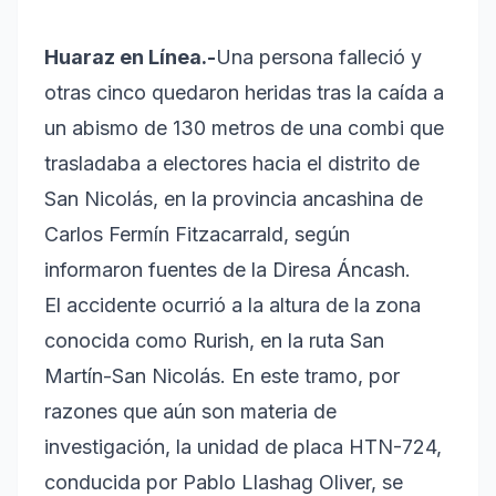
Huaraz en Línea.-
Una persona falleció y
otras cinco quedaron heridas tras la caída a
un abismo de 130 metros de una combi que
trasladaba a electores hacia el distrito de
San Nicolás, en la provincia ancashina de
Carlos Fermín Fitzacarrald, según
informaron fuentes de la Diresa Áncash.
El accidente ocurrió a la altura de la zona
conocida como Rurish, en la ruta San
Martín-San Nicolás. En este tramo, por
razones que aún son materia de
investigación, la unidad de placa HTN-724,
conducida por Pablo Llashag Oliver, se