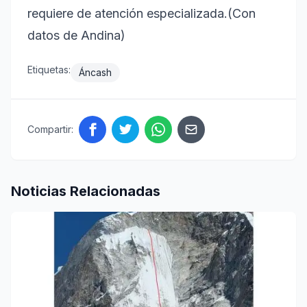
requiere de atención especializada.(Con
datos de Andina)
Etiquetas:
Áncash
Compartir:
Noticias Relacionadas