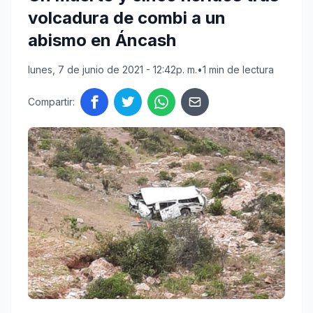
volcadura de combi a un
abismo en Áncash
lunes, 7 de junio de 2021 - 12:42p. m.
•
1 min de lectura
Compartir: