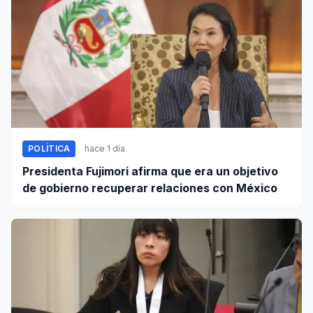
POLÍTICA
hace 1 día
Presidenta Fujimori afirma que era un objetivo
de gobierno recuperar relaciones con México