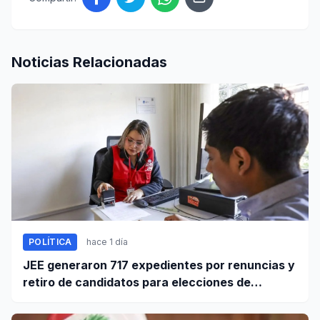
Noticias Relacionadas
POLÍTICA
hace 1 día
JEE generaron 717 expedientes por renuncias y
retiro de candidatos para elecciones de
octubre