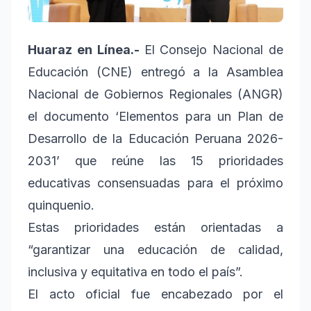
Huaraz en Línea.-
El Consejo Nacional de
Educación (CNE) entregó a la Asamblea
Nacional de Gobiernos Regionales (ANGR)
el documento ‘Elementos para un Plan de
Desarrollo de la Educación Peruana 2026-
2031’ que reúne las 15 prioridades
educativas consensuadas para el próximo
quinquenio.
Estas prioridades están orientadas a
“garantizar una educación de calidad,
inclusiva y equitativa en todo el país”.
El acto oficial fue encabezado por el