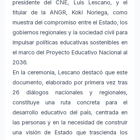
presidente del CNE, Luis Lescano, y el
titular de la ANGR, Koki Noriega, como
muestra del compromiso entre el Estado, los
gobiernos regionales y la sociedad civil para
impulsar políticas educativas sostenibles en
el marco del Proyecto Educativo Nacional al
2036.
En la ceremonia, Lescano destacó que este
documento, elaborado por primera vez tras
26 diálogos nacionales y regionales,
constituye una ruta concreta para el
desarrollo educativo del país, centrada en
las personas y en la necesidad de construir
una visión de Estado que trascienda los