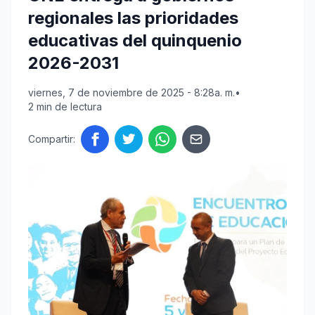
regionales las prioridades
educativas del quinquenio
2026-2031
viernes, 7 de noviembre de 2025 - 8:28a. m.
•
2 min de lectura
Compartir: