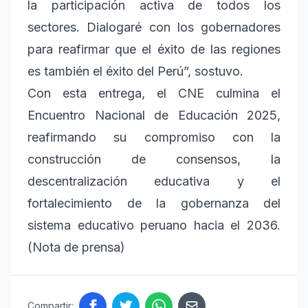
la participación activa de todos los
sectores. Dialogaré con los gobernadores
para reafirmar que el éxito de las regiones
es también el éxito del Perú”, sostuvo.
Con esta entrega, el CNE culmina el
Encuentro Nacional de Educación 2025,
reafirmando su compromiso con la
construcción de consensos, la
descentralización educativa y el
fortalecimiento de la gobernanza del
sistema educativo peruano hacia el 2036.
(Nota de prensa)
Compartir: