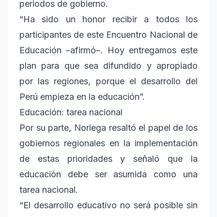
periodos de gobierno.
“Ha sido un honor recibir a todos los
participantes de este Encuentro Nacional de
Educación –afirmó–. Hoy entregamos este
plan para que sea difundido y apropiado
por las regiones, porque el desarrollo del
Perú empieza en la educación”.
Educación: tarea nacional
Por su parte, Noriega resaltó el papel de los
gobiernos regionales en la implementación
de estas prioridades y señaló que la
educación debe ser asumida como una
tarea nacional.
“El desarrollo educativo no será posible sin