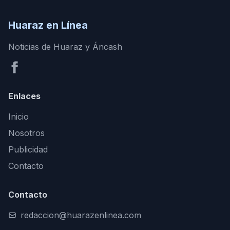
Huaraz en Línea
Noticias de Huaraz y Áncash
Enlaces
Inicio
Nosotros
Publicidad
Contacto
Contacto
redaccion@huarazenlinea.com