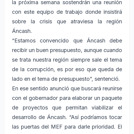
la próxima semana sostendrán una reunión
con este equipo de trabajo donde insistirá
sobre la crisis que atraviesa la región
Áncash.
“Estamos convencido que Áncash debe
recibir un buen presupuesto, aunque cuando
se trata nuestra región siempre sale el tema
de la corrupción, es por eso que queda de
lado en el tema de presupuesto”, sentenció.
En ese sentido anunció que buscará reunirse
con el gobernador para elaborar un paquete
de proyectos que permitan viabilizar el
desarrollo de Áncash. “Así podríamos tocar
las puertas del MEF para darle prioridad. El