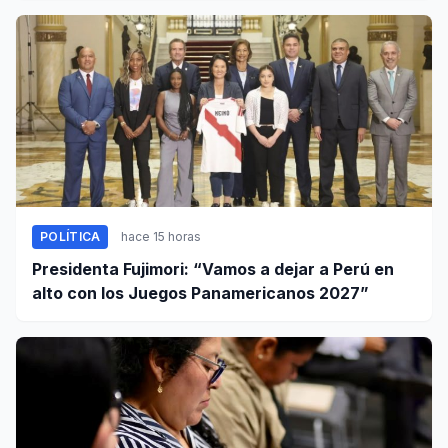
POLÍTICA
hace 15 horas
Presidenta Fujimori: “Vamos a dejar a Perú en
alto con los Juegos Panamericanos 2027”