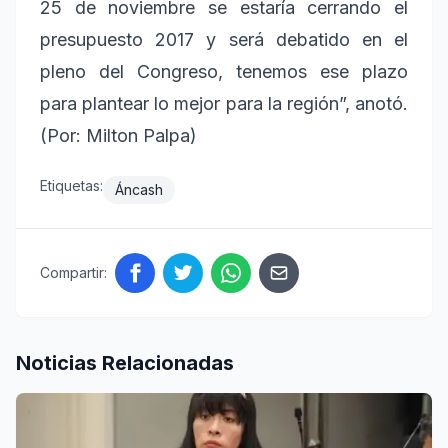
25 de noviembre se estaría cerrando el
presupuesto 2017 y será debatido en el
pleno del Congreso, tenemos ese plazo
para plantear lo mejor para la región”, anotó.
(Por: Milton Palpa)
Etiquetas:
Áncash
Compartir:
Noticias Relacionadas