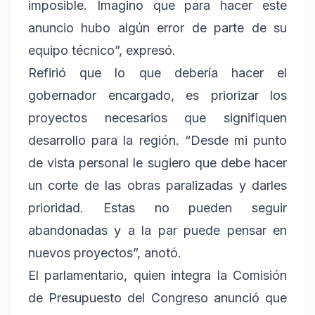
imposible. Imagino que para hacer este
anuncio hubo algún error de parte de su
equipo técnico”, expresó.
Refirió que lo que debería hacer el
gobernador encargado, es priorizar los
proyectos necesarios que signifiquen
desarrollo para la región. “Desde mi punto
de vista personal le sugiero que debe hacer
un corte de las obras paralizadas y darles
prioridad. Estas no pueden seguir
abandonadas y a la par puede pensar en
nuevos proyectos”, anotó.
El parlamentario, quien integra la Comisión
de Presupuesto del Congreso anunció que