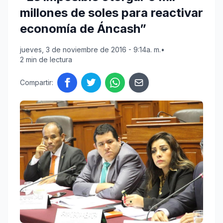
millones de soles para reactivar
economía de Áncash”
jueves, 3 de noviembre de 2016 - 9:14a. m.
•
2 min de lectura
Compartir: