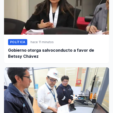
POLÍTICA
hace 11 minutos
Gobierno otorga salvoconducto a favor de
Betssy Chávez