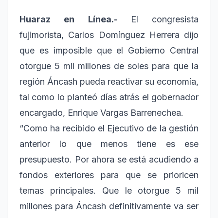
Huaraz en Línea.-
El congresista
fujimorista, Carlos Domínguez Herrera dijo
que es imposible que el Gobierno Central
otorgue 5 mil millones de soles para que la
región Áncash pueda reactivar su economía,
tal como lo planteó días atrás el gobernador
encargado, Enrique Vargas Barrenechea.
“Como ha recibido el Ejecutivo de la gestión
anterior lo que menos tiene es ese
presupuesto. Por ahora se está acudiendo a
fondos exteriores para que se prioricen
temas principales. Que le otorgue 5 mil
millones para Áncash definitivamente va ser