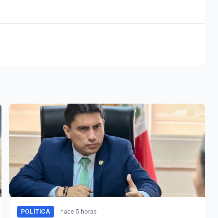
POLÍTICA
hace 5 horas