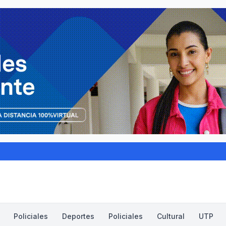
Policiales
Deportes
Policiales
Cultural
UTP