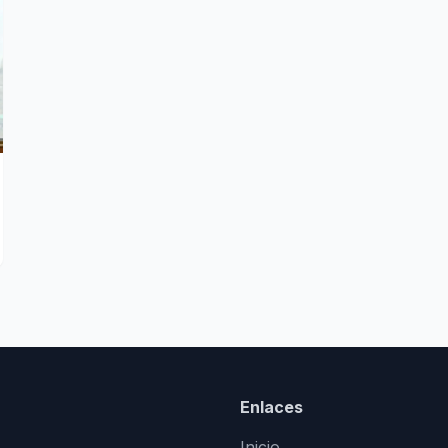
Enlaces
Inicio