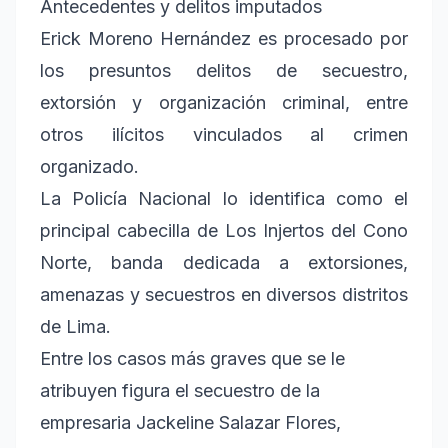
Antecedentes y delitos imputados
Erick Moreno Hernández es procesado por
los presuntos delitos de secuestro,
extorsión y organización criminal, entre
otros ilícitos vinculados al crimen
organizado.
La Policía Nacional lo identifica como el
principal cabecilla de Los Injertos del Cono
Norte, banda dedicada a extorsiones,
amenazas y secuestros en diversos distritos
de Lima.
Entre los casos más graves que se le
atribuyen figura el secuestro de la
empresaria Jackeline Salazar Flores,