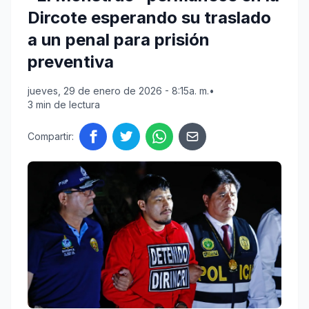
Dircote esperando su traslado
a un penal para prisión
preventiva
jueves, 29 de enero de 2026 - 8:15a. m.
•
3 min de lectura
Compartir: