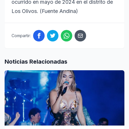
ocurrido en mayo de 2024 en el distrito de
Los Olivos. (Fuente Andina)
Compartir:
Noticias Relacionadas