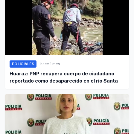
POLICIALES
hace 1 mes
Huaraz: PNP recupera cuerpo de ciudadano
reportado como desaparecido en el río Santa