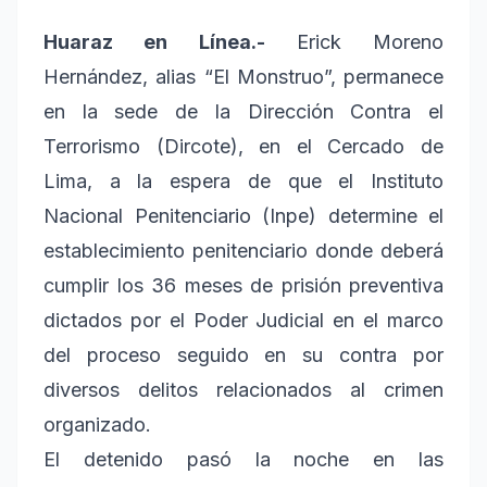
Huaraz en Línea.-
Erick Moreno
Hernández, alias “El Monstruo”, permanece
en la sede de la Dirección Contra el
Terrorismo (Dircote), en el Cercado de
Lima, a la espera de que el Instituto
Nacional Penitenciario (Inpe) determine el
establecimiento penitenciario donde deberá
cumplir los 36 meses de prisión preventiva
dictados por el Poder Judicial en el marco
del proceso seguido en su contra por
diversos delitos relacionados al crimen
organizado.
El detenido pasó la noche en las