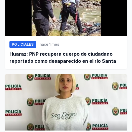
POLICIALES
hace 1 mes
Huaraz: PNP recupera cuerpo de ciudadano
reportado como desaparecido en el río Santa