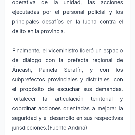
operativa de la unidad, las acciones
ejecutadas por el personal policial y los
principales desafíos en la lucha contra el
delito en la provincia.
Finalmente, el viceministro lideró un espacio
de diálogo con la prefecta regional de
Áncash, Pamela Serafín, y con los
subprefectos provinciales y distritales, con
el propósito de escuchar sus demandas,
fortalecer la articulación territorial y
coordinar acciones orientadas a mejorar la
seguridad y el desarrollo en sus respectivas
jurisdicciones.(Fuente Andina)