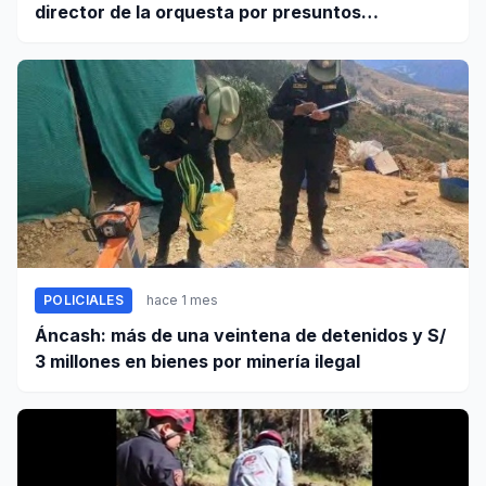
director de la orquesta por presuntos
tocamientos indebidos
POLICIALES
hace 1 mes
Áncash: más de una veintena de detenidos y S/
3 millones en bienes por minería ilegal