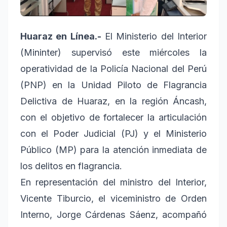
Huaraz en Línea.-
El Ministerio del Interior
(Mininter) supervisó este miércoles la
operatividad de la Policía Nacional del Perú
(PNP) en la Unidad Piloto de Flagrancia
Delictiva de Huaraz, en la región Áncash,
con el objetivo de fortalecer la articulación
con el Poder Judicial (PJ) y el Ministerio
Público (MP) para la atención inmediata de
los delitos en flagrancia.
En representación del ministro del Interior,
Vicente Tiburcio, el viceministro de Orden
Interno, Jorge Cárdenas Sáenz, acompañó