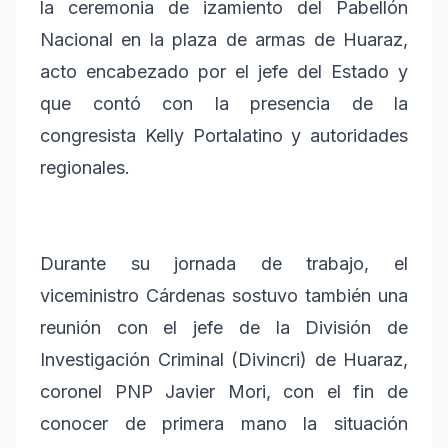
la ceremonia de izamiento del Pabellón
Nacional en la plaza de armas de Huaraz,
acto encabezado por el jefe del Estado y
que contó con la presencia de la
congresista Kelly Portalatino y autoridades
regionales.
Durante su jornada de trabajo, el
viceministro Cárdenas sostuvo también una
reunión con el jefe de la División de
Investigación Criminal (Divincri) de Huaraz,
coronel PNP Javier Mori, con el fin de
conocer de primera mano la situación