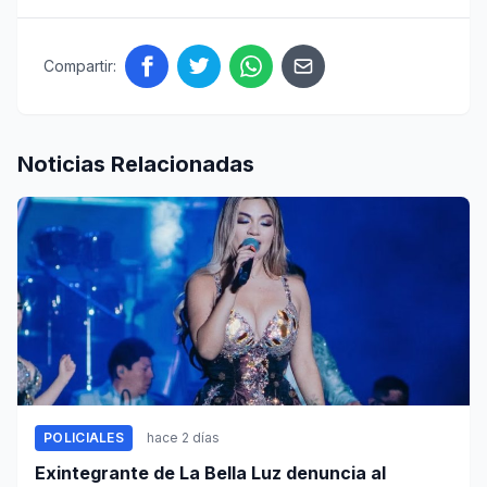
Compartir:
Noticias Relacionadas
POLICIALES
hace 2 días
Exintegrante de La Bella Luz denuncia al