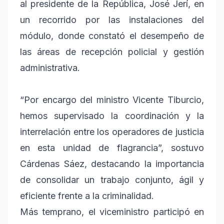
al presidente de la República, José Jerí, en
un recorrido por las instalaciones del
módulo, donde constató el desempeño de
las áreas de recepción policial y gestión
administrativa.
“Por encargo del ministro Vicente Tiburcio,
hemos supervisado la coordinación y la
interrelación entre los operadores de justicia
en esta unidad de flagrancia”, sostuvo
Cárdenas Sáez, destacando la importancia
de consolidar un trabajo conjunto, ágil y
eficiente frente a la criminalidad.
Más temprano, el viceministro participó en