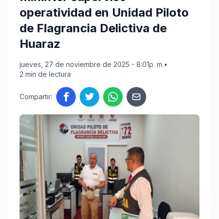
operatividad en Unidad Piloto
de Flagrancia Delictiva de
Huaraz
jueves, 27 de noviembre de 2025 - 8:01p. m.
•
2 min de lectura
Compartir: