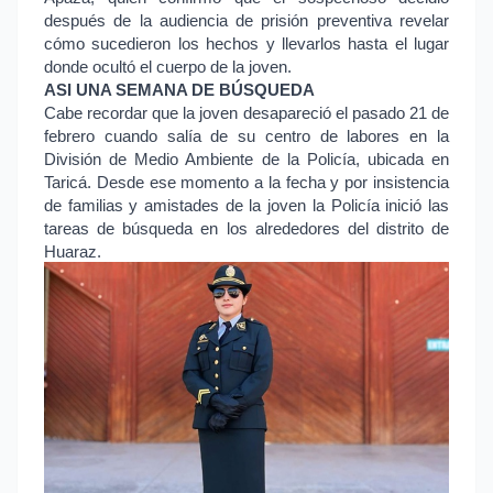
después de la audiencia de prisión preventiva revelar
cómo sucedieron los hechos y llevarlos hasta el lugar
donde ocultó el cuerpo de la joven.
ASI UNA SEMANA DE BÚSQUEDA
Cabe recordar que la joven desapareció el pasado 21 de
febrero cuando salía de su centro de labores en la
División de Medio Ambiente de la Policía, ubicada en
Taricá. Desde ese momento a la fecha y por insistencia
de familias y amistades de la joven la Policía inició las
tareas de búsqueda en los alrededores del distrito de
Huaraz.