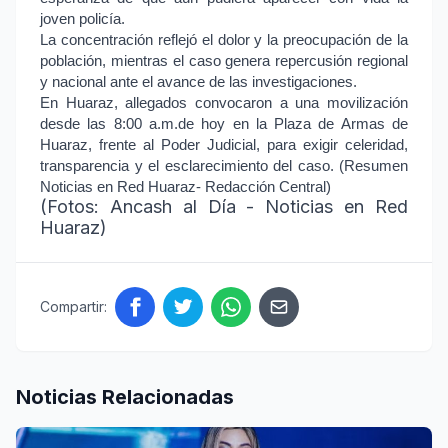
joven policía.
La concentración reflejó el dolor y la preocupación de la
población, mientras el caso genera repercusión regional
y nacional ante el avance de las investigaciones.
En Huaraz, allegados convocaron a una movilización
desde las 8:00 a.m.de hoy en la Plaza de Armas de
Huaraz, frente al Poder Judicial, para exigir celeridad,
transparencia y el esclarecimiento del caso. (Resumen
Noticias en Red Huaraz- Redacción Central)
(Fotos: Ancash al Día - Noticias en Red
Huaraz)
Compartir:
Noticias Relacionadas