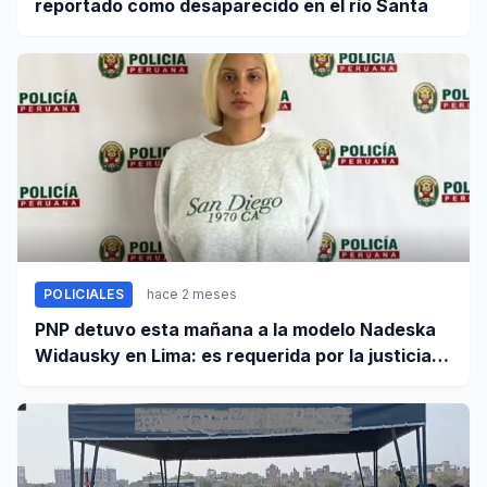
reportado como desaparecido en el río Santa
POLICIALES
hace 2 meses
PNP detuvo esta mañana a la modelo Nadeska
Widausky en Lima: es requerida por la justicia
belga