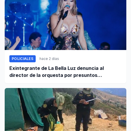
POLICIALES
hace 2 días
Exintegrante de La Bella Luz denuncia al
director de la orquesta por presuntos
tocamientos indebidos