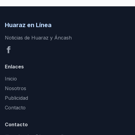
Huaraz en Línea
Noticias de Huaraz y Áncash
Enlaces
Inicio
Nosotros
Publicidad
Contacto
Contacto