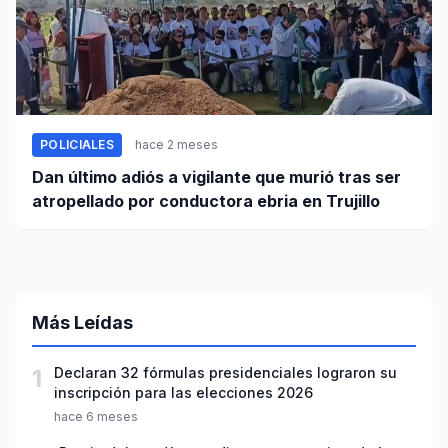
POLICIALES
hace 2 meses
Dan último adiós a vigilante que murió tras ser
atropellado por conductora ebria en Trujillo
Más Leídas
1
Declaran 32 fórmulas presidenciales lograron su
inscripción para las elecciones 2026
hace 6 meses