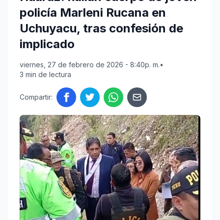
policía Marleni Rucana en
Uchuyacu, tras confesión de
implicado
viernes, 27 de febrero de 2026 - 8:40p. m.
•
3 min de lectura
Compartir: