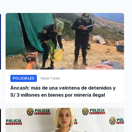
POLICIALES
hace 1 mes
Áncash: más de una veintena de detenidos y
S/ 3 millones en bienes por minería ilegal