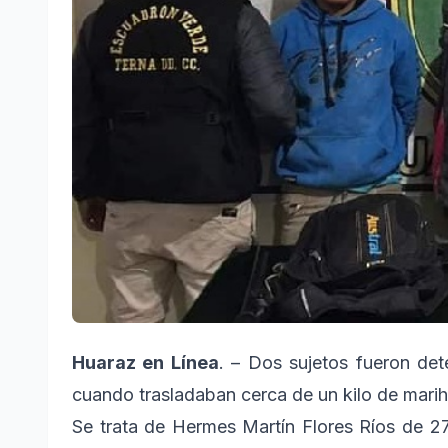
Huaraz en Línea
. – Dos sujetos fueron det
cuando trasladaban cerca de un kilo de mari
Se trata de Hermes Martín Flores Ríos de 2