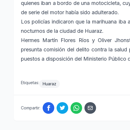
quienes iban a bordo de una motocicleta, cu
de serie del motor había sido adulterado.
Los policías indicaron que la marihuana iba a
nocturnos de la ciudad de Huaraz.
Hermes Martín Flores Ríos y Oliver Jhons
presunta comisión del delito contra la salud 
puestos a disposición del Ministerio Público 
Etiquetas:
Huaraz
Compartir: