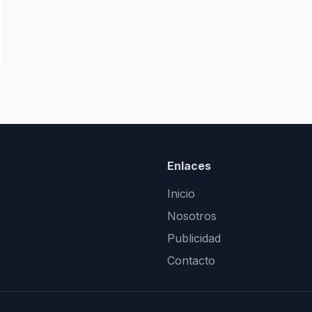
Enlaces
Inicio
Nosotros
Publicidad
Contacto