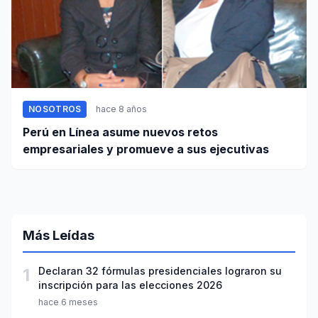
NOSOTROS
hace 8 años
Perú en Línea asume nuevos retos
empresariales y promueve a sus ejecutivas
Más Leídas
1
Declaran 32 fórmulas presidenciales lograron su
inscripción para las elecciones 2026
hace 6 meses