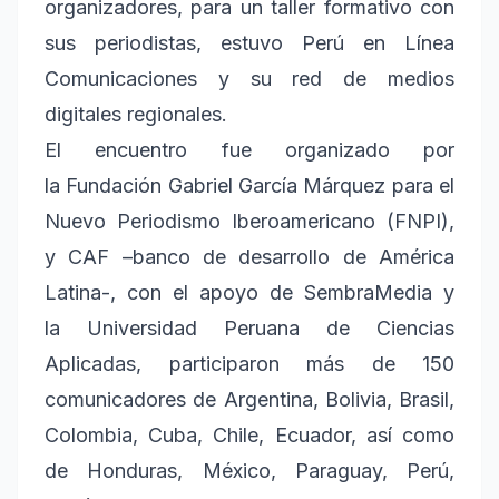
organizadores, para un taller formativo con
sus periodistas, estuvo Perú en Línea
Comunicaciones y su red de medios
digitales regionales.
El encuentro fue organizado por
la
Fundación Gabriel García Márquez para el
Nuevo Periodismo Iberoamericano (FNPI)
,
y
CAF –banco de desarrollo de América
Latina
-, con el apoyo de
SembraMedia
y
la
Universidad Peruana de Ciencias
Aplicadas
, participaron más de 150
comunicadores de Argentina, Bolivia, Brasil,
Colombia, Cuba, Chile, Ecuador, así como
de Honduras, México, Paraguay, Perú,