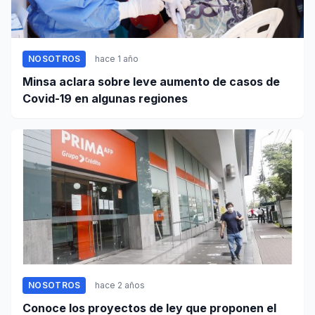
NOSOTROS
hace 1 año
Minsa aclara sobre leve aumento de casos de
Covid-19 en algunas regiones
NOSOTROS
hace 2 años
Conoce los proyectos de ley que proponen el