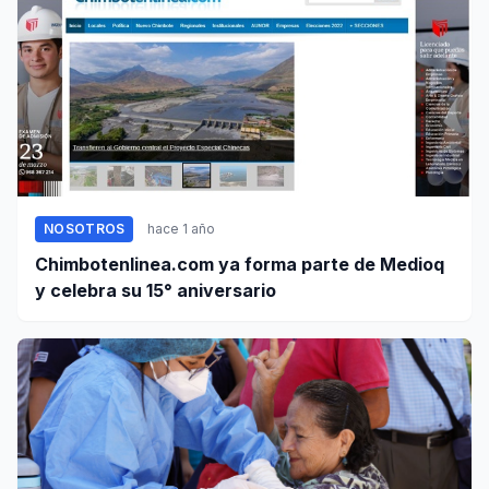
NOSOTROS
hace 1 año
Chimbotenlinea.com ya forma parte de Medioq
y celebra su 15° aniversario