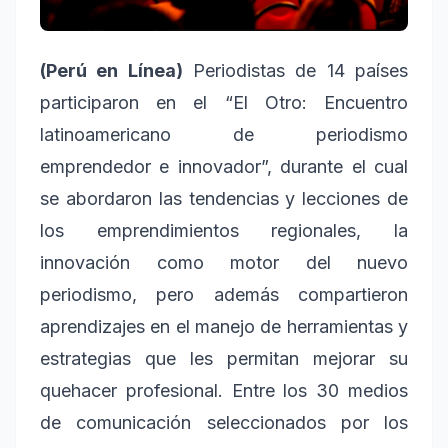
(Perú en Línea)
Periodistas de 14 países
participaron en el
“El Otro: Encuentro
latinoamericano de periodismo
emprendedor e innovador”
, durante el cual
se abordaron las tendencias y lecciones de
los emprendimientos regionales, la
innovación como motor del nuevo
periodismo, pero además compartieron
aprendizajes en el manejo de herramientas y
estrategias que les permitan mejorar su
quehacer profesional. Entre los 30 medios
de comunicación seleccionados por los