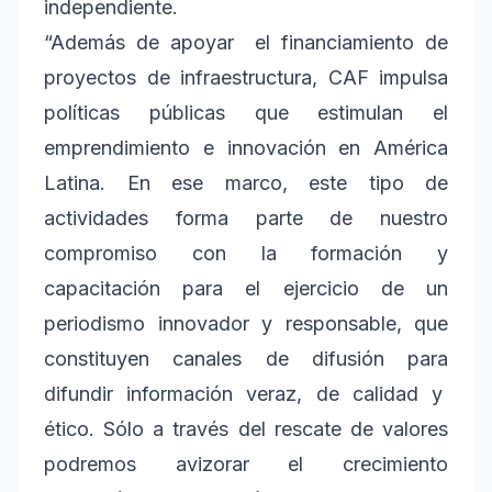
independiente.
“Además de apoyar el financiamiento de
proyectos de infraestructura, CAF impulsa
políticas públicas que estimulan el
emprendimiento e innovación en América
Latina. En ese marco, este tipo de
actividades forma parte de nuestro
compromiso con la formación y
capacitación para el ejercicio de un
periodismo innovador y responsable, que
constituyen canales de difusión para
difundir información veraz, de calidad y
ético. Sólo a través del rescate de valores
podremos avizorar el crecimiento