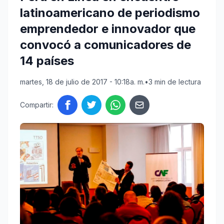
latinoamericano de periodismo
emprendedor e innovador que
convocó a comunicadores de
14 países
martes, 18 de julio de 2017 - 10:18a. m.
•
3 min de lectura
Compartir: