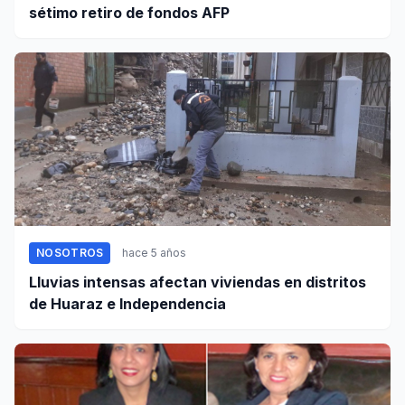
sétimo retiro de fondos AFP
NOSOTROS
hace 5 años
Lluvias intensas afectan viviendas en distritos
de Huaraz e Independencia