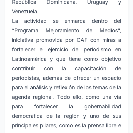
República Dominicana, Uruguay y
Venezuela.
La actividad se enmarca dentro del
“Programa Mejoramiento de Medios”,
iniciativa promovida por CAF con miras a
fortalecer el ejercicio del periodismo en
Latinoamérica y que tiene como objetivo
contribuir con la capacitación de
periodistas, además de ofrecer un espacio
para el análisis y reflexión de los temas de la
agenda regional. Todo ello, como una vía
para fortalecer la gobernabilidad
democrática de la región y uno de sus
principales pilares, como es la prensa libre e