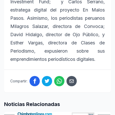
Investment Fund; y Carlos Serrano,
estratega digital del proyecto En Malos
Pasos. Asimismo, los periodistas peruanos
Milagros Salazar, directora de
Convoca
;
David Hidalgo, director de
Ojo Público
, y
Esther Vargas, directora de
Clases de
Periodismo
, expusieron sobre sus
emprendimientos periodísticos digitales.
Compartir:
Noticias Relacionadas