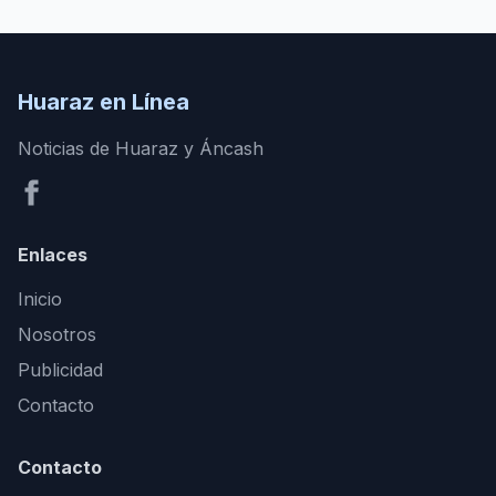
Huaraz en Línea
Noticias de Huaraz y Áncash
Enlaces
Inicio
Nosotros
Publicidad
Contacto
Contacto