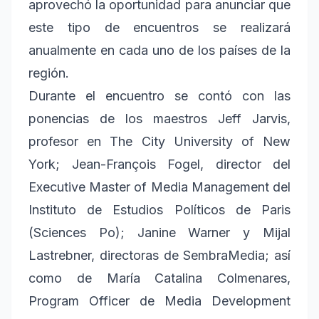
aprovechó la oportunidad para anunciar que
este tipo de encuentros se realizará
anualmente en cada uno de los países de la
región.
Durante el encuentro se contó con las
ponencias de los maestros Jeff Jarvis,
profesor en The City University of New
York; Jean-François Fogel, director del
Executive Master of Media Management del
Instituto de Estudios Políticos de Paris
(Sciences Po); Janine Warner y Mijal
Lastrebner, directoras de SembraMedia; así
como de María Catalina Colmenares,
Program Officer de Media Development