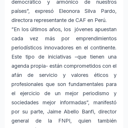
democrático y armónico de nuestros
países”, expresó Eleonora Silva Pardo,
directora representante de CAF en Perú.
”En los últimos años, los jóvenes apuestan
cada vez más por emprendimientos
periodísticos innovadores en el continente.
Este tipo de iniciativas –que tienen una
agenda propia- están comprometidos con el
afán de servicio y valores éticos y
profesionales que son fundamentales para
el ejercicio de un mejor periodismo y
sociedades mejor informadas”, manifestó
por su parte, Jaime Abello Banfi, director
general de la FNPI, quien también