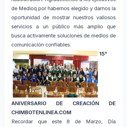
de Medioq por habernos elegido y darnos la
oportunidad de mostrar nuestros valiosos
servicios a un público más amplio que
busca activamente soluciones de medios de
comunicación confiables.
15°
ANIVERSARIO DE CREACIÓN DE
CHIMBOTENLINEA.COM
Recordar que este 8 de Marzo, Día