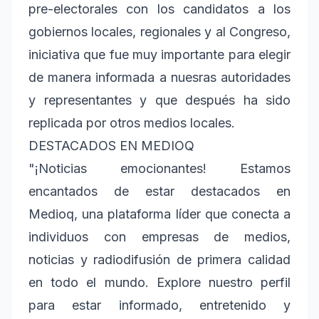
pre-electorales con los candidatos a los
gobiernos locales, regionales y al Congreso,
iniciativa que fue muy importante para elegir
de manera informada a nuesras autoridades
y representantes y que después ha sido
replicada por otros medios locales.
DESTACADOS EN MEDIOQ
"¡Noticias emocionantes! Estamos
encantados de estar destacados en
Medioq, una plataforma líder que conecta a
individuos con empresas de medios,
noticias y radiodifusión de primera calidad
en todo el mundo. Explore nuestro perfil
para estar informado, entretenido y