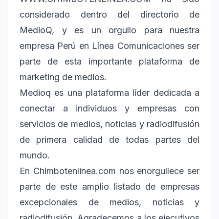
considerado dentro del directorio de
MedioQ, y es un orgullo para nuestra
empresa Perú en Línea Comunicaciones ser
parte de esta importante plataforma de
marketing de medios.
Medioq es una plataforma líder dedicada a
conectar a individuos y empresas con
servicios de medios, noticias y radiodifusión
de primera calidad de todas partes del
mundo.
En Chimbotenlinea.com nos enorgullece ser
parte de este amplio listado de empresas
excepcionales de medios, noticias y
radiodifusión. Agradecemos a los ejecutivos