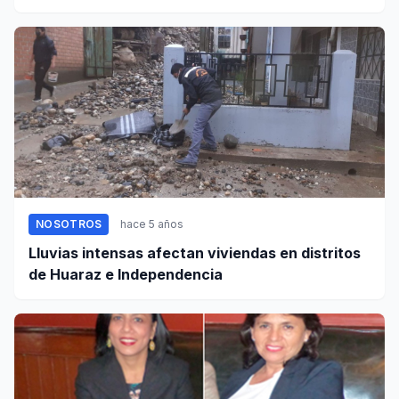
NOSOTROS
hace 5 años
Lluvias intensas afectan viviendas en distritos
de Huaraz e Independencia