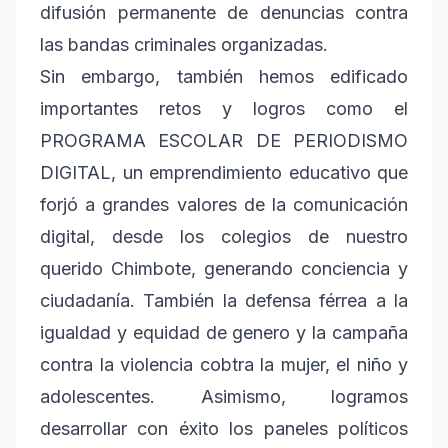
difusión permanente de denuncias contra
las bandas criminales organizadas.
Sin embargo, también hemos edificado
importantes retos y logros como el
PROGRAMA ESCOLAR DE PERIODISMO
DIGITAL, un emprendimiento educativo que
forjó a grandes valores de la comunicación
digital, desde los colegios de nuestro
querido Chimbote, generando conciencia y
ciudadanía. También la defensa férrea a la
igualdad y equidad de genero y la campaña
contra la violencia cobtra la mujer, el niño y
adolescentes. Asimismo, logramos
desarrollar con éxito los paneles políticos