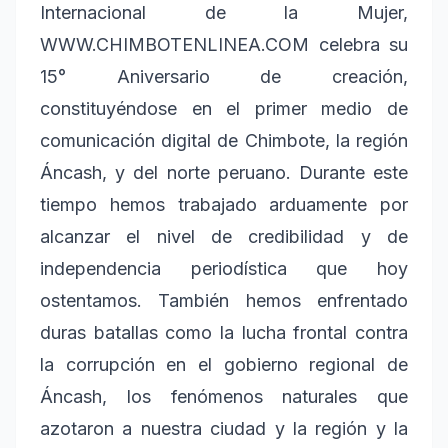
Internacional de la Mujer,
WWW.CHIMBOTENLINEA.COM celebra su
15° Aniversario de creación,
constituyéndose en el primer medio de
comunicación digital de Chimbote, la región
Áncash, y del norte peruano. Durante este
tiempo hemos trabajado arduamente por
alcanzar el nivel de credibilidad y de
independencia periodística que hoy
ostentamos. También hemos enfrentado
duras batallas como la lucha frontal contra
la corrupción en el gobierno regional de
Áncash, los fenómenos naturales que
azotaron a nuestra ciudad y la región y la