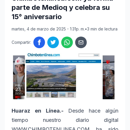
parte de Medioq y celebra su
15° aniversario
martes, 4 de marzo de 2025 - 1:31p. m.
•
3 min de lectura
Compartir:
Huaraz en Línea.-
Desde hace algún
tiempo nuestro diario digital
WWW.CHIMBOTENLINEA.COM ha sido