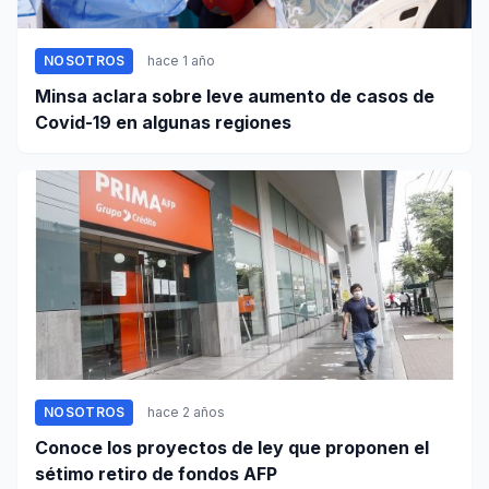
NOSOTROS
hace 1 año
Minsa aclara sobre leve aumento de casos de
Covid-19 en algunas regiones
NOSOTROS
hace 2 años
Conoce los proyectos de ley que proponen el
sétimo retiro de fondos AFP