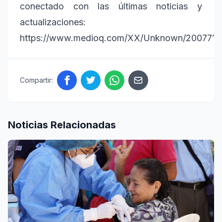
conectado con las últimas noticias y
actualizaciones:
https://www.medioq.com/XX/Unknown/2007714
Compartir:
Noticias Relacionadas