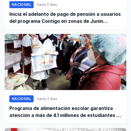
NACIONAL
hace 2 días
Inicia el adelanto de pago de pensión a usuarios
del programa Contigo en zonas de Junín
afectadas por sismo
NACIONAL
hace 3 días
Programa de alimentación escolar garantiza
atención a más de 4.1 millones de estudiantes a
nivel nacional