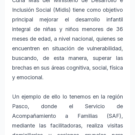
Cuna Más del Ministerio de Desarrollo e
Inclusión Social (Midis) tiene como objetivo
principal mejorar el desarrollo infantil
integral de niñas y niños menores de 36
meses de edad, a nivel nacional, quienes se
encuentren en situación de vulnerabilidad,
buscando, de esta manera, superar las
brechas en sus áreas cognitiva, social, física
y emocional.
Un ejemplo de ello lo tenemos en la región
Pasco, donde el Servicio de
Acompañamiento a Familias (SAF),
mediante las facilitadoras, realiza visitas