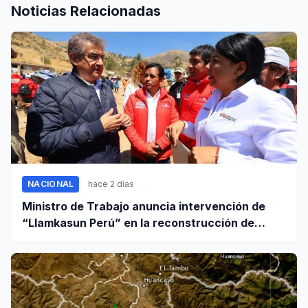
Noticias Relacionadas
NACIONAL
hace 2 días
Ministro de Trabajo anuncia intervención de
“Llamkasun Perú” en la reconstrucción de
Pumpunya