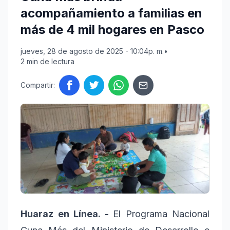
acompañamiento a familias en
más de 4 mil hogares en Pasco
jueves, 28 de agosto de 2025 - 10:04p. m.
•
2 min de lectura
Compartir:
Huaraz en Línea. -
El Programa Nacional