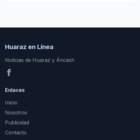
Huaraz en Línea
Noticias de Huaraz y Áncash
Enlaces
Inicio
Nosotros
Publicidad
Contacto