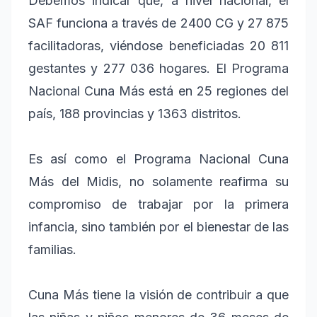
Debemos indicar que, a nivel nacional, el
SAF funciona a través de 2400 CG y 27 875
facilitadoras, viéndose beneficiadas 20 811
gestantes y 277 036 hogares. El Programa
Nacional Cuna Más está en 25 regiones del
país, 188 provincias y 1363 distritos.
Es así como el Programa Nacional Cuna
Más del Midis, no solamente reafirma su
compromiso de trabajar por la primera
infancia, sino también por el bienestar de las
familias.
Cuna Más tiene la visión de contribuir a que