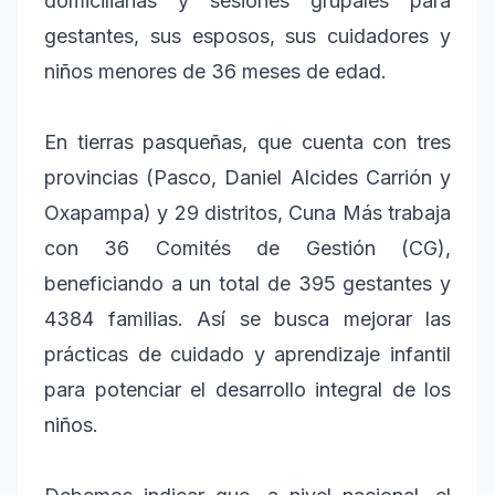
domiciliarias y sesiones grupales para
gestantes, sus esposos, sus cuidadores y
niños menores de 36 meses de edad.
En tierras pasqueñas, que cuenta con tres
provincias (Pasco, Daniel Alcides Carrión y
Oxapampa) y 29 distritos, Cuna Más trabaja
con 36 Comités de Gestión (CG),
beneficiando a un total de 395 gestantes y
4384 familias. Así se busca mejorar las
prácticas de cuidado y aprendizaje infantil
para potenciar el desarrollo integral de los
niños.