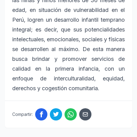
las niñas y niños menores de 36 meses de
edad, en situación de vulnerabilidad en el
Perú, logren un desarrollo infantil temprano
integral; es decir, que sus potencialidades
intelectuales, emocionales, sociales y físicas
se desarrollen al máximo. De esta manera
busca brindar y promover servicios de
calidad en la primera infancia, con un
enfoque de interculturalidad, equidad,
derechos y cogestión comunitaria.
Compartir: