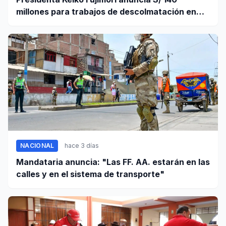
millones para trabajos de descolmatación en
Piura
NACIONAL
hace 3 días
Mandataria anuncia: "Las FF. AA. estarán en las
calles y en el sistema de transporte"