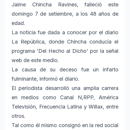
Jaime Chincha Ravines, falleció este
domingo 7 de setiembre, a los 48 años de
edad.
La noticia fue dada a conocer por el diario
La República, donde Chincha conducía el
programa 'Del Hecho al Dicho' por la señal
web de este medio.
La causa de su deceso fue un infarto
fulminante, informó el diario.
El periodista desarrolló una amplia carrera
en medios como Canal N,RPP, América
Televisión, Frecuencia Latina y Willax, entre
otros.
Tal como él mismo consignó en la red social