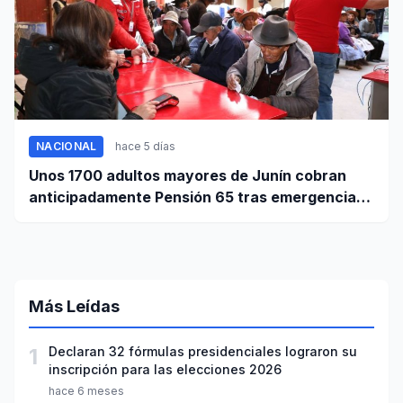
NACIONAL
hace 5 días
Unos 1700 adultos mayores de Junín cobran
anticipadamente Pensión 65 tras emergencia
por sismo
Más Leídas
1
Declaran 32 fórmulas presidenciales lograron su
inscripción para las elecciones 2026
hace 6 meses