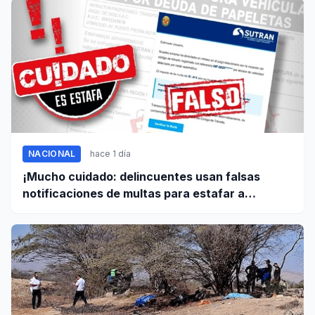
NACIONAL
hace 1 día
¡Mucho cuidado: delincuentes usan falsas
notificaciones de multas para estafar a
conductores!