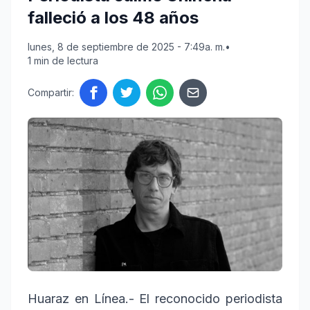
falleció a los 48 años
lunes, 8 de septiembre de 2025 - 7:49a. m.
•
1 min de lectura
Compartir:
Huaraz en Línea.- El reconocido periodista