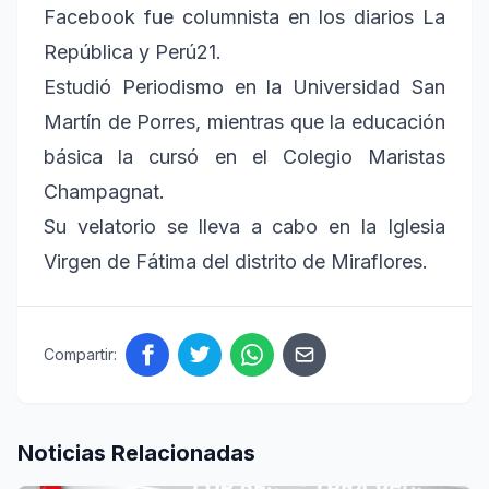
Facebook fue columnista en los diarios La
República y Perú21.
Estudió Periodismo en la Universidad San
Martín de Porres, mientras que la educación
básica la cursó en el Colegio Maristas
Champagnat.
Su velatorio se lleva a cabo en la Iglesia
Virgen de Fátima del distrito de Miraflores.
Compartir:
Noticias Relacionadas