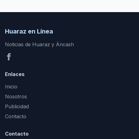
Huaraz en Línea
Noticias de Huaraz y Áncash
Enlaces
Inicio
Nosotros
Publicidad
Contacto
Contacto