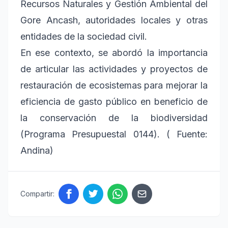
Recursos Naturales y Gestión Ambiental del
Gore Ancash, autoridades locales y otras
entidades de la sociedad civil.
En ese contexto, se abordó la importancia
de articular las actividades y proyectos de
restauración de ecosistemas para mejorar la
eficiencia de gasto público en beneficio de
la conservación de la biodiversidad
(Programa Presupuestal 0144). ( Fuente:
Andina)
Compartir: