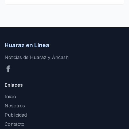
Huaraz en Línea
Noticias de Huaraz y Áncash
Enlaces
Inicio
Nosotros
Publicidad
Contacto