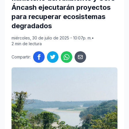
Áncash ejecutarán proyectos
para recuperar ecosistemas
degradados
miércoles, 30 de julio de 2025 - 10:07p. m.
•
2 min de lectura
Compartir: