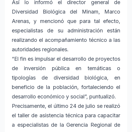
Así lo informó el director general de
Diversidad Biológica del Minam, Marco
Arenas, y mencionó que para tal efecto,
especialistas de su administración están
realizando el acompañamiento técnico a las
autoridades regionales.
“El fin es impulsar el desarrollo de proyectos
de inversión pública en temáticas o
tipologías de diversidad biológica, en
beneficio de la población, fortaleciendo el
desarrollo económico y social”, puntualizó.
Precisamente, el último 24 de julio se realizó
el taller de asistencia técnica para capacitar
a especialistas de la Gerencia Regional de