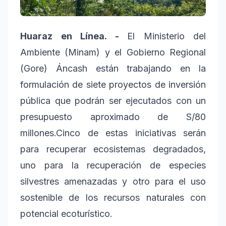
Huaraz en Línea. -
El Ministerio del
Ambiente (Minam) y el Gobierno Regional
(Gore) Áncash están trabajando en la
formulación de siete proyectos de inversión
pública que podrán ser ejecutados con un
presupuesto aproximado de S/80
millones.Cinco de estas iniciativas serán
para recuperar ecosistemas degradados,
uno para la recuperación de especies
silvestres amenazadas y otro para el uso
sostenible de los recursos naturales con
potencial ecoturístico.