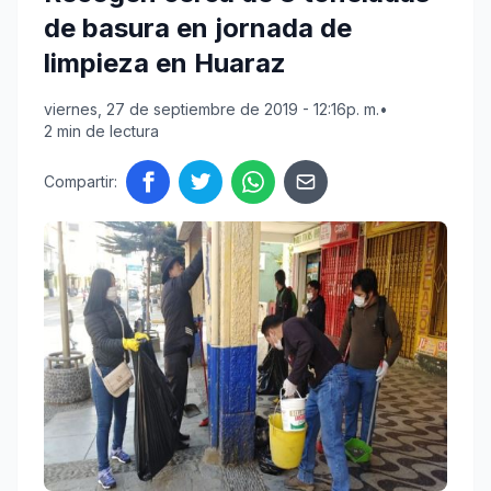
de basura en jornada de
limpieza en Huaraz
viernes, 27 de septiembre de 2019 - 12:16p. m.
•
2 min de lectura
Compartir: