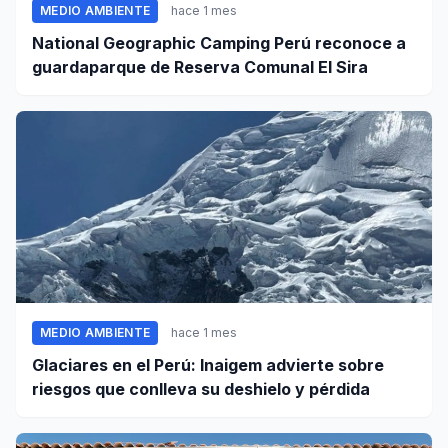
MEDIO AMBIENTE
hace 1 mes
National Geographic Camping Perú reconoce a
guardaparque de Reserva Comunal El Sira
MEDIO AMBIENTE
hace 1 mes
Glaciares en el Perú: Inaigem advierte sobre
riesgos que conlleva su deshielo y pérdida