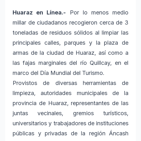
Huaraz en Línea.-
Por lo menos medio
millar de ciudadanos recogieron cerca de 3
toneladas de residuos sólidos al limpiar las
principales calles, parques y la plaza de
armas de la ciudad de Huaraz, así como a
las fajas marginales del río Quillcay, en el
marco del Día Mundial del Turismo.
Provistos de diversas herramientas de
limpieza, autoridades municipales de la
provincia de Huaraz, representantes de las
juntas vecinales, gremios turísticos,
universitarios y trabajadores de instituciones
públicas y privadas de la región Áncash