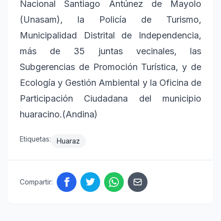
Nacional Santiago Antúnez de Mayolo
(Unasam), la Policía de Turismo,
Municipalidad Distrital de Independencia,
más de 35 juntas vecinales, las
Subgerencias de Promoción Turística, y de
Ecología y Gestión Ambiental y la Oficina de
Participación Ciudadana del municipio
huaracino.(Andina)
Etiquetas:
Huaraz
Compartir: