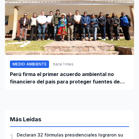
MEDIO AMBIENTE
hace 1 mes
Perú firma el primer acuerdo ambiental no
financiero del país para proteger fuentes de
agua
Más Leídas
1
Declaran 32 fórmulas presidenciales lograron su