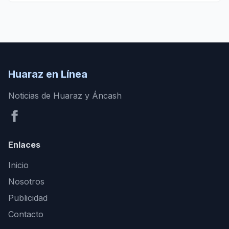
Huaraz en Línea
Noticias de Huaraz y Áncash
Enlaces
Inicio
Nosotros
Publicidad
Contacto