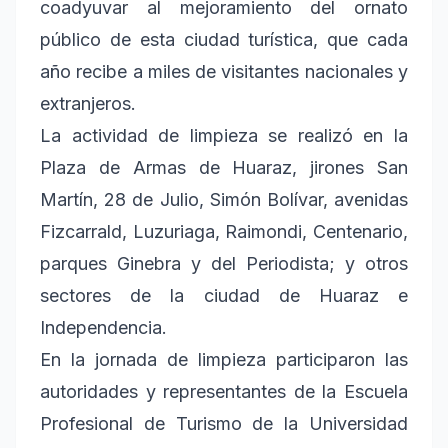
coadyuvar al mejoramiento del ornato
público de esta ciudad turística, que cada
año recibe a miles de visitantes nacionales y
extranjeros.
La actividad de limpieza se realizó en la
Plaza de Armas de Huaraz, jirones San
Martín, 28 de Julio, Simón Bolívar, avenidas
Fizcarrald, Luzuriaga, Raimondi, Centenario,
parques Ginebra y del Periodista; y otros
sectores de la ciudad de Huaraz e
Independencia.
En la jornada de limpieza participaron las
autoridades y representantes de la Escuela
Profesional de Turismo de la Universidad