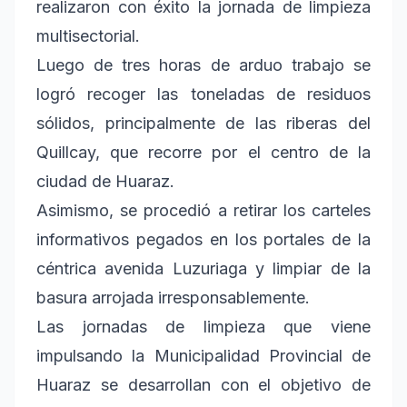
realizaron con éxito la jornada de limpieza
multisectorial.
Luego de tres horas de arduo trabajo se
logró recoger las toneladas de residuos
sólidos, principalmente de las riberas del
Quillcay, que recorre por el centro de la
ciudad de Huaraz.
Asimismo, se procedió a retirar los carteles
informativos pegados en los portales de la
céntrica avenida Luzuriaga y limpiar de la
basura arrojada irresponsablemente.
Las jornadas de limpieza que viene
impulsando la Municipalidad Provincial de
Huaraz se desarrollan con el objetivo de