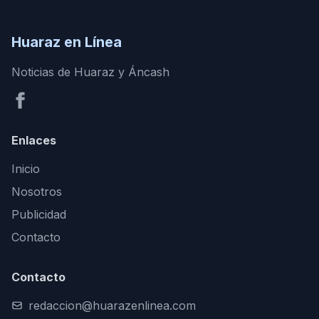
Huaraz en Línea
Noticias de Huaraz y Áncash
Enlaces
Inicio
Nosotros
Publicidad
Contacto
Contacto
redaccion@huarazenlinea.com