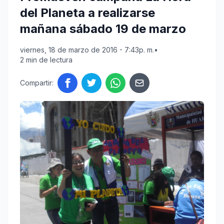
del Planeta a realizarse
mañana sábado 19 de marzo
viernes, 18 de marzo de 2016 - 7:43p. m.
•
2 min de lectura
Compartir: