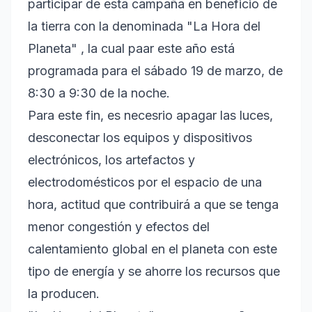
participar de esta campaña en beneficio de
la tierra con la denominada "La Hora del
Planeta" , la cual paar este año está
programada para el sábado 19 de marzo, de
8:30 a 9:30 de la noche.
Para este fin, es necesrio apagar las luces,
desconectar los equipos y dispositivos
electrónicos, los artefactos y
electrodomésticos por el espacio de una
hora, actitud que contribuirá a que se tenga
menor congestión y efectos del
calentamiento global en el planeta con este
tipo de energía y se ahorre los recursos que
la producen.