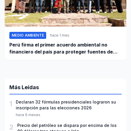
MEDIO AMBIENTE
hace 1 mes
Perú firma el primer acuerdo ambiental no
financiero del país para proteger fuentes de
agua
Más Leídas
1
Declaran 32 fórmulas presidenciales lograron su
inscripción para las elecciones 2026
hace 6 meses
2
Precio del petróleo se dispara por encima de los