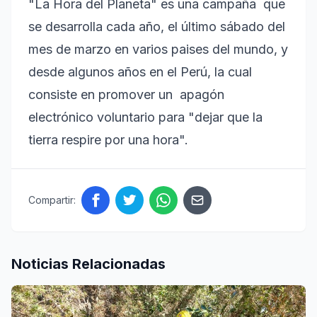
"La Hora del Planeta" es una campaña que
se desarrolla cada año, el último sábado del
mes de marzo en varios paises del mundo, y
desde algunos años en el Perú, la cual
consiste en promover un apagón
electrónico voluntario para "dejar que la
tierra respire por una hora".
Compartir:
Noticias Relacionadas