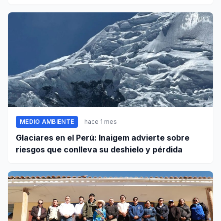
MEDIO AMBIENTE
hace 1 mes
Glaciares en el Perú: Inaigem advierte sobre
riesgos que conlleva su deshielo y pérdida