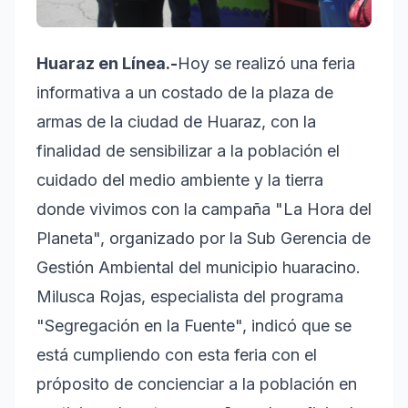
Huaraz en Línea.-
Hoy se realizó una feria
informativa a un costado de la plaza de
armas de la ciudad de Huaraz, con la
finalidad de sensibilizar a la población el
cuidado del medio ambiente y la tierra
donde vivimos con la campaña "La Hora del
Planeta", organizado por la Sub Gerencia de
Gestión Ambiental del municipio huaracino.
Milusca Rojas, especialista del programa
"Segregación en la Fuente", indicó que se
está cumpliendo con esta feria con el
próposito de concienciar a la población en