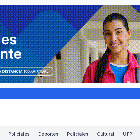
Policiales
Deportes
Policiales
Cultural
UTP