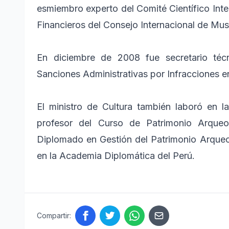
esmiembro experto del Comité Científico Inte
Financieros del Consejo Internacional de M
En diciembre de 2008 fue secretario té
Sanciones Administrativas por Infracciones en
El ministro de Cultura también laboró en
profesor del Curso de Patrimonio Arqueol
Diplomado en Gestión del Patrimonio Arqueo
en la Academia Diplomática del Perú.
Compartir: