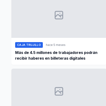
CAJA TRUJILLO
hace 5 meses
Más de 4.5 millones de trabajadores podrán
recibir haberes en billeteras digitales