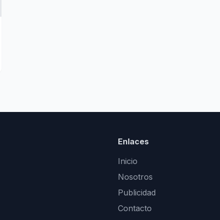
Enlaces
Inicio
Nosotros
Publicidad
Contacto