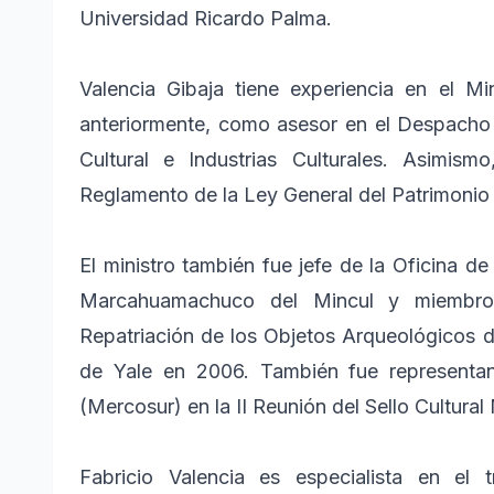
Universidad Ricardo Palma.
Valencia Gibaja tiene experiencia en el M
anteriormente, como asesor en el Despacho M
Cultural e Industrias Culturales. Asimis
Reglamento de la Ley General del Patrimonio 
El ministro también fue jefe de la Oficina d
Marcahuamachuco del Mincul y miembro
Repatriación de los Objetos Arqueológicos 
de Yale en 2006. También fue representa
(Mercosur) en la II Reunión del Sello Cultural
Fabricio Valencia es especialista en el t