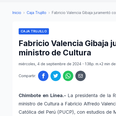
Inicio
›
Caja Trujillo
›
Fabricio Valencia Gibaja juramentó co
CAJA TRUJILLO
Fabricio Valencia Gibaja
ministro de Cultura
miércoles, 4 de septiembre de 2024 - 1:38p. m.
•
2 min de
Compartir:
Chimbote en Línea.-
La presidenta de la 
ministro de Cultura a Fabricio Alfredo Valenc
Católica del Perú (PUCP), con estudios de M