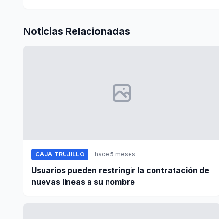
Noticias Relacionadas
CAJA TRUJILLO
hace 5 meses
Usuarios pueden restringir la contratación de
nuevas líneas a su nombre