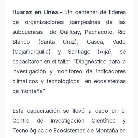
Huaraz en Línea.-
Un centenar de líderes
de organizaciones campesinas de las
subcuencas de Quillcay, Pachacoto, Río
Blanco (Santa Cruz), Casca, Vado
(Cajamarquilla) y Santiago (Aija), se
capacitaron en el taller: “Diagnóstico para la
investigación y monitoreo de indicadores
climáticos y tecnológicos en ecosistemas
de montaña”.
Esta capacitación se llevó a cabo en el
Centro de Investigación Científica y
Tecnológica de Ecosistemas de Montaña en