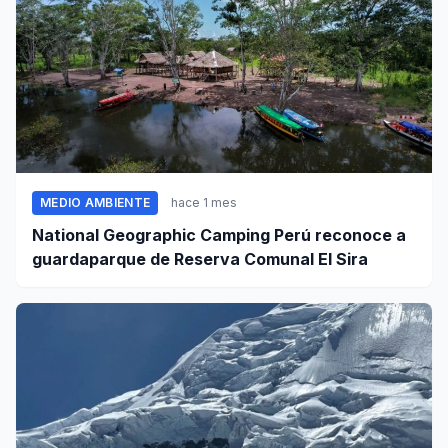
MEDIO AMBIENTE
hace 1 mes
National Geographic Camping Perú reconoce a
guardaparque de Reserva Comunal El Sira