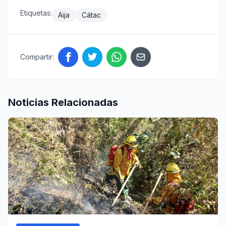
Etiquetas:
Aija
Cátac
Compartir:
Noticias Relacionadas