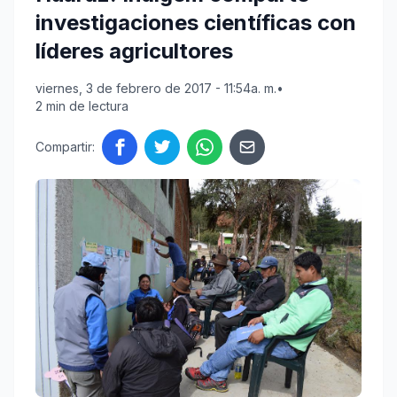
investigaciones científicas con
líderes agricultores
viernes, 3 de febrero de 2017 - 11:54a. m.
•
2 min de lectura
Compartir: