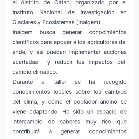
el distrito de Cátac, organizado por el
Instituto Nacional de Investigación en
Glaciares y Ecosistemas (Inaigem).
Inaigem busca generar conocimientos
científicos para apoyar a los agricultores del
ande, y así puedan implementar acciones
acertadas y reducir los impactos del
cambio climático.
Durante el taller se ha recogido
conocimientos locales sobre los cambios
del clima, y cómo el poblador andino se
viene adaptando. Ha sido un espacio de
intercambio de saberes muy rico que
contribuirá a generar conocimientos