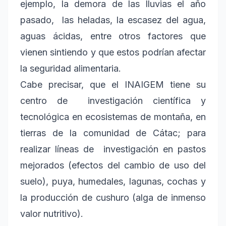
ejemplo, la demora de las lluvias el año
pasado, las heladas, la escasez del agua,
aguas ácidas, entre otros factores que
vienen sintiendo y que estos podrían afectar
la seguridad alimentaria.
Cabe precisar, que el INAIGEM tiene su
centro de investigación científica y
tecnológica en ecosistemas de montaña, en
tierras de la comunidad de Cátac; para
realizar líneas de investigación en pastos
mejorados (efectos del cambio de uso del
suelo), puya, humedales, lagunas, cochas y
la producción de cushuro (alga de inmenso
valor nutritivo).