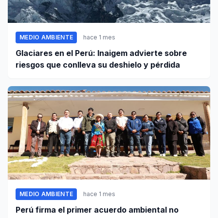
MEDIO AMBIENTE
hace 1 mes
Glaciares en el Perú: Inaigem advierte sobre
riesgos que conlleva su deshielo y pérdida
MEDIO AMBIENTE
hace 1 mes
Perú firma el primer acuerdo ambiental no