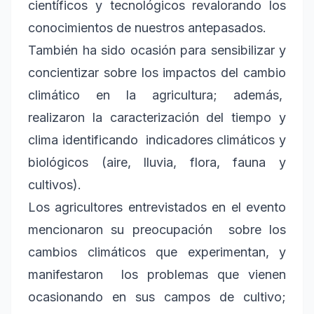
científicos y tecnológicos revalorando los
conocimientos de nuestros antepasados.
También ha sido ocasión para sensibilizar y
concientizar sobre los impactos del cambio
climático en la agricultura; además,
realizaron la caracterización del tiempo y
clima identificando indicadores climáticos y
biológicos (aire, lluvia, flora, fauna y
cultivos).
Los agricultores entrevistados en el evento
mencionaron su preocupación sobre los
cambios climáticos que experimentan, y
manifestaron los problemas que vienen
ocasionando en sus campos de cultivo;