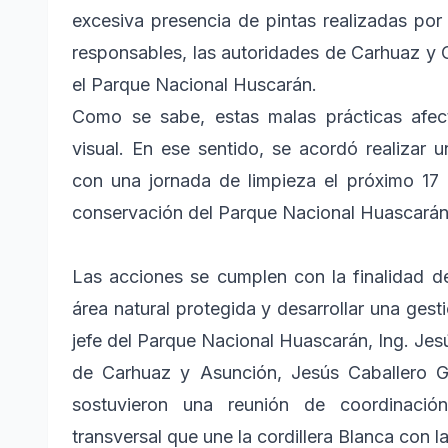
excesiva presencia de pintas realizadas por 
responsables, las autoridades de Carhuaz y
el Parque Nacional Huscarán.
Como se sabe, estas malas prácticas afec
visual. En ese sentido, se acordó realizar
con una jornada de limpieza el próximo 17 d
conservación del Parque Nacional Huascarán
Las acciones se cumplen con la finalidad de
área natural protegida y desarrollar una gest
jefe del Parque Nacional Huascarán, Ing. Jes
de Carhuaz y Asunción, Jesús Caballero Ga
sostuvieron una reunión de coordinación i
transversal que une la cordillera Blanca con