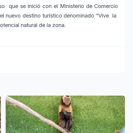
so que se inició con el Ministerio de Comercio
el nuevo destino turístico denominado “Vive la
otencial natural de la zona.