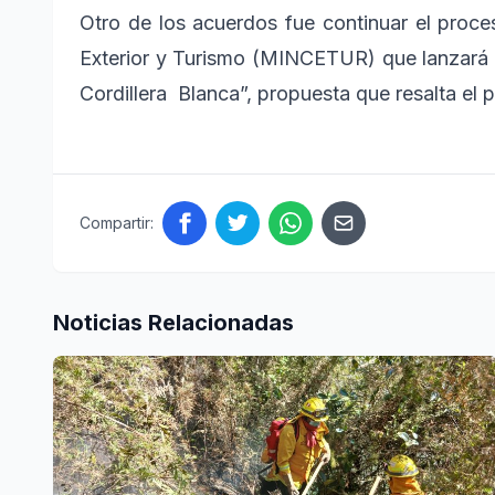
Otro de los acuerdos fue continuar el proce
Exterior y Turismo (MINCETUR) que lanzará 
Cordillera Blanca”, propuesta que resalta el p
Compartir:
Noticias Relacionadas