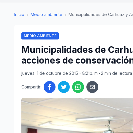
Inicio
›
Medio ambiente
›
Municipalidades de Carhuaz y Asu
MEDIO AMBIENTE
Municipalidades de Carhu
acciones de conservación
jueves, 1 de octubre de 2015 - 8:21p. m.
•
2 min de lectura
Compartir: