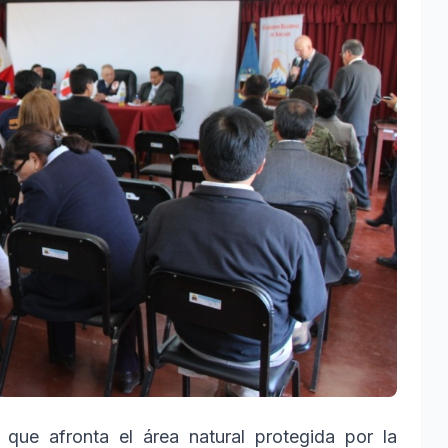
que afronta el área natural protegida por la