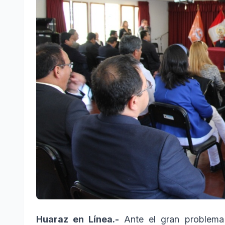
Huaraz en Línea.-
Ante el gran problema 