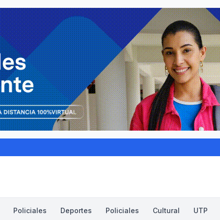
Policiales
Deportes
Policiales
Cultural
UTP